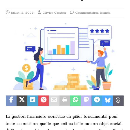
juillet 15, 2025
Olivier Cretton
Commentaires fermés
La gestion financière constitue un pilier fondamental pour
toute association, quelle que soit sa taille ou son objet social.