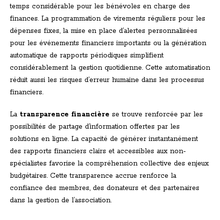
temps considérable pour les bénévoles en charge des
finances. La programmation de virements réguliers pour les
dépenses fixes, la mise en place d’alertes personnalisées
pour les événements financiers importants ou la génération
automatique de rapports périodiques simplifient
considérablement la gestion quotidienne. Cette automatisation
réduit aussi les risques d’erreur humaine dans les processus
financiers.
La
transparence financière
se trouve renforcée par les
possibilités de partage d’information offertes par les
solutions en ligne. La capacité de générer instantanément
des rapports financiers clairs et accessibles aux non-
spécialistes favorise la compréhension collective des enjeux
budgétaires. Cette transparence accrue renforce la
confiance des membres, des donateurs et des partenaires
dans la gestion de l’association.