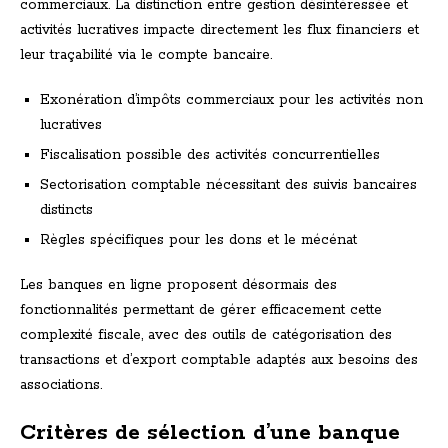
commerciaux. La distinction entre gestion désintéressée et
activités lucratives impacte directement les flux financiers et
leur traçabilité via le compte bancaire.
Exonération d’impôts commerciaux pour les activités non
lucratives
Fiscalisation possible des activités concurrentielles
Sectorisation comptable nécessitant des suivis bancaires
distincts
Règles spécifiques pour les dons et le mécénat
Les banques en ligne proposent désormais des
fonctionnalités permettant de gérer efficacement cette
complexité fiscale, avec des outils de catégorisation des
transactions et d’export comptable adaptés aux besoins des
associations.
Critères de sélection d’une banque