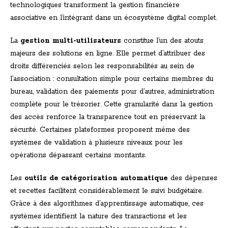
technologiques transforment la gestion financière
associative en l’intégrant dans un écosystème digital complet.
La
gestion multi-utilisateurs
constitue l’un des atouts
majeurs des solutions en ligne. Elle permet d’attribuer des
droits différenciés selon les responsabilités au sein de
l’association : consultation simple pour certains membres du
bureau, validation des paiements pour d’autres, administration
complète pour le trésorier. Cette granularité dans la gestion
des accès renforce la transparence tout en préservant la
sécurité. Certaines plateformes proposent même des
systèmes de validation à plusieurs niveaux pour les
opérations dépassant certains montants.
Les
outils de catégorisation automatique
des dépenses
et recettes facilitent considérablement le suivi budgétaire.
Grâce à des algorithmes d’apprentissage automatique, ces
systèmes identifient la nature des transactions et les