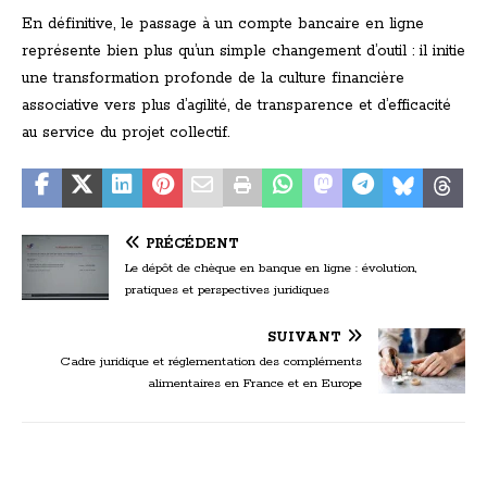
En définitive, le passage à un compte bancaire en ligne
représente bien plus qu’un simple changement d’outil : il initie
une transformation profonde de la culture financière
associative vers plus d’agilité, de transparence et d’efficacité
au service du projet collectif.
PRÉCÉDENT
Le dépôt de chèque en banque en ligne : évolution,
pratiques et perspectives juridiques
SUIVANT
Cadre juridique et réglementation des compléments
alimentaires en France et en Europe