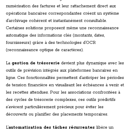
numérisation des factures et leur rattachement direct aux
opérations bancaires correspondantes créent un système
d’archivage cohérent et instantanément consultable.
Certaines solutions proposent même une reconnaissance
automatique des informations clés (montants, dates,
fournisseurs) grâce à des technologies d’OCR
(reconnaissance optique de caractères).
La
gestion de trésorerie
devient plus dynamique avec les
outils de prévision intégrés aux plateformes bancaires en
ligne. Ces fonctionnalités permettent d’anticiper les périodes
de tension financière en visualisant les échéances à venir et
les recettes attendues. Pour les associations confrontées à
des cycles de trésorerie complexes, ces outils prédictifs
s’avèrent particulièrement précieux pour éviter les
découverts ou planifier des placements temporaires.
L’
automatisation des tâches récurrentes
libère un