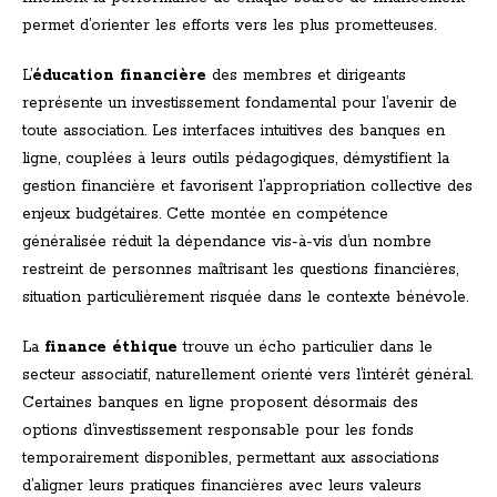
permet d’orienter les efforts vers les plus prometteuses.
L’
éducation financière
des membres et dirigeants
représente un investissement fondamental pour l’avenir de
toute association. Les interfaces intuitives des banques en
ligne, couplées à leurs outils pédagogiques, démystifient la
gestion financière et favorisent l’appropriation collective des
enjeux budgétaires. Cette montée en compétence
généralisée réduit la dépendance vis-à-vis d’un nombre
restreint de personnes maîtrisant les questions financières,
situation particulièrement risquée dans le contexte bénévole.
La
finance éthique
trouve un écho particulier dans le
secteur associatif, naturellement orienté vers l’intérêt général.
Certaines banques en ligne proposent désormais des
options d’investissement responsable pour les fonds
temporairement disponibles, permettant aux associations
d’aligner leurs pratiques financières avec leurs valeurs