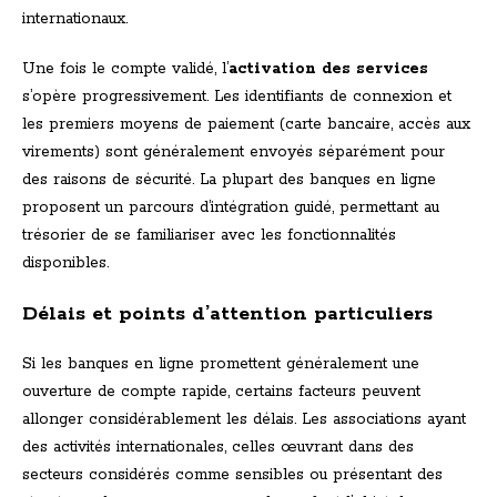
internationaux.
Une fois le compte validé, l’
activation des services
s’opère progressivement. Les identifiants de connexion et
les premiers moyens de paiement (carte bancaire, accès aux
virements) sont généralement envoyés séparément pour
des raisons de sécurité. La plupart des banques en ligne
proposent un parcours d’intégration guidé, permettant au
trésorier de se familiariser avec les fonctionnalités
disponibles.
Délais et points d’attention particuliers
Si les banques en ligne promettent généralement une
ouverture de compte rapide, certains facteurs peuvent
allonger considérablement les délais. Les associations ayant
des activités internationales, celles œuvrant dans des
secteurs considérés comme sensibles ou présentant des