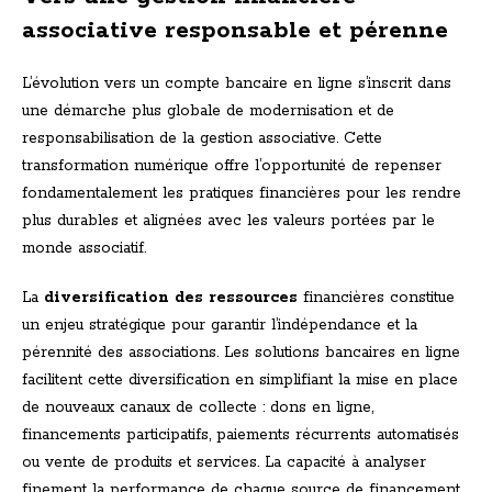
associative responsable et pérenne
L’évolution vers un compte bancaire en ligne s’inscrit dans
une démarche plus globale de modernisation et de
responsabilisation de la gestion associative. Cette
transformation numérique offre l’opportunité de repenser
fondamentalement les pratiques financières pour les rendre
plus durables et alignées avec les valeurs portées par le
monde associatif.
La
diversification des ressources
financières constitue
un enjeu stratégique pour garantir l’indépendance et la
pérennité des associations. Les solutions bancaires en ligne
facilitent cette diversification en simplifiant la mise en place
de nouveaux canaux de collecte : dons en ligne,
financements participatifs, paiements récurrents automatisés
ou vente de produits et services. La capacité à analyser
finement la performance de chaque source de financement