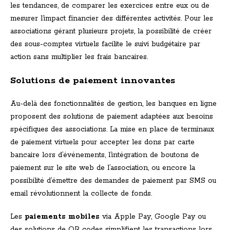
les tendances, de comparer les exercices entre eux ou de
mesurer l’impact financier des différentes activités. Pour les
associations gérant plusieurs projets, la possibilité de créer
des sous-comptes virtuels facilite le suivi budgétaire par
action sans multiplier les frais bancaires.
Solutions de paiement innovantes
Au-delà des fonctionnalités de gestion, les banques en ligne
proposent des solutions de paiement adaptées aux besoins
spécifiques des associations. La mise en place de terminaux
de paiement virtuels pour accepter les dons par carte
bancaire lors d’événements, l’intégration de boutons de
paiement sur le site web de l’association, ou encore la
possibilité d’émettre des demandes de paiement par SMS ou
email révolutionnent la collecte de fonds.
Les
paiements mobiles
via Apple Pay, Google Pay ou
des solutions de QR codes simplifient les transactions lors