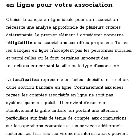
en ligne pour votre association
Choisir la banque en ligne idéale pour son association
nécessite une analyse approfondie de plusieurs critères
déterminants. Le premier élément à considérer concerne
l’
éligibilité
des associations aux offres proposées. Toutes
les banques en ligne n’acceptent pas les personnes morales,
et parmi celles qui le font, certaines imposent des
restrictions concernant la taille ou le type d’association.
La
tarification
représente un facteur décisif dans le choix
d’une solution bancaire en ligne. Contrairement aux idées
reçues, les comptes associatifs en ligne ne sont pas
systématiquement gratuits. Il convient d’examiner
attentivement la grille tarifaire, en portant une attention
particulière aux frais de tenue de compte, aux commissions
sur les opérations courantes et aux services additionnels
facturés. Les frais liés aux virements internationaux peuvent