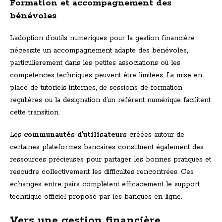
Formation et accompagnement des
bénévoles
L’adoption d’outils numériques pour la gestion financière
nécessite un accompagnement adapté des bénévoles,
particulièrement dans les petites associations où les
compétences techniques peuvent être limitées. La mise en
place de tutoriels internes, de sessions de formation
régulières ou la désignation d’un référent numérique facilitent
cette transition.
Les
communautés d’utilisateurs
créées autour de
certaines plateformes bancaires constituent également des
ressources précieuses pour partager les bonnes pratiques et
résoudre collectivement les difficultés rencontrées. Ces
échanges entre pairs complètent efficacement le support
technique officiel proposé par les banques en ligne.
Vers une gestion financière