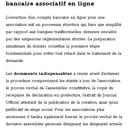
bancaire associatif en ligne
L’ouverture d’un compte bancaire en ligne pour une
association suit un processus structuré qui, bien que simplifié
par rapport aux banques traditionnelles, demeure encadré
par des exigences réglementaires strictes. La préparation
minutieuse du dossier constitue la première étape
fondamentale pour éviter tout retard dans le traitement de la
demande.
Les
documents indispensables
à réunir avant d’entamer
la procédure comprennent les statuts à jour de l’association,
le procès-verbal de l’assemblée constitutive, la copie du
récépissé de déclaration en préfecture, l’extrait du Journal
Officiel attestant de la publication de la création, ainsi qu’un
justificatif du siège social. Pour les associations plus
anciennes, il faudra également fournir le procès-verbal de la
dernière assemblée générale désignant les dirigeants actuels.