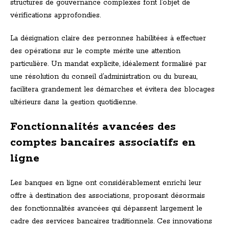
structures de gouvernance complexes font l’objet de
vérifications approfondies.
La désignation claire des personnes habilitées à effectuer
des opérations sur le compte mérite une attention
particulière. Un mandat explicite, idéalement formalisé par
une résolution du conseil d’administration ou du bureau,
facilitera grandement les démarches et évitera des blocages
ultérieurs dans la gestion quotidienne.
Fonctionnalités avancées des
comptes bancaires associatifs en
ligne
Les banques en ligne ont considérablement enrichi leur
offre à destination des associations, proposant désormais
des fonctionnalités avancées qui dépassent largement le
cadre des services bancaires traditionnels. Ces innovations