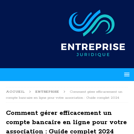
ACCUEIL
ENTREPRISE
Comment gérer efficacement un
compte bancaire en ligne pour votre association : Guide complet 2024
Comment gérer efficacement un
compte bancaire en ligne pour votre
association : Guide complet 2024