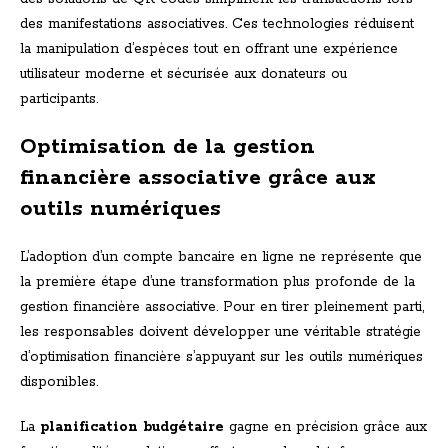
des manifestations associatives. Ces technologies réduisent
la manipulation d’espèces tout en offrant une expérience
utilisateur moderne et sécurisée aux donateurs ou
participants.
Optimisation de la gestion
financière associative grâce aux
outils numériques
L’adoption d’un compte bancaire en ligne ne représente que
la première étape d’une transformation plus profonde de la
gestion financière associative. Pour en tirer pleinement parti,
les responsables doivent développer une véritable stratégie
d’optimisation financière s’appuyant sur les outils numériques
disponibles.
La
planification budgétaire
gagne en précision grâce aux