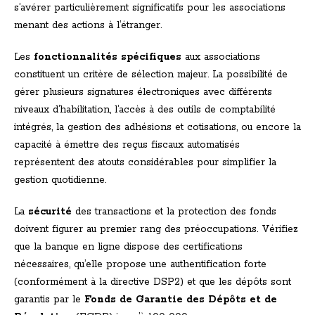
s’avérer particulièrement significatifs pour les associations
menant des actions à l’étranger.
Les
fonctionnalités spécifiques
aux associations
constituent un critère de sélection majeur. La possibilité de
gérer plusieurs signatures électroniques avec différents
niveaux d’habilitation, l’accès à des outils de comptabilité
intégrés, la gestion des adhésions et cotisations, ou encore la
capacité à émettre des reçus fiscaux automatisés
représentent des atouts considérables pour simplifier la
gestion quotidienne.
La
sécurité
des transactions et la protection des fonds
doivent figurer au premier rang des préoccupations. Vérifiez
que la banque en ligne dispose des certifications
nécessaires, qu’elle propose une authentification forte
(conformément à la directive DSP2) et que les dépôts sont
garantis par le
Fonds de Garantie des Dépôts et de