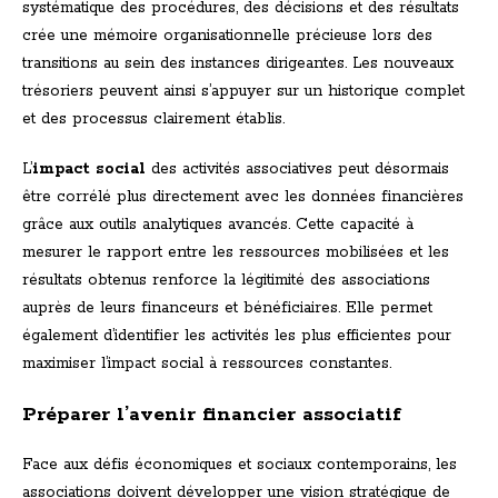
systématique des procédures, des décisions et des résultats
crée une mémoire organisationnelle précieuse lors des
transitions au sein des instances dirigeantes. Les nouveaux
trésoriers peuvent ainsi s’appuyer sur un historique complet
et des processus clairement établis.
L’
impact social
des activités associatives peut désormais
être corrélé plus directement avec les données financières
grâce aux outils analytiques avancés. Cette capacité à
mesurer le rapport entre les ressources mobilisées et les
résultats obtenus renforce la légitimité des associations
auprès de leurs financeurs et bénéficiaires. Elle permet
également d’identifier les activités les plus efficientes pour
maximiser l’impact social à ressources constantes.
Préparer l’avenir financier associatif
Face aux défis économiques et sociaux contemporains, les
associations doivent développer une vision stratégique de