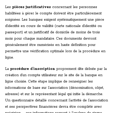
Les
pièces justificatives
concernant les personnes
habilitées à gérer le compte doivent être particulièrement
soignées. Les banques exigent systématiquement une pièce
d’identité en cours de validité (carte nationale d’identité ou
passeport) et un justificatif de domicile de moins de trois
mois pour chaque mandataire. Ces documents devront
généralement être numérisés en haute définition pour
permettre une vérification optimale lors de la procédure en
ligne.
La
procédure d’inscription
proprement dite débute par la
création d’un compte utilisateur sur le site de la banque en
ligne choisie. Cette étape implique de renseigner les
informations de base sur l’association (dénomination, objet,
adresse) et sur le représentant légal qui initie la démarche.
Un questionnaire détaillé concernant l’activité de l’association
et ses perspectives financières devra être complété avec