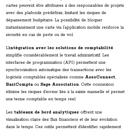
cartes peuvent être attribuées à des responsables de projets
avec des plafonds prédéfinis, limitant les risques de
dépassement budgétaire. La possibilité de bloquer
instantanément une carte via l’application mobile renforce la
sécurité en cas de perte ou de vol.
L’
intégration avec les solutions de comptabilité
simplifie considérablement le travail administratif. Les
interfaces de programmation (API) permettent une
synchronisation automatique des transactions avec les
logiciels comptables spécialisés comme
AssoConnect
,
BasiCompta
ou
Sage Association
. Cette connexion
élimine les risques d’erreur liés à la saisie manuelle et permet
une tenue comptable en temps réel.
Les
tableaux de bord analytiques
offrent une
visualisation claire des flux financiers et de leur évolution
dans le temps. Ces outils permettent d’identifier rapidement