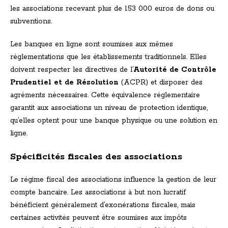
les associations recevant plus de 153 000 euros de dons ou
subventions.
Les banques en ligne sont soumises aux mêmes
réglementations que les établissements traditionnels. Elles
doivent respecter les directives de l’
Autorité de Contrôle
Prudentiel et de Résolution
(ACPR) et disposer des
agréments nécessaires. Cette équivalence réglementaire
garantit aux associations un niveau de protection identique,
qu’elles optent pour une banque physique ou une solution en
ligne.
Spécificités fiscales des associations
Le régime fiscal des associations influence la gestion de leur
compte bancaire. Les associations à but non lucratif
bénéficient généralement d’exonérations fiscales, mais
certaines activités peuvent être soumises aux impôts