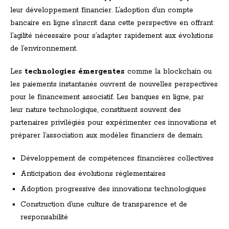
leur développement financier. L’adoption d’un compte
bancaire en ligne s’inscrit dans cette perspective en offrant
l’agilité nécessaire pour s’adapter rapidement aux évolutions
de l’environnement.
Les
technologies émergentes
comme la blockchain ou
les paiements instantanés ouvrent de nouvelles perspectives
pour le financement associatif. Les banques en ligne, par
leur nature technologique, constituent souvent des
partenaires privilégiés pour expérimenter ces innovations et
préparer l’association aux modèles financiers de demain.
Développement de compétences financières collectives
Anticipation des évolutions réglementaires
Adoption progressive des innovations technologiques
Construction d’une culture de transparence et de
responsabilité