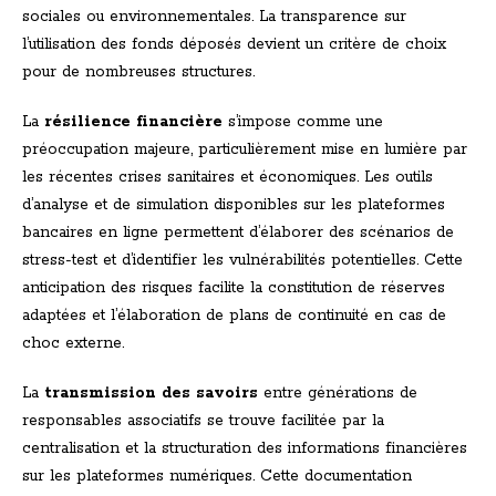
sociales ou environnementales. La transparence sur
l’utilisation des fonds déposés devient un critère de choix
pour de nombreuses structures.
La
résilience financière
s’impose comme une
préoccupation majeure, particulièrement mise en lumière par
les récentes crises sanitaires et économiques. Les outils
d’analyse et de simulation disponibles sur les plateformes
bancaires en ligne permettent d’élaborer des scénarios de
stress-test et d’identifier les vulnérabilités potentielles. Cette
anticipation des risques facilite la constitution de réserves
adaptées et l’élaboration de plans de continuité en cas de
choc externe.
La
transmission des savoirs
entre générations de
responsables associatifs se trouve facilitée par la
centralisation et la structuration des informations financières
sur les plateformes numériques. Cette documentation