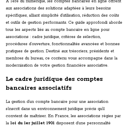
À l’ère du numérique, les comptes bancaires en ligne offrent
aux associations des solutions adaptées à leurs besoins
spécifiques, alliant simplicité d’utilisation, réduction des coûts
et outils de gestion performants. Ce guide approfondi aborde
tous les aspects liés au compte bancaire en ligne pour
associations : cadre juridique, critères de sélection,
procédures d’ouverture, fonctionnalités avancées et bonnes
pratiques de gestion. Destiné aux trésoriers, présidents et
membres du bureau, ce contenu vous accompagne dans la
modernisation de votre gestion financière associative.
Le cadre juridique des comptes
bancaires associatifs
La gestion d’un compte bancaire pour une association
s’inscrit dans un environnement juridique précis qu’il
convient de maîtriser. En France, les associations régies par
la
loi du 1er juillet 1901
disposent d’une personnalité