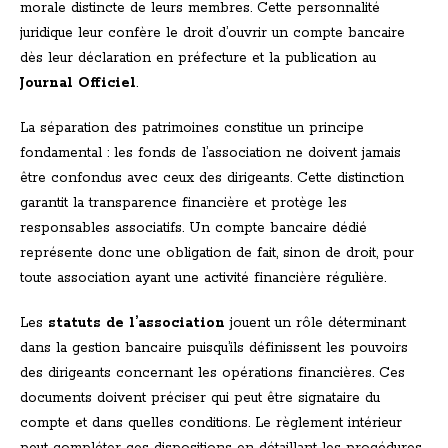
morale distincte de leurs membres. Cette personnalité
juridique leur confère le droit d’ouvrir un compte bancaire
dès leur déclaration en préfecture et la publication au
Journal Officiel
.
La séparation des patrimoines constitue un principe
fondamental : les fonds de l’association ne doivent jamais
être confondus avec ceux des dirigeants. Cette distinction
garantit la transparence financière et protège les
responsables associatifs. Un compte bancaire dédié
représente donc une obligation de fait, sinon de droit, pour
toute association ayant une activité financière régulière.
Les
statuts de l’association
jouent un rôle déterminant
dans la gestion bancaire puisqu’ils définissent les pouvoirs
des dirigeants concernant les opérations financières. Ces
documents doivent préciser qui peut être signataire du
compte et dans quelles conditions. Le règlement intérieur