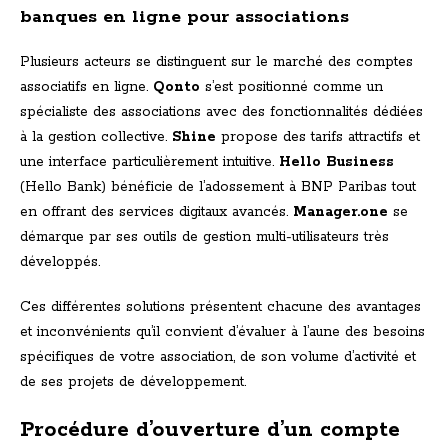
banques en ligne pour associations
Plusieurs acteurs se distinguent sur le marché des comptes
associatifs en ligne.
Qonto
s’est positionné comme un
spécialiste des associations avec des fonctionnalités dédiées
à la gestion collective.
Shine
propose des tarifs attractifs et
une interface particulièrement intuitive.
Hello Business
(Hello Bank) bénéficie de l’adossement à BNP Paribas tout
en offrant des services digitaux avancés.
Manager.one
se
démarque par ses outils de gestion multi-utilisateurs très
développés.
Ces différentes solutions présentent chacune des avantages
et inconvénients qu’il convient d’évaluer à l’aune des besoins
spécifiques de votre association, de son volume d’activité et
de ses projets de développement.
Procédure d’ouverture d’un compte