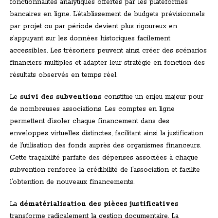
fonctionnalités analytiques offertes par les plateformes
bancaires en ligne. L’établissement de budgets prévisionnels
par projet ou par période devient plus rigoureux en
s’appuyant sur les données historiques facilement
accessibles. Les trésoriers peuvent ainsi créer des scénarios
financiers multiples et adapter leur stratégie en fonction des
résultats observés en temps réel.
Le
suivi des subventions
constitue un enjeu majeur pour
de nombreuses associations. Les comptes en ligne
permettent d’isoler chaque financement dans des
enveloppes virtuelles distinctes, facilitant ainsi la justification
de l’utilisation des fonds auprès des organismes financeurs.
Cette traçabilité parfaite des dépenses associées à chaque
subvention renforce la crédibilité de l’association et facilite
l’obtention de nouveaux financements.
La
dématérialisation des pièces justificatives
transforme radicalement la gestion documentaire. La