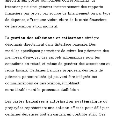
affectent aux postes comptables correspondants. Le
trésorier peut ainsi générer instantanément des rapports
financiers par projet, par source de financement ou par type
de dépense, offrant une vision claire de la santé financière
de l’association à tout moment.
La
gestion des adhésions et cotisations
s’intègre
désormais directement dans l’interface bancaire. Des
modules spécifiques permettent de suivre les paiements des
membres, d’envoyer des rappels automatiques pour les
cotisations en retard, et même de générer des attestations ou
reçus fiscaux. Certaines banques proposent des liens de
paiement personnalisés qui peuvent être intégrés aux
communications de l’association, simplifiant
considérablement le processus d’adhésion.
Les
cartes bancaires à autorisation systématique
ou
prépayées représentent une solution efficace pour déléguer
certaines dépenses tout en gardant un contrôle strict. Ces