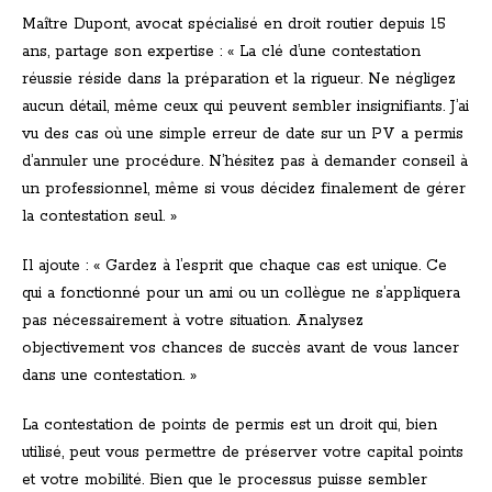
Maître Dupont, avocat spécialisé en droit routier depuis 15
ans, partage son expertise : « La clé d’une contestation
réussie réside dans la préparation et la rigueur. Ne négligez
aucun détail, même ceux qui peuvent sembler insignifiants. J’ai
vu des cas où une simple erreur de date sur un PV a permis
d’annuler une procédure. N’hésitez pas à demander conseil à
un professionnel, même si vous décidez finalement de gérer
la contestation seul. »
Il ajoute : « Gardez à l’esprit que chaque cas est unique. Ce
qui a fonctionné pour un ami ou un collègue ne s’appliquera
pas nécessairement à votre situation. Analysez
objectivement vos chances de succès avant de vous lancer
dans une contestation. »
La contestation de points de permis est un droit qui, bien
utilisé, peut vous permettre de préserver votre capital points
et votre mobilité. Bien que le processus puisse sembler