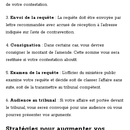
de votre contestation.
3.
Envoi de la requête
: La requête doit être envoyée par
lettre recommandée avec accusé de réception à l’adresse
indiquée sur l’avis de contravention.
4.
Consignation
: Dans certains cas, vous devrez
consigner le montant de l’amende. Cette somme vous sera
restituée si votre contestation aboutit.
5.
Examen de la requête
: L’officier du ministère public
examine votre requête et décide soit de classer l’affaire sans
suite, soit de la transmettre au tribunal compétent.
6.
Audience au tribunal
: Si votre affaire est portée devant
le tribunal, vous serez convoqué pour une audience où vous
pourrez présenter vos arguments.
Stratégies pour augmenter vos