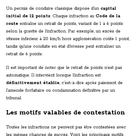
Un permis de conduire classique dispose d’un
capital
initial de 12 points
. Chaque infraction au
Code de la
route
entraîne un retrait de points, variant de 1 à 6 points
selon la gravité de l’infraction. Par exemple, un excès de
vitesse inférieur à 20 km/h hors agglomération coûte 1 point,
tandis qu’une conduite en état d’ivresse peut entraîner un
retrait de 6 points.
Il est important de noter que le retrait de points n’est pas
automatique. Il intervient lorsque l’infraction est
définitivement établie
, c’est-à-dire après paiement de
l’amende forfaitaire ou condamnation définitive par un
tribunal.
Les motifs valables de contestation
Toutes les infractions ne peuvent pas être contestées avec
les mêmes chances de succès. Voici les principaux motifs