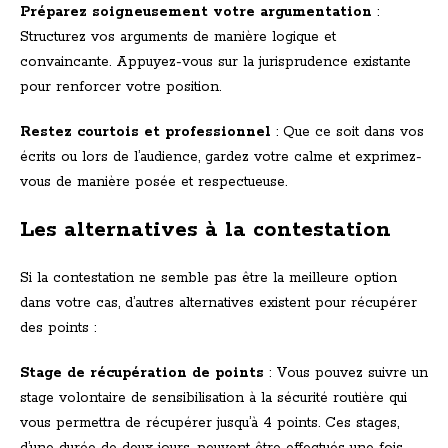
Préparez soigneusement votre argumentation
:
Structurez vos arguments de manière logique et
convaincante. Appuyez-vous sur la jurisprudence existante
pour renforcer votre position.
Restez courtois et professionnel
: Que ce soit dans vos
écrits ou lors de l’audience, gardez votre calme et exprimez-
vous de manière posée et respectueuse.
Les alternatives à la contestation
Si la contestation ne semble pas être la meilleure option
dans votre cas, d’autres alternatives existent pour récupérer
des points :
Stage de récupération de points
: Vous pouvez suivre un
stage volontaire de sensibilisation à la sécurité routière qui
vous permettra de récupérer jusqu’à 4 points. Ces stages,