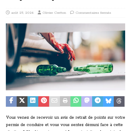
août 25, 2024
Olivier Cretton
Commentaires fermés
Vous venez de recevoir un avis de retrait de points sur votre
permis de conduire et vous vous sentez démuni face à cette