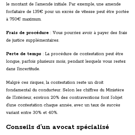
le montant de l’amende initiale. Par exemple, une amende
forfaitaire de 135€ pour un excès de vitesse peut être portée
à 750€ maximum.
Frais de procédure
: Vous pourriez avoir à payer des frais
de justice supplémentaires.
Perte de temps
: La procédure de contestation peut être
longue, parfois plusieurs mois, pendant lesquels vous restez
dans l’incertitude.
Malgré ces risques, la contestation reste un droit
fondamental du conducteur. Selon les chiffres du Ministère
de l’Intérieur, environ 20% des contraventions font l’objet
d’une contestation chaque année, avec un taux de succès
variant entre 30% et 40%.
Conseils d’un avocat spécialisé