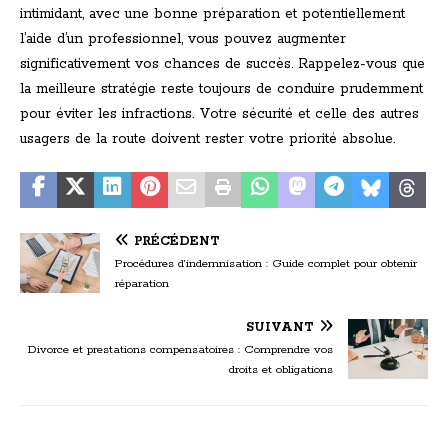
intimidant, avec une bonne préparation et potentiellement
l’aide d’un professionnel, vous pouvez augmenter
significativement vos chances de succès. Rappelez-vous que
la meilleure stratégie reste toujours de conduire prudemment
pour éviter les infractions. Votre sécurité et celle des autres
usagers de la route doivent rester votre priorité absolue.
PRÉCÉDENT
Procédures d’indemnisation : Guide complet pour obtenir
réparation
SUIVANT
Divorce et prestations compensatoires : Comprendre vos
droits et obligations