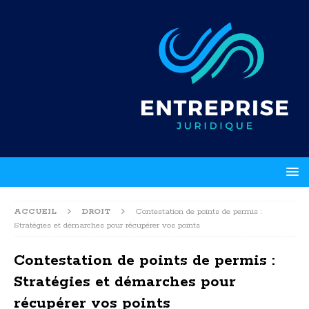
ACCUEIL
DROIT
Contestation de points de permis :
Stratégies et démarches pour récupérer vos points
Contestation de points de permis :
Stratégies et démarches pour
récupérer vos points