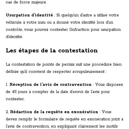
cas de force majeure.
Usurpation d’identité
: Si quelqu’un d’autre a utilisé votre
véhicule à votre insu ou a donné votre identité lors d’un
contrôle, vous pouvez contester l’infraction pour usurpation
d’identité.
Les étapes de la contestation
La contestation de points de permis suit une procédure bien
définie qu’il convient de respecter scrupuleusement :
1.
Réception de l’avis de contravention
: Vous disposez
de 45 jours à compter de la date d’envoi de l’avis pour
contester.
2.
Rédaction de la requête en exonération
: Vous
devez remplir le formulaire de requête en exonération joint à
l’avis de contravention, en expliquant clairement les motifs