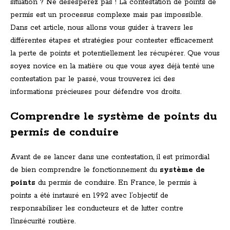
situation ? Ne désespérez pas ! La contestation de points de
permis est un processus complexe mais pas impossible.
Dans cet article, nous allons vous guider à travers les
différentes étapes et stratégies pour contester efficacement
la perte de points et potentiellement les récupérer. Que vous
soyez novice en la matière ou que vous ayez déjà tenté une
contestation par le passé, vous trouverez ici des
informations précieuses pour défendre vos droits.
Comprendre le système de points du
permis de conduire
Avant de se lancer dans une contestation, il est primordial
de bien comprendre le fonctionnement du
système de
points
du permis de conduire. En France, le permis à
points a été instauré en 1992 avec l’objectif de
responsabiliser les conducteurs et de lutter contre
l’insécurité routière.