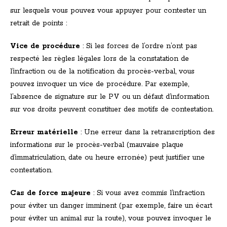
sur lesquels vous pouvez vous appuyer pour contester un
retrait de points :
Vice de procédure
: Si les forces de l’ordre n’ont pas
respecté les règles légales lors de la constatation de
l’infraction ou de la notification du procès-verbal, vous
pouvez invoquer un vice de procédure. Par exemple,
l’absence de signature sur le PV ou un défaut d’information
sur vos droits peuvent constituer des motifs de contestation.
Erreur matérielle
: Une erreur dans la retranscription des
informations sur le procès-verbal (mauvaise plaque
d’immatriculation, date ou heure erronée) peut justifier une
contestation.
Cas de force majeure
: Si vous avez commis l’infraction
pour éviter un danger imminent (par exemple, faire un écart
pour éviter un animal sur la route), vous pouvez invoquer le