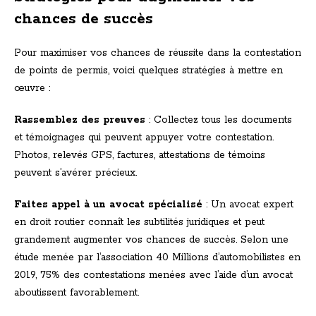
chances de succès
Pour maximiser vos chances de réussite dans la contestation
de points de permis, voici quelques stratégies à mettre en
œuvre :
Rassemblez des preuves
: Collectez tous les documents
et témoignages qui peuvent appuyer votre contestation.
Photos, relevés GPS, factures, attestations de témoins
peuvent s’avérer précieux.
Faites appel à un avocat spécialisé
: Un avocat expert
en droit routier connaît les subtilités juridiques et peut
grandement augmenter vos chances de succès. Selon une
étude menée par l’association 40 Millions d’automobilistes en
2019, 75% des contestations menées avec l’aide d’un avocat
aboutissent favorablement.