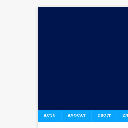
ACTU
AVOCAT
DROIT
EN