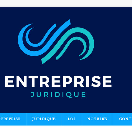
TREPRISE
JURIDIQUE
LOI
NOTAIRE
CONT