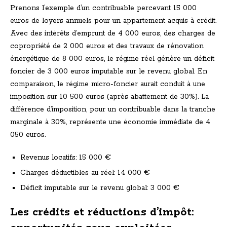
Prenons l’exemple d’un contribuable percevant 15 000
euros de loyers annuels pour un appartement acquis à crédit.
Avec des intérêts d’emprunt de 4 000 euros, des charges de
copropriété de 2 000 euros et des travaux de rénovation
énergétique de 8 000 euros, le régime réel génère un déficit
foncier de 3 000 euros imputable sur le revenu global. En
comparaison, le régime micro-foncier aurait conduit à une
imposition sur 10 500 euros (après abattement de 30%). La
différence d’imposition, pour un contribuable dans la tranche
marginale à 30%, représente une économie immédiate de 4
050 euros.
Revenus locatifs: 15 000 €
Charges déductibles au réel: 14 000 €
Déficit imputable sur le revenu global: 3 000 €
Les crédits et réductions d’impôt: