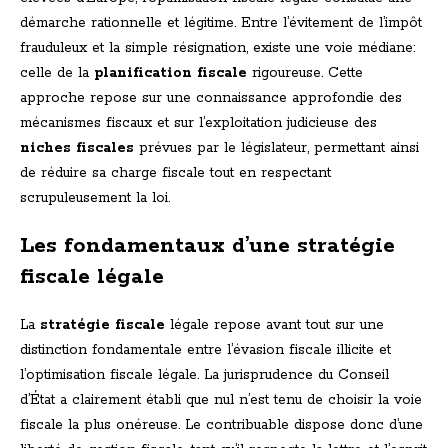
démarche rationnelle et légitime. Entre l’évitement de l’impôt
frauduleux et la simple résignation, existe une voie médiane:
celle de la
planification fiscale
rigoureuse. Cette
approche repose sur une connaissance approfondie des
mécanismes fiscaux et sur l’exploitation judicieuse des
niches fiscales
prévues par le législateur, permettant ainsi
de réduire sa charge fiscale tout en respectant
scrupuleusement la loi.
Les fondamentaux d’une stratégie
fiscale légale
La
stratégie fiscale
légale repose avant tout sur une
distinction fondamentale entre l’évasion fiscale illicite et
l’optimisation fiscale légale. La jurisprudence du Conseil
d’État a clairement établi que nul n’est tenu de choisir la voie
fiscale la plus onéreuse. Le contribuable dispose donc d’une