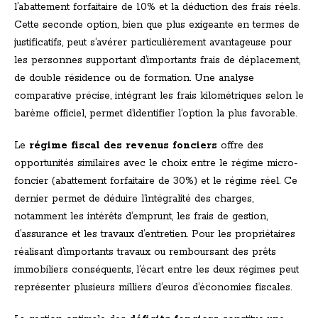
l’abattement forfaitaire de 10% et la déduction des frais réels.
Cette seconde option, bien que plus exigeante en termes de
justificatifs, peut s’avérer particulièrement avantageuse pour
les personnes supportant d’importants frais de déplacement,
de double résidence ou de formation. Une analyse
comparative précise, intégrant les frais kilométriques selon le
barème officiel, permet d’identifier l’option la plus favorable.
Le
régime fiscal des revenus fonciers
offre des
opportunités similaires avec le choix entre le régime micro-
foncier (abattement forfaitaire de 30%) et le régime réel. Ce
dernier permet de déduire l’intégralité des charges,
notamment les intérêts d’emprunt, les frais de gestion,
d’assurance et les travaux d’entretien. Pour les propriétaires
réalisant d’importants travaux ou remboursant des prêts
immobiliers conséquents, l’écart entre les deux régimes peut
représenter plusieurs milliers d’euros d’économies fiscales.