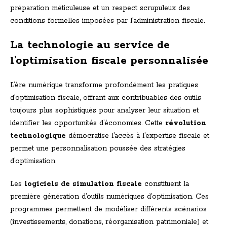
préparation méticuleuse et un respect scrupuleux des
conditions formelles imposées par l’administration fiscale.
La technologie au service de
l’optimisation fiscale personnalisée
L’ère numérique transforme profondément les pratiques
d’optimisation fiscale, offrant aux contribuables des outils
toujours plus sophistiqués pour analyser leur situation et
identifier les opportunités d’économies. Cette
révolution
technologique
démocratise l’accès à l’expertise fiscale et
permet une personnalisation poussée des stratégies
d’optimisation.
Les
logiciels de simulation fiscale
constituent la
première génération d’outils numériques d’optimisation. Ces
programmes permettent de modéliser différents scénarios
(investissements, donations, réorganisation patrimoniale) et