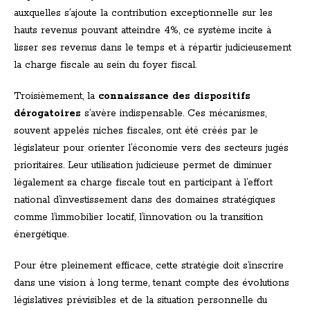
auxquelles s’ajoute la contribution exceptionnelle sur les
hauts revenus pouvant atteindre 4%, ce système incite à
lisser ses revenus dans le temps et à répartir judicieusement
la charge fiscale au sein du foyer fiscal.
Troisièmement, la
connaissance des dispositifs
dérogatoires
s’avère indispensable. Ces mécanismes,
souvent appelés niches fiscales, ont été créés par le
législateur pour orienter l’économie vers des secteurs jugés
prioritaires. Leur utilisation judicieuse permet de diminuer
légalement sa charge fiscale tout en participant à l’effort
national d’investissement dans des domaines stratégiques
comme l’immobilier locatif, l’innovation ou la transition
énergétique.
Pour être pleinement efficace, cette stratégie doit s’inscrire
dans une vision à long terme, tenant compte des évolutions
législatives prévisibles et de la situation personnelle du