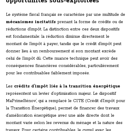
opportunités sous-exploitées
Le système fiscal français se caractérise par une multitude de
mécanismes incitatifs
prenant la forme de crédits ou de
réductions d’impôt. La distinction entre ces deux dispositifs
est fondamentale: la réduction diminue directement le
montant de l’impôt à payer, tandis que le crédit d’impôt peut
donner lieu à un remboursement si son montant excède
celui de l’impôt dû. Cette nuance technique peut avoir des
conséquences financières considérables, particulièrement
pour les contribuables faiblement imposés.
Les
crédits d’impôt liés à la transition énergétique
représentent un levier d’optimisation majeur. Le dispositif
MaPrimeRénov’, qui a remplacé le CITE (Crédit d’Impôt pour
la Transition Énergétique), permet de financer des travaux
d’amélioration énergétique avec une aide directe dont le
montant varie selon les revenus du ménage et la nature des
travaux. Pour certains contribuables, le cumul avec les