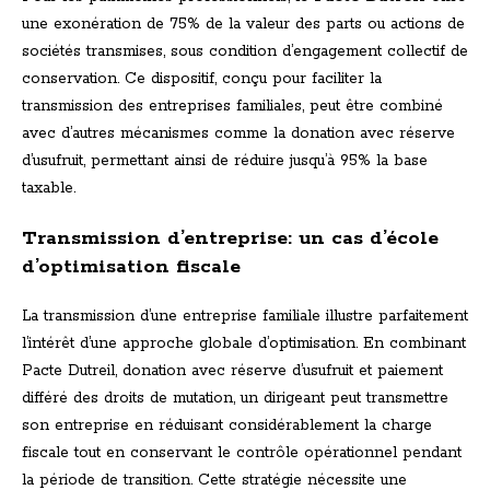
une exonération de 75% de la valeur des parts ou actions de
sociétés transmises, sous condition d’engagement collectif de
conservation. Ce dispositif, conçu pour faciliter la
transmission des entreprises familiales, peut être combiné
avec d’autres mécanismes comme la donation avec réserve
d’usufruit, permettant ainsi de réduire jusqu’à 95% la base
taxable.
Transmission d’entreprise: un cas d’école
d’optimisation fiscale
La transmission d’une entreprise familiale illustre parfaitement
l’intérêt d’une approche globale d’optimisation. En combinant
Pacte Dutreil, donation avec réserve d’usufruit et paiement
différé des droits de mutation, un dirigeant peut transmettre
son entreprise en réduisant considérablement la charge
fiscale tout en conservant le contrôle opérationnel pendant
la période de transition. Cette stratégie nécessite une