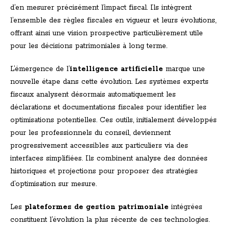
d’en mesurer précisément l’impact fiscal. Ils intègrent
l’ensemble des règles fiscales en vigueur et leurs évolutions,
offrant ainsi une vision prospective particulièrement utile
pour les décisions patrimoniales à long terme.
L’émergence de l’
intelligence artificielle
marque une
nouvelle étape dans cette évolution. Les systèmes experts
fiscaux analysent désormais automatiquement les
déclarations et documentations fiscales pour identifier les
optimisations potentielles. Ces outils, initialement développés
pour les professionnels du conseil, deviennent
progressivement accessibles aux particuliers via des
interfaces simplifiées. Ils combinent analyse des données
historiques et projections pour proposer des stratégies
d’optimisation sur mesure.
Les
plateformes de gestion patrimoniale
intégrées
constituent l’évolution la plus récente de ces technologies.