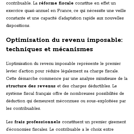
contribuable. La
réforme fiscale
constitue en effet un
exercice quasi-annuel en France, ce qui nécessite une veille
constante et une capacité d’adaptation rapide aux nouvelles
dispositions.
Optimisation du revenu imposable:
techniques et mécanismes
L’optimisation du revenu imposable représente le premier
levier d’action pour réduire légalement sa charge fiscale.
Cette démarche commence par une analyse minutieuse de la
structure des revenus
et des charges déductibles. Le
système fiscal français offre de nombreuses possibilités de
déduction qui demeurent méconnues ou sous-exploitées par
les contribuables.
Les
frais professionnels
constituent un premier gisement
d’économies fiscales. Le contribuable a le choix entre