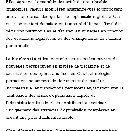
Elles agrègent l’ensemble des actifs du contribuable
(immobilier, valeurs mobilières, assurance-vie) et proposent
une vision consolidée qui facilite l’optimisation globale. Ces
outils permettent de suivre en temps réel l’impact fiscal des
décisions patrimoniales et d’ajuster les stratégies en fonction
des évolutions législatives ou des changements de situation
personnelle.
La
blockchain
et les technologies associées ouvrent de
nouvelles perspectives en matière de traçabilité et de
sécurisation des opérations fiscales. Ces technologies
permettent notamment de documenter de manière
incontestable les transactions patrimoniales, facilitant ainsi la
justification des choix d’optimisation auprès de
l’administration fiscale. Elles contribuent à sécuriser
juridiquement des stratégies d’optimisation complexes en
créant une piste d’audit infalsifiable.