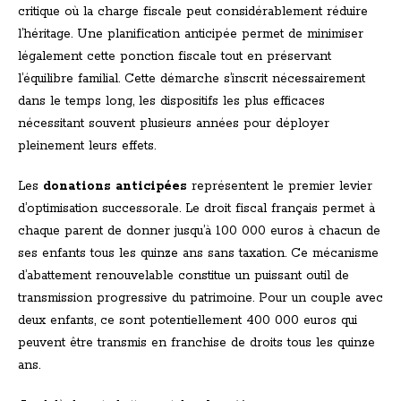
critique où la charge fiscale peut considérablement réduire
l’héritage. Une planification anticipée permet de minimiser
légalement cette ponction fiscale tout en préservant
l’équilibre familial. Cette démarche s’inscrit nécessairement
dans le temps long, les dispositifs les plus efficaces
nécessitant souvent plusieurs années pour déployer
pleinement leurs effets.
Les
donations anticipées
représentent le premier levier
d’optimisation successorale. Le droit fiscal français permet à
chaque parent de donner jusqu’à 100 000 euros à chacun de
ses enfants tous les quinze ans sans taxation. Ce mécanisme
d’abattement renouvelable constitue un puissant outil de
transmission progressive du patrimoine. Pour un couple avec
deux enfants, ce sont potentiellement 400 000 euros qui
peuvent être transmis en franchise de droits tous les quinze
ans.