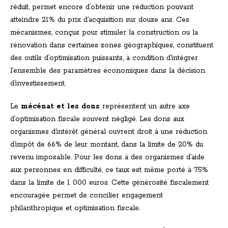
réduit, permet encore d’obtenir une réduction pouvant
atteindre 21% du prix d’acquisition sur douze ans. Ces
mécanismes, conçus pour stimuler la construction ou la
rénovation dans certaines zones géographiques, constituent
des outils d’optimisation puissants, à condition d’intégrer
l’ensemble des paramètres économiques dans la décision
d’investissement.
Le
mécénat et les dons
représentent un autre axe
d’optimisation fiscale souvent négligé. Les dons aux
organismes d’intérêt général ouvrent droit à une réduction
d’impôt de 66% de leur montant, dans la limite de 20% du
revenu imposable. Pour les dons à des organismes d’aide
aux personnes en difficulté, ce taux est même porté à 75%
dans la limite de 1 000 euros. Cette générosité fiscalement
encouragée permet de concilier engagement
philanthropique et optimisation fiscale.