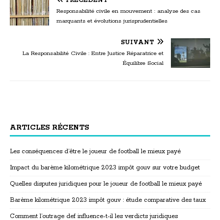
PRÉCÉDENT
Responsabilité civile en mouvement : analyse des cas
marquants et évolutions jurisprudentielles
SUIVANT
La Responsabilité Civile : Entre Justice Réparatrice et
Équilibre Social
ARTICLES RÉCENTS
Les conséquences d’être le joueur de football le mieux payé
Impact du barème kilométrique 2023 impôt gouv sur votre budget
Quelles disputes juridiques pour le joueur de football le mieux payé
Barème kilométrique 2023 impôt gouv : étude comparative des taux
Comment l’outrage def influence-t-il les verdicts juridiques