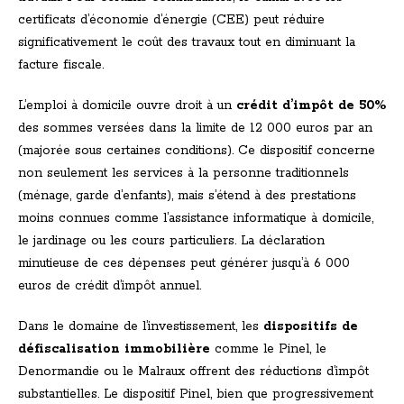
certificats d’économie d’énergie (CEE) peut réduire
significativement le coût des travaux tout en diminuant la
facture fiscale.
L’emploi à domicile ouvre droit à un
crédit d’impôt de 50%
des sommes versées dans la limite de 12 000 euros par an
(majorée sous certaines conditions). Ce dispositif concerne
non seulement les services à la personne traditionnels
(ménage, garde d’enfants), mais s’étend à des prestations
moins connues comme l’assistance informatique à domicile,
le jardinage ou les cours particuliers. La déclaration
minutieuse de ces dépenses peut générer jusqu’à 6 000
euros de crédit d’impôt annuel.
Dans le domaine de l’investissement, les
dispositifs de
défiscalisation immobilière
comme le Pinel, le
Denormandie ou le Malraux offrent des réductions d’impôt
substantielles. Le dispositif Pinel, bien que progressivement