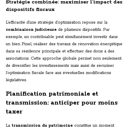
Stratégie combinée: maximiser l’impact des
dispositifs fiscaux
L’efficacité d’une stratégie d’optimisation repose sur la
combinaison judicieuse
de plusieurs dispositifs. Par
exemple, un contribuable peut simultanément investir dans
un bien Pinel, réaliser des travaux de rénovation énergétique
dans sa résidence principale et effectuer des dons à des
associations. Cette approche globale permet non seulement
de diversifier les investissements mais aussi de sécuriser
l’optimisation fiscale face aux éventuelles modifications
législatives.
Planification patrimoniale et
transmission: anticiper pour moins
taxer
La
transmission du patrimoine
constitue un moment