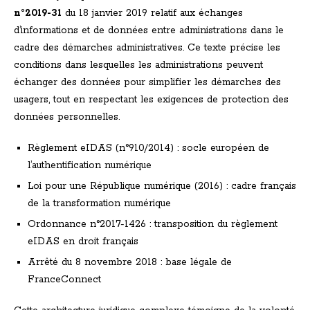
n°2019-31
du 18 janvier 2019 relatif aux échanges
d’informations et de données entre administrations dans le
cadre des démarches administratives. Ce texte précise les
conditions dans lesquelles les administrations peuvent
échanger des données pour simplifier les démarches des
usagers, tout en respectant les exigences de protection des
données personnelles.
Règlement eIDAS (n°910/2014) : socle européen de
l’authentification numérique
Loi pour une République numérique (2016) : cadre français
de la transformation numérique
Ordonnance n°2017-1426 : transposition du règlement
eIDAS en droit français
Arrêté du 8 novembre 2018 : base légale de
FranceConnect