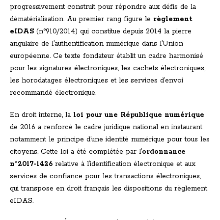
progressivement construit pour répondre aux défis de la
dématérialisation. Au premier rang figure le
règlement
eIDAS
(n°910/2014) qui constitue depuis 2014 la pierre
angulaire de l’authentification numérique dans l’Union
européenne. Ce texte fondateur établit un cadre harmonisé
pour les signatures électroniques, les cachets électroniques,
les horodatages électroniques et les services d’envoi
recommandé électronique.
En droit interne, la
loi pour une République numérique
de 2016 a renforcé le cadre juridique national en instaurant
notamment le principe d’une identité numérique pour tous les
citoyens. Cette loi a été complétée par l’
ordonnance
n°2017-1426
relative à l’identification électronique et aux
services de confiance pour les transactions électroniques,
qui transpose en droit français les dispositions du règlement
eIDAS.