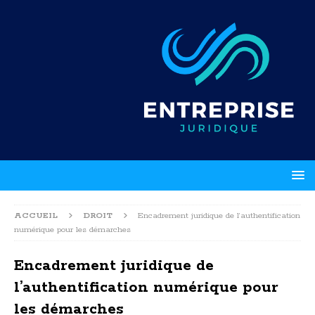
ACCUEIL
DROIT
Encadrement juridique de l’authentification
numérique pour les démarches
Encadrement juridique de
l’authentification numérique pour
les démarches