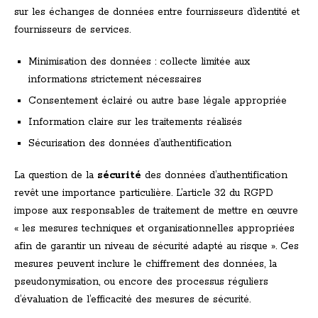
sur les échanges de données entre fournisseurs d’identité et
fournisseurs de services.
Minimisation des données : collecte limitée aux
informations strictement nécessaires
Consentement éclairé ou autre base légale appropriée
Information claire sur les traitements réalisés
Sécurisation des données d’authentification
La question de la
sécurité
des données d’authentification
revêt une importance particulière. L’article 32 du RGPD
impose aux responsables de traitement de mettre en œuvre
« les mesures techniques et organisationnelles appropriées
afin de garantir un niveau de sécurité adapté au risque ». Ces
mesures peuvent inclure le chiffrement des données, la
pseudonymisation, ou encore des processus réguliers
d’évaluation de l’efficacité des mesures de sécurité.