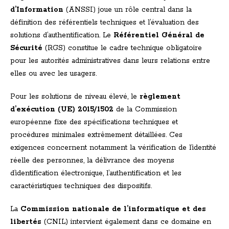
d’Information
(ANSSI) joue un rôle central dans la
définition des référentiels techniques et l’évaluation des
solutions d’authentification. Le
Référentiel Général de
Sécurité
(RGS) constitue le cadre technique obligatoire
pour les autorités administratives dans leurs relations entre
elles ou avec les usagers.
Pour les solutions de niveau élevé, le
règlement
d’exécution (UE) 2015/1502
de la Commission
européenne fixe des spécifications techniques et
procédures minimales extrêmement détaillées. Ces
exigences concernent notamment la vérification de l’identité
réelle des personnes, la délivrance des moyens
d’identification électronique, l’authentification et les
caractéristiques techniques des dispositifs.
La
Commission nationale de l’informatique et des
libertés
(CNIL) intervient également dans ce domaine en