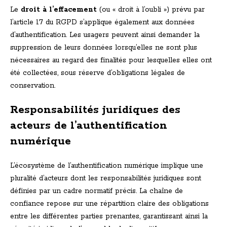
Le
droit à l’effacement
(ou « droit à l’oubli ») prévu par
l’article 17 du RGPD s’applique également aux données
d’authentification. Les usagers peuvent ainsi demander la
suppression de leurs données lorsqu’elles ne sont plus
nécessaires au regard des finalités pour lesquelles elles ont
été collectées, sous réserve d’obligations légales de
conservation.
Responsabilités juridiques des
acteurs de l’authentification
numérique
L’écosystème de l’authentification numérique implique une
pluralité d’acteurs dont les responsabilités juridiques sont
définies par un cadre normatif précis. La chaîne de
confiance repose sur une répartition claire des obligations
entre les différentes parties prenantes, garantissant ainsi la