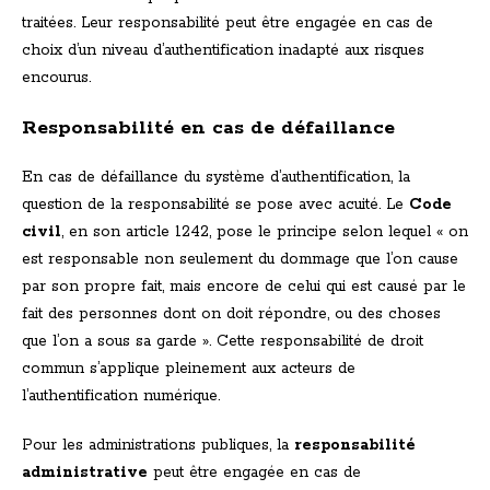
traitées. Leur responsabilité peut être engagée en cas de
choix d’un niveau d’authentification inadapté aux risques
encourus.
Responsabilité en cas de défaillance
En cas de défaillance du système d’authentification, la
question de la responsabilité se pose avec acuité. Le
Code
civil
, en son article 1242, pose le principe selon lequel « on
est responsable non seulement du dommage que l’on cause
par son propre fait, mais encore de celui qui est causé par le
fait des personnes dont on doit répondre, ou des choses
que l’on a sous sa garde ». Cette responsabilité de droit
commun s’applique pleinement aux acteurs de
l’authentification numérique.
Pour les administrations publiques, la
responsabilité
administrative
peut être engagée en cas de