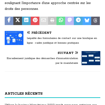
soulignant l’importance d’une approche centrée sur les
droits des personnes.
PRÉCÉDENT
Légalité des formulaires de contact sur une boutique en
ligne : cadre juridique et bonnes pratiques
SUIVANT
Encadrement juridique des démarches d’immatriculation
par le mandataire
ARTICLES RÉCENTS