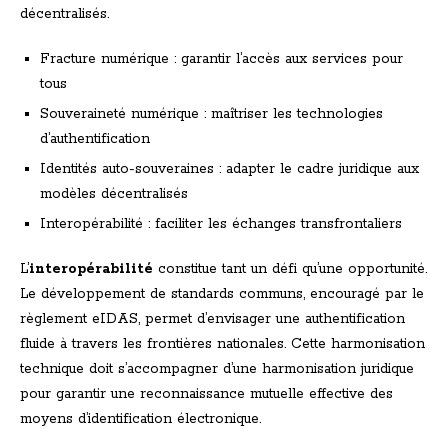
décentralisés.
Fracture numérique : garantir l’accès aux services pour
tous
Souveraineté numérique : maîtriser les technologies
d’authentification
Identités auto-souveraines : adapter le cadre juridique aux
modèles décentralisés
Interopérabilité : faciliter les échanges transfrontaliers
L’
interopérabilité
constitue tant un défi qu’une opportunité.
Le développement de standards communs, encouragé par le
règlement eIDAS, permet d’envisager une authentification
fluide à travers les frontières nationales. Cette harmonisation
technique doit s’accompagner d’une harmonisation juridique
pour garantir une reconnaissance mutuelle effective des
moyens d’identification électronique.