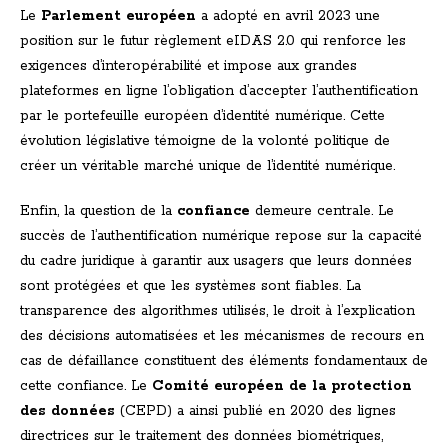
Le
Parlement européen
a adopté en avril 2023 une
position sur le futur règlement eIDAS 2.0 qui renforce les
exigences d’interopérabilité et impose aux grandes
plateformes en ligne l’obligation d’accepter l’authentification
par le portefeuille européen d’identité numérique. Cette
évolution législative témoigne de la volonté politique de
créer un véritable marché unique de l’identité numérique.
Enfin, la question de la
confiance
demeure centrale. Le
succès de l’authentification numérique repose sur la capacité
du cadre juridique à garantir aux usagers que leurs données
sont protégées et que les systèmes sont fiables. La
transparence des algorithmes utilisés, le droit à l’explication
des décisions automatisées et les mécanismes de recours en
cas de défaillance constituent des éléments fondamentaux de
cette confiance. Le
Comité européen de la protection
des données
(CEPD) a ainsi publié en 2020 des lignes
directrices sur le traitement des données biométriques,