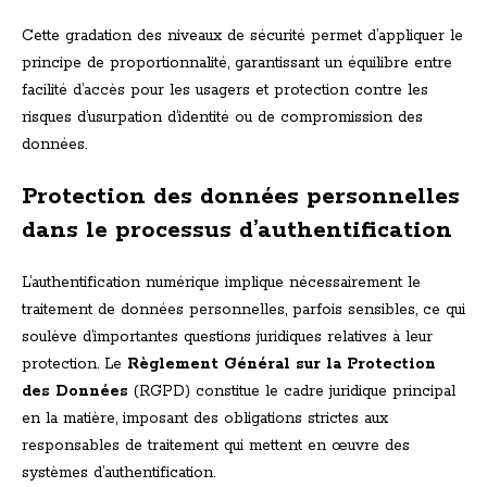
Cette gradation des niveaux de sécurité permet d’appliquer le
principe de proportionnalité, garantissant un équilibre entre
facilité d’accès pour les usagers et protection contre les
risques d’usurpation d’identité ou de compromission des
données.
Protection des données personnelles
dans le processus d’authentification
L’authentification numérique implique nécessairement le
traitement de données personnelles, parfois sensibles, ce qui
soulève d’importantes questions juridiques relatives à leur
protection. Le
Règlement Général sur la Protection
des Données
(RGPD) constitue le cadre juridique principal
en la matière, imposant des obligations strictes aux
responsables de traitement qui mettent en œuvre des
systèmes d’authentification.