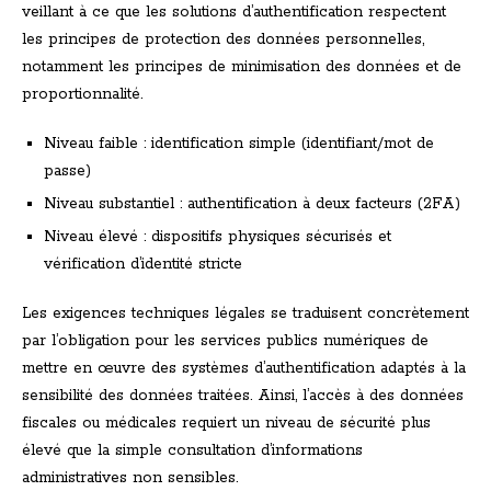
veillant à ce que les solutions d’authentification respectent
les principes de protection des données personnelles,
notamment les principes de minimisation des données et de
proportionnalité.
Niveau faible : identification simple (identifiant/mot de
passe)
Niveau substantiel : authentification à deux facteurs (2FA)
Niveau élevé : dispositifs physiques sécurisés et
vérification d’identité stricte
Les exigences techniques légales se traduisent concrètement
par l’obligation pour les services publics numériques de
mettre en œuvre des systèmes d’authentification adaptés à la
sensibilité des données traitées. Ainsi, l’accès à des données
fiscales ou médicales requiert un niveau de sécurité plus
élevé que la simple consultation d’informations
administratives non sensibles.