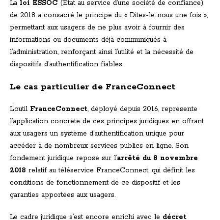
La
loi ESSOC
(État au service d’une société de confiance)
de 2018 a consacré le principe du « Dites-le nous une fois »,
permettant aux usagers de ne plus avoir à fournir des
informations ou documents déjà communiqués à
l’administration, renforçant ainsi l’utilité et la nécessité de
dispositifs d’authentification fiables.
Le cas particulier de FranceConnect
L’outil
FranceConnect
, déployé depuis 2016, représente
l’application concrète de ces principes juridiques en offrant
aux usagers un système d’authentification unique pour
accéder à de nombreux services publics en ligne. Son
fondement juridique repose sur l’
arrêté du 8 novembre
2018
relatif au téléservice FranceConnect, qui définit les
conditions de fonctionnement de ce dispositif et les
garanties apportées aux usagers.
Le cadre juridique s’est encore enrichi avec le
décret