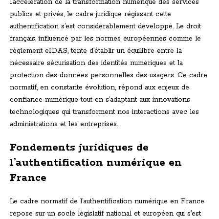
l’accélération de la transformation numérique des services
publics et privés, le cadre juridique régissant cette
authentification s’est considérablement développé. Le droit
français, influencé par les normes européennes comme le
règlement eIDAS, tente d’établir un équilibre entre la
nécessaire sécurisation des identités numériques et la
protection des données personnelles des usagers. Ce cadre
normatif, en constante évolution, répond aux enjeux de
confiance numérique tout en s’adaptant aux innovations
technologiques qui transforment nos interactions avec les
administrations et les entreprises.
Fondements juridiques de
l’authentification numérique en
France
Le cadre normatif de l’authentification numérique en France
repose sur un socle législatif national et européen qui s’est