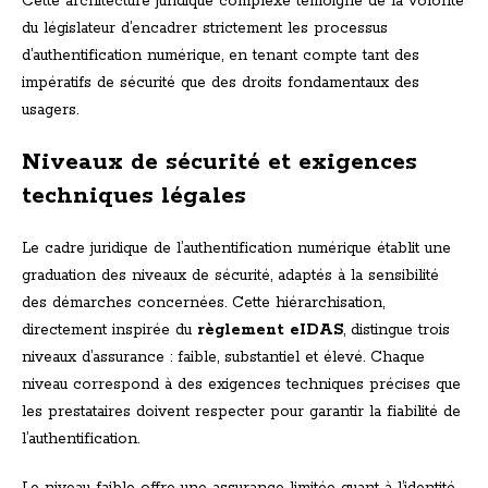
Cette architecture juridique complexe témoigne de la volonté
du législateur d’encadrer strictement les processus
d’authentification numérique, en tenant compte tant des
impératifs de sécurité que des droits fondamentaux des
usagers.
Niveaux de sécurité et exigences
techniques légales
Le cadre juridique de l’authentification numérique établit une
graduation des niveaux de sécurité, adaptés à la sensibilité
des démarches concernées. Cette hiérarchisation,
directement inspirée du
règlement eIDAS
, distingue trois
niveaux d’assurance : faible, substantiel et élevé. Chaque
niveau correspond à des exigences techniques précises que
les prestataires doivent respecter pour garantir la fiabilité de
l’authentification.