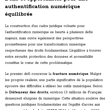
authentification numérique
équilibrée
La construction d’un cadre juridique robuste pour
l’authentification numérique se heurte à plusieurs défis
majeurs, mais ouvre également des perspectives
prometteuses pour une transformation numérique
respectueuse des droits fondamentaux. L’équilibre à trouver
entre sécurité, protection des données et accessibilité
constitue le cœur de cette problématique.
Le premier défi concerne la
fracture numérique
. Malgré
les progrès réalisés, une partie significative de la population
éprouve des difficultés à utiliser les outils numériques. Selon
le
Défenseur des droits
, environ 13 millions de Français
demeurent éloignés du numérique. Cette situation soulève des
questions juridiques fondamentales sur l’égalité d’accès aux