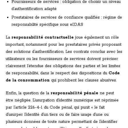
Fournisseurs de services : obligation de choisir un niveau
d’authentification adapté
Prestataires de services de confiance qualifiés : régime de
responsabilité spécifique sous eIDAS
La
responsabilité contractuelle
joue également un rôle
important, notamment pour les prestataires privés proposant
des solutions d’authentification. Les contrats conclus avec les
utilisateurs ou les fournisseurs de services doivent préciser
clairement l’étendue des obligations des parties et les limites
de responsabilité, dans le respect des dispositions du
Code
de la consommation
qui prohibent les clauses abusives.
Enfin, la question de la
responsabilité pénale
ne peut
être négligée. L’usurpation d’identité numérique est réprimée
par l’article 226-4-1 du Code pénal, qui punit « le fait
d’usurper l’identité d’un tiers ou de faire usage d’une ou
plusieurs données de toute nature permettant de l’identifier