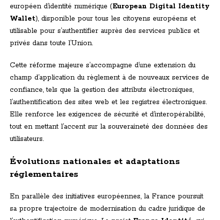
européen d’identité numérique (
European Digital Identity
Wallet
), disponible pour tous les citoyens européens et
utilisable pour s’authentifier auprès des services publics et
privés dans toute l’Union.
Cette réforme majeure s’accompagne d’une extension du
champ d’application du règlement à de nouveaux services de
confiance, tels que la gestion des attributs électroniques,
l’authentification des sites web et les registres électroniques.
Elle renforce les exigences de sécurité et d’interopérabilité,
tout en mettant l’accent sur la souveraineté des données des
utilisateurs.
Évolutions nationales et adaptations
réglementaires
En parallèle des initiatives européennes, la France poursuit
sa propre trajectoire de modernisation du cadre juridique de