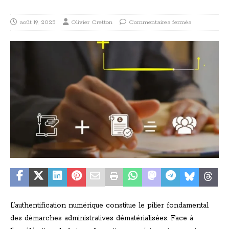
août 19, 2025
Olivier Cretton
Commentaires fermés
L’authentification numérique constitue le pilier fondamental
des démarches administratives dématérialisées. Face à