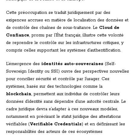
Cette préoccupation se traduit juridiquement par des
exigences accrues en matière de localisation des données et
de contrôle des chaînes de sous-traitance. Le
Cloud de
Confiance
, promu par l’État français, illustre cette volonté
de reprendre le contrôle sur les infrastructures critiques, y
compris celles supportant les systèmes d’authentification.
L’émergence des
identités auto-souveraines
(Self-
Sovereign Identity ou SSI) ouvre des perspectives nouvelles
pour concilier sécurité et contrôle par l’usager. Ces
systèmes, basés sur des technologies comme la
blockchain
, permettent aux individus de contrôler leurs
données d’identité sans dépendre d’une autorité centrale. Le
cadre juridique devra s’adapter à ces nouveaux modèles,
notamment en précisant le statut juridique des attestations
vérifiables (
Verifiable Credentials
) et en définissant les
responsabilités des acteurs de ces écosystèmes