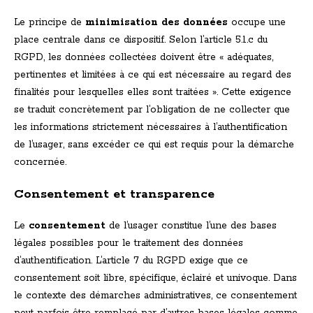
Le principe de
minimisation des données
occupe une
place centrale dans ce dispositif. Selon l’article 5.1.c du
RGPD, les données collectées doivent être « adéquates,
pertinentes et limitées à ce qui est nécessaire au regard des
finalités pour lesquelles elles sont traitées ». Cette exigence
se traduit concrètement par l’obligation de ne collecter que
les informations strictement nécessaires à l’authentification
de l’usager, sans excéder ce qui est requis pour la démarche
concernée.
Consentement et transparence
Le
consentement
de l’usager constitue l’une des bases
légales possibles pour le traitement des données
d’authentification. L’article 7 du RGPD exige que ce
consentement soit libre, spécifique, éclairé et univoque. Dans
le contexte des démarches administratives, ce consentement