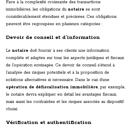
Face à la complexité croissante des transactions
immobilières, les obligations du
notaire
se sont
considérablement étendues et précisées. Ces obligations
peuvent être regroupées en plusieurs catégories :
Devoir de conseil et d’information
Le
notaire
doit fournir à ses clients une information
complète et adaptée sur tous les aspects juridiques et fiscaux
de l’opération envisagée. Ce devoir de conseil s’étend à
l’analyse des risques potentiels et à la proposition de
solutions alternatives si nécessaire. Dans le cas d’une
opération de défiscalisation immobilière
, par exemple,
le notaire devra expliquer en détail les avantages fiscaux,
mais aussi les contraintes et les risques associés au dispositif
choisi.
Vérification et authentification