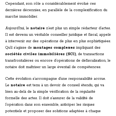
Cependant, son rôle a considérablement évolué ces
dernières décennies, en parallèle de la complexification du
marché immobilier.
Aujourd’hui, le
notaire
n’est plus un simple rédacteur d’actes.
Il est devenu un véritable conseiller juridique et fiscal, appelé
à intervenir sur des opérations de plus en plus sophistiquées.
Qu’il s’agisse de
montages complexes
impliquant des
sociétés civiles immobilières (SCI)
, de transactions
transfrontalières ou encore d’opérations de défiscalisation, le
notaire doit maîtriser un large éventail de compétences.
Cette évolution s’accompagne d’une responsabilité accrue.
Le
notaire
est tenu à un devoir de conseil étendu, qui va
bien au-delà de la simple vérification de la régularité
formelle des actes. Il doit s’assurer de la validité de
l’opération dans son ensemble, anticiper les risques
potentiels et proposer des solutions adaptées à chaque