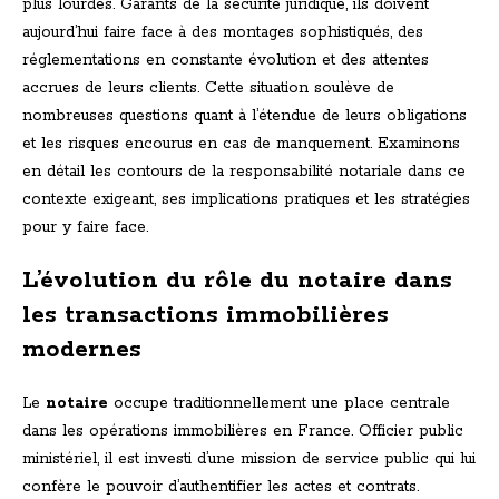
plus lourdes. Garants de la sécurité juridique, ils doivent
aujourd’hui faire face à des montages sophistiqués, des
réglementations en constante évolution et des attentes
accrues de leurs clients. Cette situation soulève de
nombreuses questions quant à l’étendue de leurs obligations
et les risques encourus en cas de manquement. Examinons
en détail les contours de la responsabilité notariale dans ce
contexte exigeant, ses implications pratiques et les stratégies
pour y faire face.
L’évolution du rôle du notaire dans
les transactions immobilières
modernes
Le
notaire
occupe traditionnellement une place centrale
dans les opérations immobilières en France. Officier public
ministériel, il est investi d’une mission de service public qui lui
confère le pouvoir d’authentifier les actes et contrats.