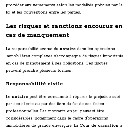
procéder aux versements selon les modalités prévues par la
loi et les conventions entre les parties.
Les risques et sanctions encourus en
cas de manquement
La responsabilité accrue du
notaire
dans les opérations
immobilières complexes s’accompagne de risques importants
en cas de manquement à ses obligations. Ces risques
peuvent prendre plusieurs formes :
Responsabilité civile
Le
notaire
peut être condamné à réparer le préjudice subi
par ses clients ou par des tiers du fait de ses fautes
professionnelles. Les montants en jeu peuvent être
considérables, notamment dans le cadre d’opérations
immobilières de grande envergure. La
Cour de cassation
a