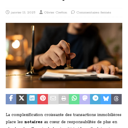
janvier 13, 2025
Olivier Cretton
Commentaires fermés
La complexification croissante des transactions immobilières
place les
notaires
au cœur de responsabilités de plus en