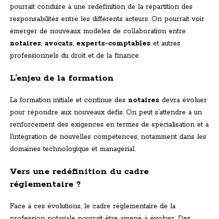
pourrait conduire à une redéfinition de la répartition des
responsabilités entre les différents acteurs. On pourrait voir
émerger de nouveaux modèles de collaboration entre
notaires
,
avocats
,
experts-comptables
et autres
professionnels du droit et de la finance.
L’enjeu de la formation
La formation initiale et continue des
notaires
devra évoluer
pour répondre aux nouveaux défis. On peut s’attendre à un
renforcement des exigences en termes de spécialisation et à
l’intégration de nouvelles compétences, notamment dans les
domaines technologique et managérial.
Vers une redéfinition du cadre
réglementaire ?
Face à ces évolutions, le cadre réglementaire de la
profession notariale pourrait être amené à évoluer. Des