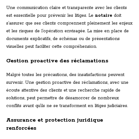
Une communication claire et transparente avec les clients
est essentielle pour prévenir les litiges. Le
notaire
doit
s’assurer que ses clients comprennent pleinement les enjeux
et les risques de l’opération envisagée. La mise en place de
documents explicatifs, de schémas ou de présentations
visuelles peut faciliter cette compréhension.
Gestion proactive des réclamations
Malgré toutes les précautions, des insatisfactions peuvent
survenir. Une gestion proactive des réclamations, avec une
écoute attentive des clients et une recherche rapide de
solutions, peut permettre de désamorcer de nombreux
conflits avant qu’ils ne se transforment en litiges judiciaires.
Assurance et protection juridique
renforcées