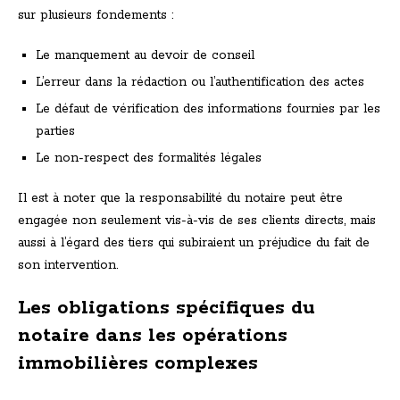
sur plusieurs fondements :
Le manquement au devoir de conseil
L’erreur dans la rédaction ou l’authentification des actes
Le défaut de vérification des informations fournies par les
parties
Le non-respect des formalités légales
Il est à noter que la responsabilité du notaire peut être
engagée non seulement vis-à-vis de ses clients directs, mais
aussi à l’égard des tiers qui subiraient un préjudice du fait de
son intervention.
Les obligations spécifiques du
notaire dans les opérations
immobilières complexes