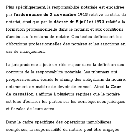
Plus spécifiquement, la responsabilité notariale est encadrée
par l’
ordonnance du 2 novembre 1945
relative au statut du
notariat, ainsi que par le
décret du 5 juillet 1973
relatif à la
formation professionnelle dans le notariat et aux conditions
d’accès aux fonctions de notaire. Ces textes définissent les
obligations professionnelles des notaires et les sanctions en
cas de manquement.
La jurisprudence a joué un rôle majeur dans la définition des
contours de la responsabilité notariale. Les tribunaux ont
progressivement étendu le champ des obligations du notaire,
notamment en matière de devoir de conseil. Ainsi, la
Cour
de cassation
a affirmé à plusieurs reprises que le notaire
est tenu d’éclairer les parties sur les conséquences juridiques
et fiscales de leurs actes.
Dans le cadre spécifique des opérations immobilières
complexes, la responsabilité du notaire peut être engagée