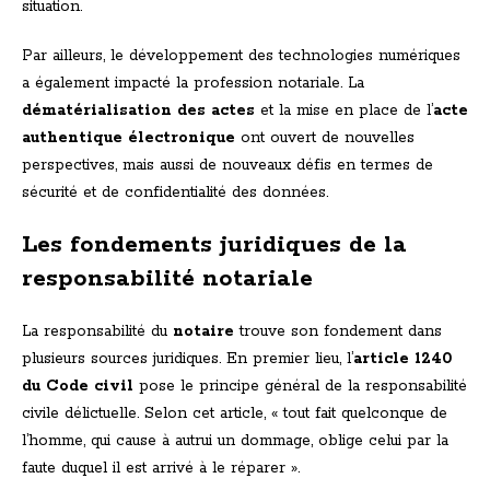
situation.
Par ailleurs, le développement des technologies numériques
a également impacté la profession notariale. La
dématérialisation des actes
et la mise en place de l’
acte
authentique électronique
ont ouvert de nouvelles
perspectives, mais aussi de nouveaux défis en termes de
sécurité et de confidentialité des données.
Les fondements juridiques de la
responsabilité notariale
La responsabilité du
notaire
trouve son fondement dans
plusieurs sources juridiques. En premier lieu, l’
article 1240
du Code civil
pose le principe général de la responsabilité
civile délictuelle. Selon cet article, « tout fait quelconque de
l’homme, qui cause à autrui un dommage, oblige celui par la
faute duquel il est arrivé à le réparer ».