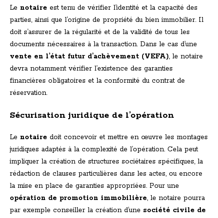
Le
notaire
est tenu de vérifier l’identité et la capacité des
parties, ainsi que l’origine de propriété du bien immobilier. Il
doit s’assurer de la régularité et de la validité de tous les
documents nécessaires à la transaction. Dans le cas d’une
vente en l’état futur d’achèvement (VEFA)
, le notaire
devra notamment vérifier l’existence des garanties
financières obligatoires et la conformité du contrat de
réservation.
Sécurisation juridique de l’opération
Le
notaire
doit concevoir et mettre en œuvre les montages
juridiques adaptés à la complexité de l’opération. Cela peut
impliquer la création de structures sociétaires spécifiques, la
rédaction de clauses particulières dans les actes, ou encore
la mise en place de garanties appropriées. Pour une
opération de promotion immobilière
, le notaire pourra
par exemple conseiller la création d’une
société civile de