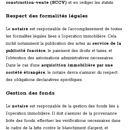
construction-vente (SCCV)
et en rédiger les statuts.
Respect des formalités légales
Le
notaire
est responsable de l’accomplissement de toutes
les formalités légales liées à l’opération immobilière. Cela
inclut notamment la publication des actes au
service de la
publicité foncière
, le paiement des droits et taxes, et
l’obtention des autorisations administratives nécessaires.
Dans le cas d’une
acquisition immobilière par une
société étrangère
, le notaire devra s’assurer du respect
des obligations déclaratives spécifiques.
Gestion des fonds
Le
notaire
est responsable de la gestion des fonds liés à
l’opération immobilière. Il doit s’assurer de la provenance
licite des fonds, effectuer les vérifications nécessaires dans
le cadre de la lutte contre le blanchiment d’argent, et