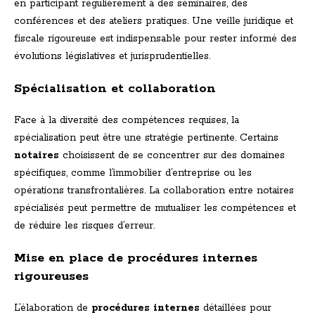
en participant régulièrement à des séminaires, des
conférences et des ateliers pratiques. Une veille juridique et
fiscale rigoureuse est indispensable pour rester informé des
évolutions législatives et jurisprudentielles.
Spécialisation et collaboration
Face à la diversité des compétences requises, la
spécialisation peut être une stratégie pertinente. Certains
notaires
choisissent de se concentrer sur des domaines
spécifiques, comme l’immobilier d’entreprise ou les
opérations transfrontalières. La collaboration entre notaires
spécialisés peut permettre de mutualiser les compétences et
de réduire les risques d’erreur.
Mise en place de procédures internes
rigoureuses
L’élaboration de
procédures internes
détaillées pour