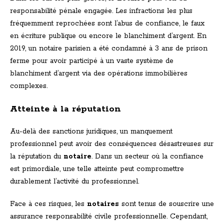
responsabilité pénale engagée. Les infractions les plus
fréquemment reprochées sont l’abus de confiance, le faux
en écriture publique ou encore le blanchiment d’argent. En
2019, un notaire parisien a été condamné à 3 ans de prison
ferme pour avoir participé à un vaste système de
blanchiment d’argent via des opérations immobilières
complexes.
Atteinte à la réputation
Au-delà des sanctions juridiques, un manquement
professionnel peut avoir des conséquences désastreuses sur
la réputation du
notaire
. Dans un secteur où la confiance
est primordiale, une telle atteinte peut compromettre
durablement l’activité du professionnel.
Face à ces risques, les
notaires
sont tenus de souscrire une
assurance responsabilité civile professionnelle. Cependant,