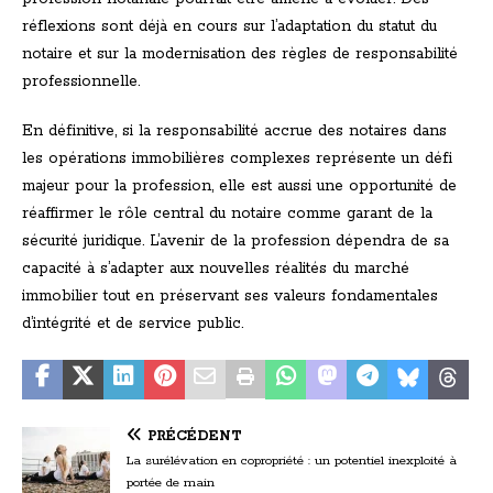
réflexions sont déjà en cours sur l’adaptation du statut du
notaire et sur la modernisation des règles de responsabilité
professionnelle.
En définitive, si la responsabilité accrue des notaires dans
les opérations immobilières complexes représente un défi
majeur pour la profession, elle est aussi une opportunité de
réaffirmer le rôle central du notaire comme garant de la
sécurité juridique. L’avenir de la profession dépendra de sa
capacité à s’adapter aux nouvelles réalités du marché
immobilier tout en préservant ses valeurs fondamentales
d’intégrité et de service public.
PRÉCÉDENT
La surélévation en copropriété : un potentiel inexploité à
portée de main