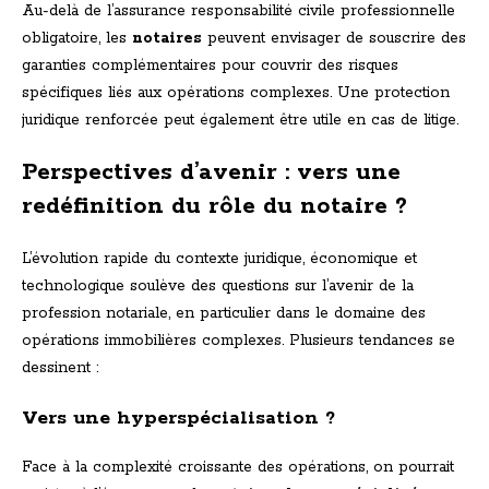
Au-delà de l’assurance responsabilité civile professionnelle
obligatoire, les
notaires
peuvent envisager de souscrire des
garanties complémentaires pour couvrir des risques
spécifiques liés aux opérations complexes. Une protection
juridique renforcée peut également être utile en cas de litige.
Perspectives d’avenir : vers une
redéfinition du rôle du notaire ?
L’évolution rapide du contexte juridique, économique et
technologique soulève des questions sur l’avenir de la
profession notariale, en particulier dans le domaine des
opérations immobilières complexes. Plusieurs tendances se
dessinent :
Vers une hyperspécialisation ?
Face à la complexité croissante des opérations, on pourrait