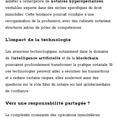
assister à l’émergence de
notaires hyperspécialisés
,
véritables experts dans des niches spécifiques du droit
immobilier. Cette tendance pourrait conduire à une
réorganisation de la profession, avec des cabinets notariaux
structurés autour de pôles de compétences.
L’impact de la technologie
Les avancées technologiques, notamment dans le domaine
de l’
intelligence artificielle
et de la
blockchain
,
pourraient profondément transformer la pratique notariale. Si
ces technologies peuvent aider à sécuriser les transactions
et à réduire certains risques, elles soulèvent aussi des
questions sur le rôle futur du notaire en tant qu’intermédiaire
de confiance.
Vers une responsabilité partagée ?
La complexité croissante des opérations immobilières