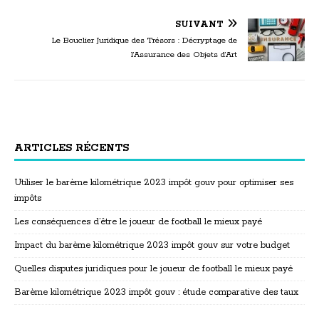
SUIVANT
Le Bouclier Juridique des Trésors : Décryptage de
l’Assurance des Objets d’Art
ARTICLES RÉCENTS
Utiliser le barème kilométrique 2023 impôt gouv pour optimiser ses
impôts
Les conséquences d’être le joueur de football le mieux payé
Impact du barème kilométrique 2023 impôt gouv sur votre budget
Quelles disputes juridiques pour le joueur de football le mieux payé
Barème kilométrique 2023 impôt gouv : étude comparative des taux