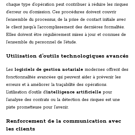
chaque type d’opération peut contribuer à réduire les risques
d’erreur ou d’omission. Ces procédures doivent couvrir
l’ensemble du processus, de la prise de contact initiale avec
le client jusqu’à l’accomplissement des dernières formalités.
Elles doivent être régulièrement mises à jour et connues de
l’ensemble du personnel de l’étude.
Utilisation d’outils technologiques avancés
Les
logiciels de gestion notariale
modernes offrent des
fonctionnalités avancées qui peuvent aider à prévenir les
erreurs et à améliorer la traçabilité des opérations.
L’utilisation d’outils d’
intelligence artificielle
pour
l’analyse des contrats ou la détection des risques est une
piste prometteuse pour l’avenir.
Renforcement de la communication avec
les clients