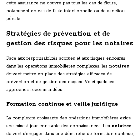
cette assurance ne couvre pas tous les cas de figure,
notamment en cas de faute intentionnelle ou de sanction
pénale.
Stratégies de prévention et de
gestion des risques pour les notaires
Face aux responsabilités accrues et aux risques encourus
dans les opérations immobilières complexes, les
notaires
doivent mettre en place des stratégies efficaces de
prévention et de gestion des risques. Voici quelques
approches recommandées :
Formation continue et veille juridique
La complexité croissante des opérations immobilières exige
une mise à jour constante des connaissances. Les
notaires
doivent s’engager dans une démarche de formation continue,