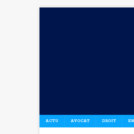
ACTU
AVOCAT
DROIT
EN