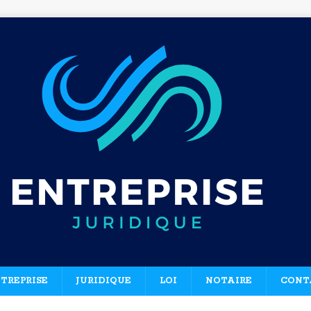
TREPRISE
JURIDIQUE
LOI
NOTAIRE
CONT