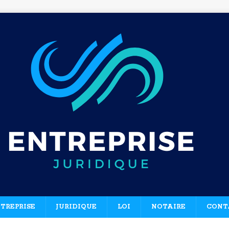
TREPRISE
JURIDIQUE
LOI
NOTAIRE
CONT