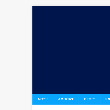
ACTU
AVOCAT
DROIT
EN