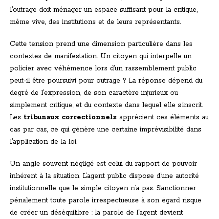
l’outrage doit ménager un espace suffisant pour la critique,
même vive, des institutions et de leurs représentants.
Cette tension prend une dimension particulière dans les
contextes de manifestation. Un citoyen qui interpelle un
policier avec véhémence lors d’un rassemblement public
peut-il être poursuivi pour outrage ? La réponse dépend du
degré de l’expression, de son caractère injurieux ou
simplement critique, et du contexte dans lequel elle s’inscrit.
Les
tribunaux correctionnels
apprécient ces éléments au
cas par cas, ce qui génère une certaine imprévisibilité dans
l’application de la loi.
Un angle souvent négligé est celui du rapport de pouvoir
inhérent à la situation. L’agent public dispose d’une autorité
institutionnelle que le simple citoyen n’a pas. Sanctionner
pénalement toute parole irrespectueuse à son égard risque
de créer un déséquilibre : la parole de l’agent devient