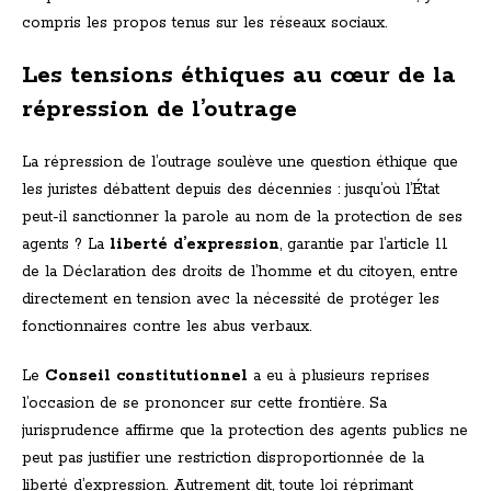
compris les propos tenus sur les réseaux sociaux.
Les tensions éthiques au cœur de la
répression de l’outrage
La répression de l’outrage soulève une question éthique que
les juristes débattent depuis des décennies : jusqu’où l’État
peut-il sanctionner la parole au nom de la protection de ses
agents ? La
liberté d’expression
, garantie par l’article 11
de la Déclaration des droits de l’homme et du citoyen, entre
directement en tension avec la nécessité de protéger les
fonctionnaires contre les abus verbaux.
Le
Conseil constitutionnel
a eu à plusieurs reprises
l’occasion de se prononcer sur cette frontière. Sa
jurisprudence affirme que la protection des agents publics ne
peut pas justifier une restriction disproportionnée de la
liberté d’expression. Autrement dit, toute loi réprimant