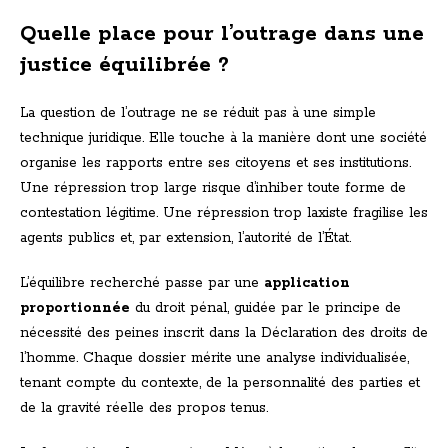
Quelle place pour l’outrage dans une
justice équilibrée ?
La question de l’outrage ne se réduit pas à une simple
technique juridique. Elle touche à la manière dont une société
organise les rapports entre ses citoyens et ses institutions.
Une répression trop large risque d’inhiber toute forme de
contestation légitime. Une répression trop laxiste fragilise les
agents publics et, par extension, l’autorité de l’État.
L’équilibre recherché passe par une
application
proportionnée
du droit pénal, guidée par le principe de
nécessité des peines inscrit dans la Déclaration des droits de
l’homme. Chaque dossier mérite une analyse individualisée,
tenant compte du contexte, de la personnalité des parties et
de la gravité réelle des propos tenus.