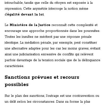
intouchable, tandis que celle du citoyen est exposée à la
répression. Cette asymétrie interroge la notion même
d’
égalité devant la loi
.
Le
Ministère de la Justice
reconnaît cette complexité et
encourage une approche proportionnée dans les poursuites.
Toutes les insultes ne méritent pas une réponse pénale
identique. La médiation pénale, par exemple, peut constituer
une alternative adaptée pour les cas les moins graves, évitant
ainsi une judiciarisation excessive de conflits qui relèvent
parfois davantage de la tension sociale que de la délinquance
caractérisée.
Sanctions prévues et recours
possibles
Sur le plan des sanctions, l’outrage est une contravention ou
un délit selon les circonstances. Dans sa forme la plus