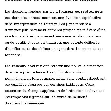
Les décisions rendues par les
tribunaux correctionnels
ces dernières années montrent une évolution significative
dans l’interprétation de l’outrage. Les juges tendent à
distinguer plus nettement entre les propos qui relèvent d’une
réaction épidermique, souvent liée à une situation de stress
ou de conflit, et ceux qui traduisent une volonté délibérée
d’humilier ou de déstabiliser un agent dans l’exercice de ses
fonctions.
Les
réseaux sociaux
ont introduit une nouvelle dimension
dans cette jurisprudence. Des publications visant
nommément un fonctionnaire, même sans contact direct, ont
été qualifiées d’outrage par certaines juridictions. Cette
extension du champ d’application de l’infraction soulève des
interrogations légitimes sur les limites de la liberté
d’expression numérique.