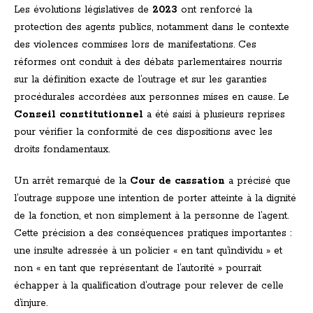
Les évolutions législatives de
2023
ont renforcé la
protection des agents publics, notamment dans le contexte
des violences commises lors de manifestations. Ces
réformes ont conduit à des débats parlementaires nourris
sur la définition exacte de l’outrage et sur les garanties
procédurales accordées aux personnes mises en cause. Le
Conseil constitutionnel
a été saisi à plusieurs reprises
pour vérifier la conformité de ces dispositions avec les
droits fondamentaux.
Un arrêt remarqué de la
Cour de cassation
a précisé que
l’outrage suppose une intention de porter atteinte à la dignité
de la fonction, et non simplement à la personne de l’agent.
Cette précision a des conséquences pratiques importantes :
une insulte adressée à un policier « en tant qu’individu » et
non « en tant que représentant de l’autorité » pourrait
échapper à la qualification d’outrage pour relever de celle
d’injure.