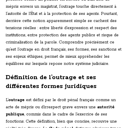
mépris envers un magistrat, l’outrage touche directement à
l’autorité de l’État et à la protection de ses agents. Pourtant,
derrière cette notion apparemment simple se cachent des
tensions réelles : entre liberté d’expression et respect des
institutions, entre protection des agents publics et risque de
criminalisation de la parole. Comprendre précisément ce
qu’est l’outrage en droit français, ses formes, ses sanctions et
ses enjeux éthiques, permet de mieux appréhender les
équilibres sur lesquels repose notre système judiciaire.
Définition de l’outrage et ses
différentes formes juridiques
L’
outrage
est défini par le droit pénal français comme un
acte de mépris ou d’irrespect grave envers une
autorité
publique
, commis dans le cadre de l’exercice de ses
fonctions. Cette définition, bien que concise, recouvre une