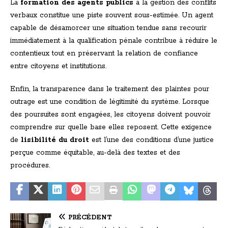
La
formation des agents publics
à la gestion des conflits
verbaux constitue une piste souvent sous-estimée. Un agent
capable de désamorcer une situation tendue sans recourir
immédiatement à la qualification pénale contribue à réduire le
contentieux tout en préservant la relation de confiance
entre citoyens et institutions.
Enfin, la transparence dans le traitement des plaintes pour
outrage est une condition de légitimité du système. Lorsque
des poursuites sont engagées, les citoyens doivent pouvoir
comprendre sur quelle base elles reposent. Cette exigence
de
lisibilité du droit
est l’une des conditions d’une justice
perçue comme équitable, au-delà des textes et des
procédures.
PRÉCÉDENT