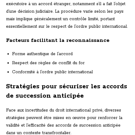
exécutoire à un accord étranger, notamment s’il a fait l’objet
d’une décision judiciaire. La procédure varie selon les pays
mais implique généralement un contrôle limité, portant
essentiellement sur le respect de l’ordre public international.
Facteurs facilitant la reconnaissance
Forme authentique de l’accord
Respect des règles de conflit du for
Conformité à l’ordre public international
Stratégies pour sécuriser les accords
de succession anticipée
Face aux incertitudes du droit international privé, diverses
stratégies peuvent être mises en œuvre pour renforcer la
validité et l’efficacité des accords de succession anticipée
dans un contexte transfrontalier.