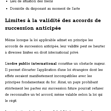
Lieu de situation des biens
Domicile du disposant au moment de l’acte
Limites à la validité des accords de
succession anticipée
Même lorsque la loi applicable admet en principe les
accords de succession anticipée, leur validité peut se heurter
à diverses limites en droit international privé.
L’
ordre public international
constitue un obstacle majeur.
Il permet d’écarter l’application d’une loi étrangère dont les
effets seraient manifestement incompatibles avec les
principes fondamentaux du for. Ainsi, un pays prohibant
strictement les pactes sur succession future pourrait refuser
de reconnaître un tel accord, même valable selon la loi qui
le régit.