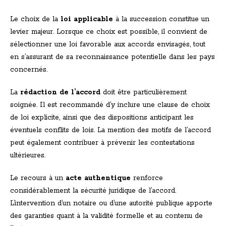
Le choix de la
loi applicable
à la succession constitue un
levier majeur. Lorsque ce choix est possible, il convient de
sélectionner une loi favorable aux accords envisagés, tout
en s’assurant de sa reconnaissance potentielle dans les pays
concernés.
La
rédaction de l’accord
doit être particulièrement
soignée. Il est recommandé d’y inclure une clause de choix
de loi explicite, ainsi que des dispositions anticipant les
éventuels conflits de lois. La mention des motifs de l’accord
peut également contribuer à prévenir les contestations
ultérieures.
Le recours à un
acte authentique
renforce
considérablement la sécurité juridique de l’accord.
L’intervention d’un notaire ou d’une autorité publique apporte
des garanties quant à la validité formelle et au contenu de