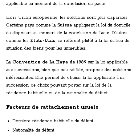
applicable au moment de la conclusion du pacte.
Hors Union européenne, les solutions sont plus disparates.
Certains pays comme la
Suisse
appliquent la loi du domicile
du disposant au moment de la conclusion de l’acte. D’autres,
comme les
États-Unis
, se réfèrent plutôt à la loi du lieu de
situation des biens pour les immeubles.
La
Convention de La Haye de 1989
sur la loi applicable
aux successions, bien que peu ratifiée, propose des solutions
intéressantes. Elle permet de choisir la loi applicable à sa
succession, ce choix pouvant porter sur la loi de la
résidence habituelle ou de la nationalité du défunt.
Facteurs de rattachement usuels
Dernière résidence habituelle du défunt
Nationalité du défunt