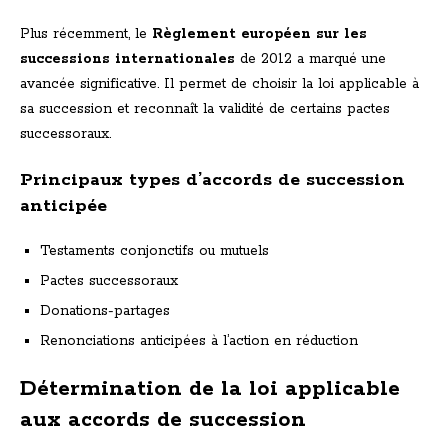
Plus récemment, le
Règlement européen sur les
successions internationales
de 2012 a marqué une
avancée significative. Il permet de choisir la loi applicable à
sa succession et reconnaît la validité de certains pactes
successoraux.
Principaux types d’accords de succession
anticipée
Testaments conjonctifs ou mutuels
Pactes successoraux
Donations-partages
Renonciations anticipées à l’action en réduction
Détermination de la loi applicable
aux accords de succession