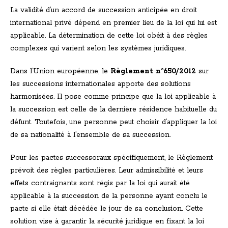
La validité d’un accord de succession anticipée en droit
international privé dépend en premier lieu de la loi qui lui est
applicable. La détermination de cette loi obéit à des règles
complexes qui varient selon les systèmes juridiques.
Dans l’Union européenne, le
Règlement n°650/2012
sur
les successions internationales apporte des solutions
harmonisées. Il pose comme principe que la loi applicable à
la succession est celle de la dernière résidence habituelle du
défunt. Toutefois, une personne peut choisir d’appliquer la loi
de sa nationalité à l’ensemble de sa succession.
Pour les pactes successoraux spécifiquement, le Règlement
prévoit des règles particulières. Leur admissibilité et leurs
effets contraignants sont régis par la loi qui aurait été
applicable à la succession de la personne ayant conclu le
pacte si elle était décédée le jour de sa conclusion. Cette
solution vise à garantir la sécurité juridique en fixant la loi