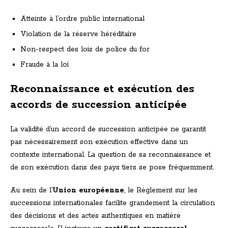
Atteinte à l’ordre public international
Violation de la réserve héréditaire
Non-respect des lois de police du for
Fraude à la loi
Reconnaissance et exécution des
accords de succession anticipée
La validité d’un accord de succession anticipée ne garantit
pas nécessairement son exécution effective dans un
contexte international. La question de sa reconnaissance et
de son exécution dans des pays tiers se pose fréquemment.
Au sein de l’
Union européenne
, le Règlement sur les
successions internationales facilite grandement la circulation
des décisions et des actes authentiques en matière