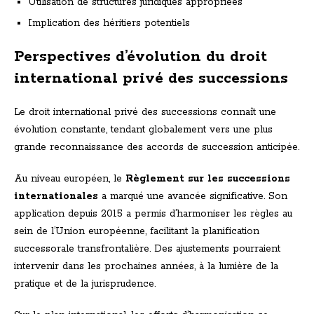
Utilisation de structures juridiques appropriées
Implication des héritiers potentiels
Perspectives d’évolution du droit
international privé des successions
Le droit international privé des successions connaît une
évolution constante, tendant globalement vers une plus
grande reconnaissance des accords de succession anticipée.
Au niveau européen, le
Règlement sur les successions
internationales
a marqué une avancée significative. Son
application depuis 2015 a permis d’harmoniser les règles au
sein de l’Union européenne, facilitant la planification
successorale transfrontalière. Des ajustements pourraient
intervenir dans les prochaines années, à la lumière de la
pratique et de la jurisprudence.