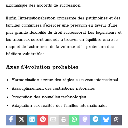
automatique des accords de succession.
Enfin, l’internationalisation croissante des patrimoines et des
familles continuera d’exercer une pression en faveur d’une
plus grande flexibilité du droit successoral. Les législateurs et
les tribunaux seront amenés à trouver un équilibre entre le
respect de l’autonomie de la volonté et la protection des
héritiers vulnérables.
Axes d’évolution probables
Harmonisation accrue des règles au niveau international
Assouplissement des restrictions nationales
Intégration des nouvelles technologies
Adaptation aux réalités des familles internationales