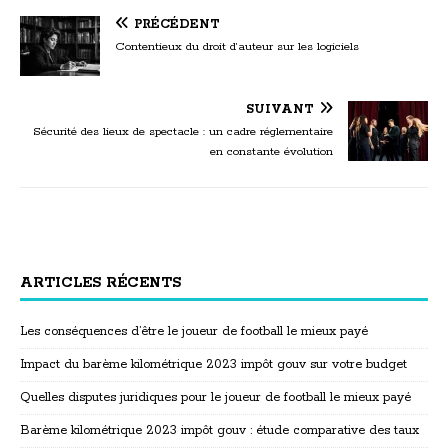
PRÉCÉDENT
Contentieux du droit d’auteur sur les logiciels
SUIVANT
Sécurité des lieux de spectacle : un cadre réglementaire
en constante évolution
ARTICLES RÉCENTS
Les conséquences d’être le joueur de football le mieux payé
Impact du barème kilométrique 2023 impôt gouv sur votre budget
Quelles disputes juridiques pour le joueur de football le mieux payé
Barème kilométrique 2023 impôt gouv : étude comparative des taux