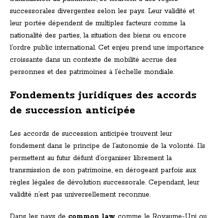
successorales divergentes selon les pays. Leur validité et
leur portée dépendent de multiples facteurs comme la
nationalité des parties, la situation des biens ou encore
l’ordre public international. Cet enjeu prend une importance
croissante dans un contexte de mobilité accrue des
personnes et des patrimoines à l’échelle mondiale.
Fondements juridiques des accords
de succession anticipée
Les accords de succession anticipée trouvent leur
fondement dans le principe de l’autonomie de la volonté. Ils
permettent au futur défunt d’organiser librement la
transmission de son patrimoine, en dérogeant parfois aux
règles légales de dévolution successorale. Cependant, leur
validité n’est pas universellement reconnue.
Dans les pays de
common law
comme le Royaume-Uni ou