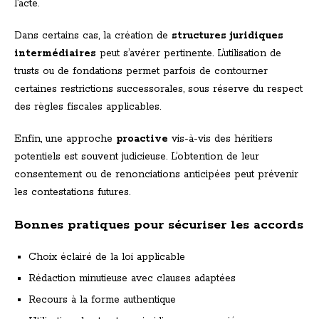
l’acte.
Dans certains cas, la création de
structures juridiques
intermédiaires
peut s’avérer pertinente. L’utilisation de
trusts ou de fondations permet parfois de contourner
certaines restrictions successorales, sous réserve du respect
des règles fiscales applicables.
Enfin, une approche
proactive
vis-à-vis des héritiers
potentiels est souvent judicieuse. L’obtention de leur
consentement ou de renonciations anticipées peut prévenir
les contestations futures.
Bonnes pratiques pour sécuriser les accords
Choix éclairé de la loi applicable
Rédaction minutieuse avec clauses adaptées
Recours à la forme authentique