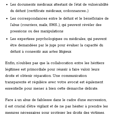
Les documents médicaux attestant de l’état de vulnérabilité
du défunt (certificats médicaux, ordonnances…)
Les correspondances entre le défunt et le bénéficiaire de
l’abus (courriers, mails, SMS…), qui peuvent révéler des
pressions ou des manipulations
Les expertises psychologiques ou médicales, qui peuvent
être demandées par le juge pour évaluer la capacité du
défunt à consentir aux actes litigieux
Enfin, n’oubliez pas que la collaboration entre les héritiers
légitimes est primordiale pour réussir à faire valoir leurs
droits et obtenir réparation. Une communication
transparente et régulière avec votre avocat est également
essentielle pour mener à bien cette démarche délicate.
Face à un abus de faiblesse dans le cadre d’une succession,
il est crucial d’être vigilant et de ne pas hésiter à prendre les
mesures nécessaires pour protéger les droits des victimes.