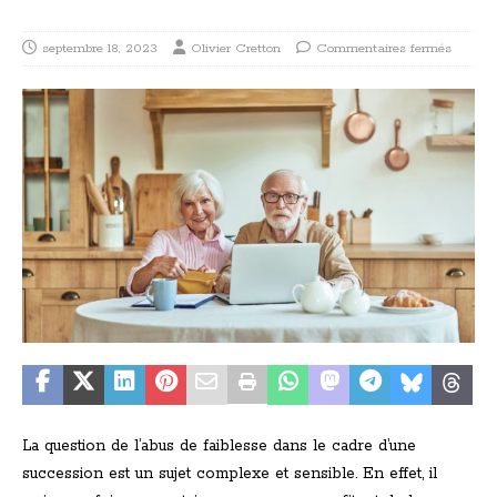
septembre 18, 2023
Olivier Cretton
Commentaires fermés
La question de l’abus de faiblesse dans le cadre d’une
succession est un sujet complexe et sensible. En effet, il