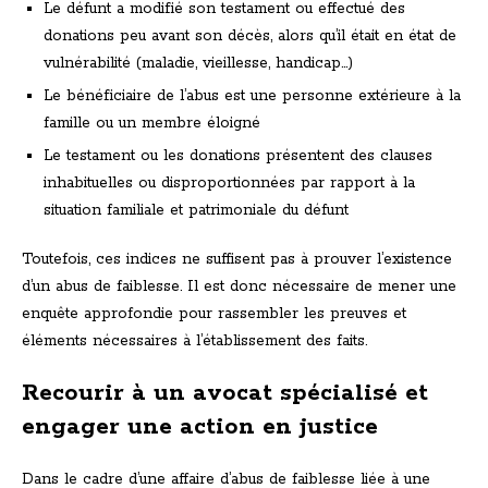
Le défunt a modifié son testament ou effectué des
donations peu avant son décès, alors qu’il était en état de
vulnérabilité (maladie, vieillesse, handicap…)
Le bénéficiaire de l’abus est une personne extérieure à la
famille ou un membre éloigné
Le testament ou les donations présentent des clauses
inhabituelles ou disproportionnées par rapport à la
situation familiale et patrimoniale du défunt
Toutefois, ces indices ne suffisent pas à prouver l’existence
d’un abus de faiblesse. Il est donc nécessaire de mener une
enquête approfondie pour rassembler les preuves et
éléments nécessaires à l’établissement des faits.
Recourir à un avocat spécialisé et
engager une action en justice
Dans le cadre d’une affaire d’abus de faiblesse liée à une