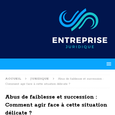
ACCUEIL
JURIDIQUE
Abus de faiblesse et succession :
Comment agir face à cette situation délicate ?
Abus de faiblesse et succession :
Comment agir face à cette situation
délicate ?