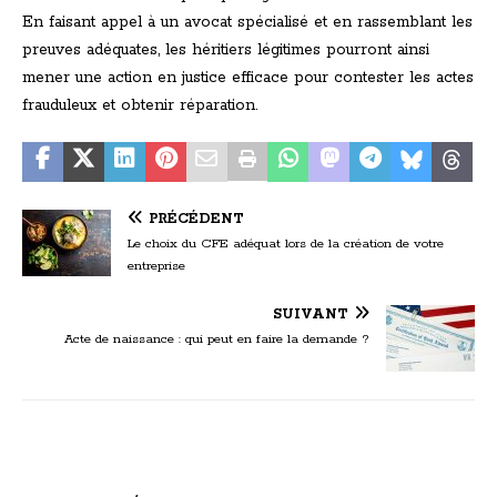
En faisant appel à un avocat spécialisé et en rassemblant les
preuves adéquates, les héritiers légitimes pourront ainsi
mener une action en justice efficace pour contester les actes
frauduleux et obtenir réparation.
PRÉCÉDENT
Le choix du CFE adéquat lors de la création de votre
entreprise
SUIVANT
Acte de naissance : qui peut en faire la demande ?