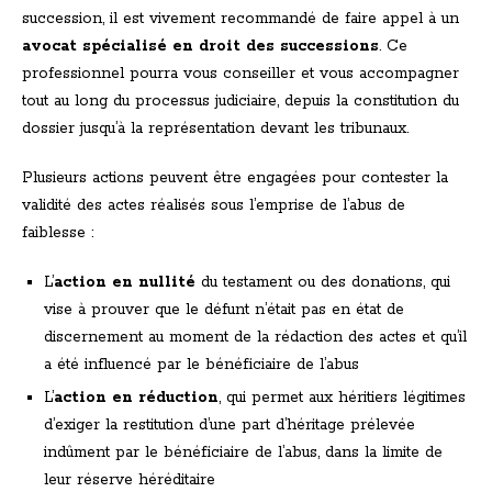
succession, il est vivement recommandé de faire appel à un
avocat spécialisé en droit des successions
. Ce
professionnel pourra vous conseiller et vous accompagner
tout au long du processus judiciaire, depuis la constitution du
dossier jusqu’à la représentation devant les tribunaux.
Plusieurs actions peuvent être engagées pour contester la
validité des actes réalisés sous l’emprise de l’abus de
faiblesse :
L’
action en nullité
du testament ou des donations, qui
vise à prouver que le défunt n’était pas en état de
discernement au moment de la rédaction des actes et qu’il
a été influencé par le bénéficiaire de l’abus
L’
action en réduction
, qui permet aux héritiers légitimes
d’exiger la restitution d’une part d’héritage prélevée
indûment par le bénéficiaire de l’abus, dans la limite de
leur réserve héréditaire