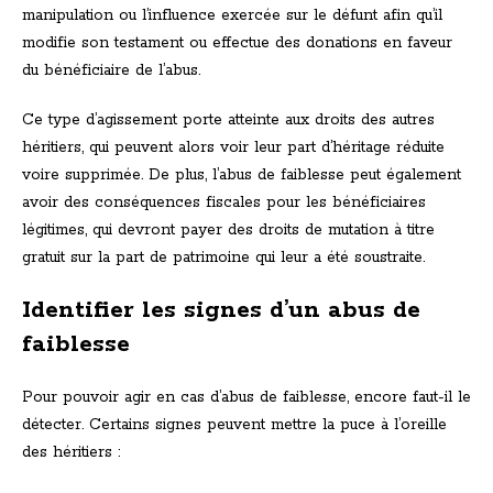
manipulation ou l’influence exercée sur le défunt afin qu’il
modifie son testament ou effectue des donations en faveur
du bénéficiaire de l’abus.
Ce type d’agissement porte atteinte aux droits des autres
héritiers, qui peuvent alors voir leur part d’héritage réduite
voire supprimée. De plus, l’abus de faiblesse peut également
avoir des conséquences fiscales pour les bénéficiaires
légitimes, qui devront payer des droits de mutation à titre
gratuit sur la part de patrimoine qui leur a été soustraite.
Identifier les signes d’un abus de
faiblesse
Pour pouvoir agir en cas d’abus de faiblesse, encore faut-il le
détecter. Certains signes peuvent mettre la puce à l’oreille
des héritiers :