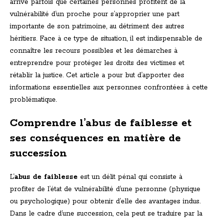
arrive parfois que certaines personnes profitent de la
vulnérabilité d’un proche pour s’approprier une part
importante de son patrimoine, au détriment des autres
héritiers. Face à ce type de situation, il est indispensable de
connaître les recours possibles et les démarches à
entreprendre pour protéger les droits des victimes et
rétablir la justice. Cet article a pour but d’apporter des
informations essentielles aux personnes confrontées à cette
problématique.
Comprendre l’abus de faiblesse et
ses conséquences en matière de
succession
L’
abus de faiblesse
est un délit pénal qui consiste à
profiter de l’état de vulnérabilité d’une personne (physique
ou psychologique) pour obtenir d’elle des avantages indus.
Dans le cadre d’une succession, cela peut se traduire par la