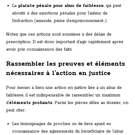
La
plainte pénale pour abus de faiblesse
, qui peut
aboutir à des sanctions pénales pour l’auteur de
l’infraction (amende, peine d’emprisonnement…)
Notez que ces actions sont soumises à des délais de
prescription. Il est donc important d’agir rapidement après
avoir pris connaissance des faits.
Rassembler les preuves et éléments
nécessaires à l’action en justice
Pour mener à bien une action en justice liée à un abus de
faiblesse, il est indispensable de rassembler un maximum
d’
éléments probants
. Parmi les pièces utiles au dossier, on
peut citer :
Les témoignages de proches ou de tiers ayant eu
connaissance des agissements du bénéficiaire de l’abus