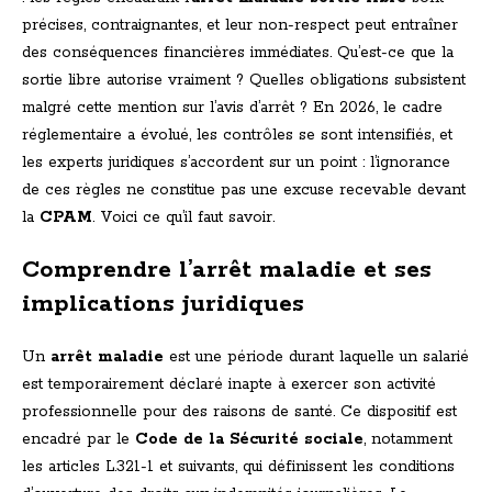
précises, contraignantes, et leur non-respect peut entraîner
des conséquences financières immédiates. Qu’est-ce que la
sortie libre autorise vraiment ? Quelles obligations subsistent
malgré cette mention sur l’avis d’arrêt ? En 2026, le cadre
réglementaire a évolué, les contrôles se sont intensifiés, et
les experts juridiques s’accordent sur un point : l’ignorance
de ces règles ne constitue pas une excuse recevable devant
la
CPAM
. Voici ce qu’il faut savoir.
Comprendre l’arrêt maladie et ses
implications juridiques
Un
arrêt maladie
est une période durant laquelle un salarié
est temporairement déclaré inapte à exercer son activité
professionnelle pour des raisons de santé. Ce dispositif est
encadré par le
Code de la Sécurité sociale
, notamment
les articles L.321-1 et suivants, qui définissent les conditions