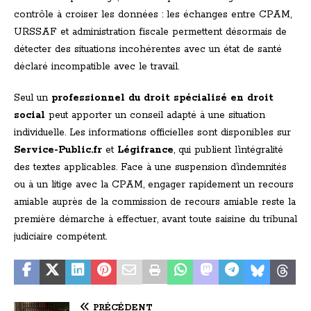
contrôle à croiser les données : les échanges entre CPAM,
URSSAF et administration fiscale permettent désormais de
détecter des situations incohérentes avec un état de santé
déclaré incompatible avec le travail.
Seul un
professionnel du droit spécialisé en droit
social
peut apporter un conseil adapté à une situation
individuelle. Les informations officielles sont disponibles sur
Service-Public.fr
et
Légifrance
, qui publient l’intégralité
des textes applicables. Face à une suspension d’indemnités
ou à un litige avec la CPAM, engager rapidement un recours
amiable auprès de la commission de recours amiable reste la
première démarche à effectuer, avant toute saisine du tribunal
judiciaire compétent.
PRÉCÉDENT