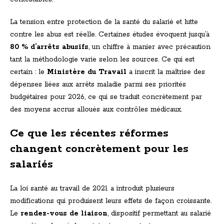
La tension entre protection de la santé du salarié et lutte
contre les abus est réelle. Certaines études évoquent jusqu’à
80 % d’arrêts abusifs
, un chiffre à manier avec précaution
tant la méthodologie varie selon les sources. Ce qui est
certain : le
Ministère du Travail
a inscrit la maîtrise des
dépenses liées aux arrêts maladie parmi ses priorités
budgétaires pour 2026, ce qui se traduit concrètement par
des moyens accrus alloués aux contrôles médicaux.
Ce que les récentes réformes
changent concrètement pour les
salariés
La loi santé au travail de 2021 a introduit plusieurs
modifications qui produisent leurs effets de façon croissante.
Le
rendez-vous de liaison
, dispositif permettant au salarié