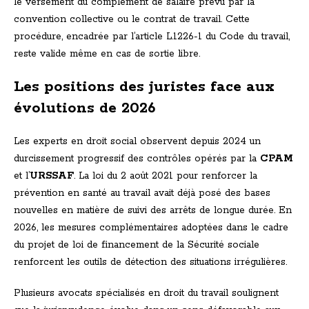
le versement du complément de salaire prévu par la
convention collective ou le contrat de travail. Cette
procédure, encadrée par l’article L.1226-1 du Code du travail,
reste valide même en cas de sortie libre.
Les positions des juristes face aux
évolutions de 2026
Les experts en droit social observent depuis 2024 un
durcissement progressif des contrôles opérés par la
CPAM
et l’
URSSAF
. La loi du 2 août 2021 pour renforcer la
prévention en santé au travail avait déjà posé des bases
nouvelles en matière de suivi des arrêts de longue durée. En
2026, les mesures complémentaires adoptées dans le cadre
du projet de loi de financement de la Sécurité sociale
renforcent les outils de détection des situations irrégulières.
Plusieurs avocats spécialisés en droit du travail soulignent