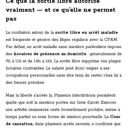
Ce que la sortie libre autorise
vraiment — et ce qu’elle ne permet
pas
La confusion autour de la
sortie libre en arrêt maladie
est fréquente et génère des litiges réguliers avec la CPAM.
Par défaut, un arrêt maladie sans mention particulière impose
des
horaires de présence au domicile
: généralement de
9h à 11h et de 14h à 16h. La sortie libre supprime ces plages
horaires contraintes. Le salarié peut donc vaquer à ses
occupations personnelles sans être tenu de rester chez lui à
des heures précises.
Mais la liberté s’arrête là. Plusieurs interdictions persistent
quelle que soit la mention portée sur l’avis d’arrêt. Exercer
une activité rémunérée reste formellement prohibé, même à
temps partiel ou sous forme de mission ponctuelle. La
Cour
de cassation
, dans plusieurs arrêts récents, a confirmé que