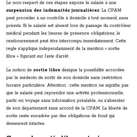
Le non-respect de ces étapes expose le salarié à une
suspension des indemnités journalières
. La CPAM
peut procéder à un contrôle à domicile à tout moment, sans
préavis. Si le salarié est absent lors du passage du contrôleur
médical pendant les heures de présence obligatoires, le
remboursement peut être interrompu immédiatement. Cette
règle s’applique indépendamment de la mention « sortie
libre » figurant sur l’avis d’arrêt.
La notion de
sortie libre
désigne la possibilité accordée
par le médecin de sortir de son domicile sans restriction
horaire particulière. Attention : cette mention ne signifie pas
que le salarié peut reprendre une activité professionnelle,
partir en voyage sans information préalable, ou s’absenter
de son département sans accord de la CPAM. La liberté de
sortie reste encadrée par des obligations de fond qui
demeurent intactes.