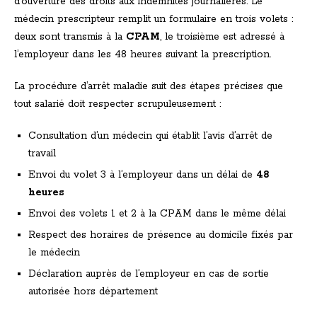
d’ouverture des droits aux indemnités journalières. Le
médecin prescripteur remplit un formulaire en trois volets :
deux sont transmis à la
CPAM
, le troisième est adressé à
l’employeur dans les 48 heures suivant la prescription.
La procédure d’arrêt maladie suit des étapes précises que
tout salarié doit respecter scrupuleusement :
Consultation d’un médecin qui établit l’avis d’arrêt de
travail
Envoi du volet 3 à l’employeur dans un délai de
48
heures
Envoi des volets 1 et 2 à la CPAM dans le même délai
Respect des horaires de présence au domicile fixés par
le médecin
Déclaration auprès de l’employeur en cas de sortie
autorisée hors département