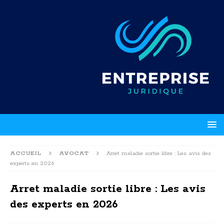
ACCUEIL
AVOCAT
Arret maladie sortie libre : Les avis des
experts en 2026
Arret maladie sortie libre : Les avis
des experts en 2026