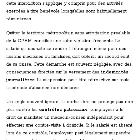
cette interdiction s’applique y compris pour des activités
exercées à titre bénévole lorsqu’elles sont habituellement
rémunérées.
Quitter le territoire métropolitain sans autorisation préalable
de la CPAM constitue une autre violation fréquente. Le
salarié qui souhaite se rendre à l’étranger, même pour des
raisons médicales ou familiales, doit obtenir un accord écrit
de sa caisse. Cette démarche est souvent négligée, avec des
conséquences directes sur le versement des
indemnités
journalières
. La suspension peut être rétroactive sur toute
la période d’absence non déclarée.
Un angle souvent ignoré : la sortie libre ne protège pas non
plus contre les
contrôles patronaux
. L’employeur a le
droit de mandater un médecin-conseil indépendant pour
effectuer une contre-visite à domicile. Si le salarié est absent
lors de ce contrôle, l’employeur peut légalement suspendre