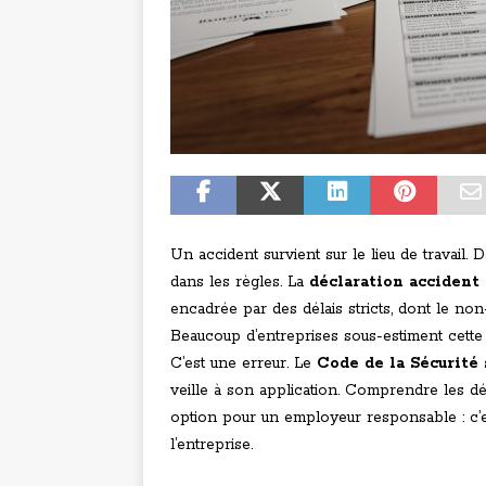
Un accident survient sur le lieu de travail. D
dans les règles. La
déclaration accident
encadrée par des délais stricts, dont le non
Beaucoup d’entreprises sous-estiment cette 
C’est une erreur. Le
Code de la Sécurité 
veille à son application. Comprendre les dél
option pour un employeur responsable : c’est
l’entreprise.