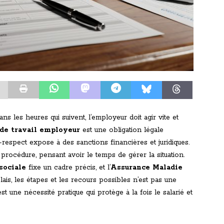
ans les heures qui suivent, l’employeur doit agir vite et
 de travail employeur
est une obligation légale
-respect expose à des sanctions financières et juridiques.
procédure, pensant avoir le temps de gérer la situation.
sociale
fixe un cadre précis, et l’
Assurance Maladie
ais, les étapes et les recours possibles n’est pas une
 une nécessité pratique qui protège à la fois le salarié et