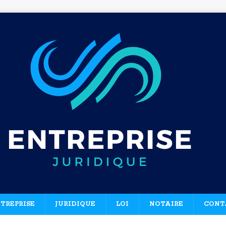
TREPRISE
JURIDIQUE
LOI
NOTAIRE
CONT