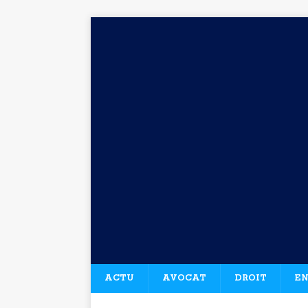
ACTU
AVOCAT
DROIT
EN