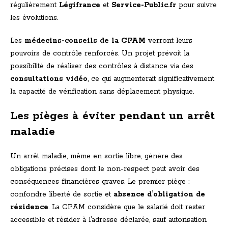
régulièrement
Légifrance
et
Service-Public.fr
pour suivre
les évolutions.
Les
médecins-conseils de la CPAM
verront leurs
pouvoirs de contrôle renforcés. Un projet prévoit la
possibilité de réaliser des contrôles à distance via des
consultations vidéo
, ce qui augmenterait significativement
la capacité de vérification sans déplacement physique.
Les pièges à éviter pendant un arrêt
maladie
Un arrêt maladie, même en sortie libre, génère des
obligations précises dont le non-respect peut avoir des
conséquences financières graves. Le premier piège :
confondre liberté de sortie et
absence d’obligation de
résidence
. La CPAM considère que le salarié doit rester
accessible et résider à l’adresse déclarée, sauf autorisation