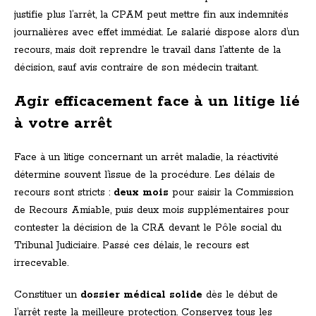
justifie plus l’arrêt, la CPAM peut mettre fin aux indemnités
journalières avec effet immédiat. Le salarié dispose alors d’un
recours, mais doit reprendre le travail dans l’attente de la
décision, sauf avis contraire de son médecin traitant.
Agir efficacement face à un litige lié
à votre arrêt
Face à un litige concernant un arrêt maladie, la réactivité
détermine souvent l’issue de la procédure. Les délais de
recours sont stricts :
deux mois
pour saisir la Commission
de Recours Amiable, puis deux mois supplémentaires pour
contester la décision de la CRA devant le Pôle social du
Tribunal Judiciaire. Passé ces délais, le recours est
irrecevable.
Constituer un
dossier médical solide
dès le début de
l’arrêt reste la meilleure protection. Conservez tous les