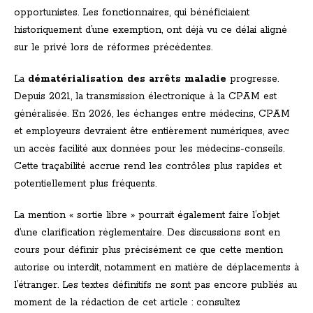
opportunistes. Les fonctionnaires, qui bénéficiaient
historiquement d’une exemption, ont déjà vu ce délai aligné
sur le privé lors de réformes précédentes.
La
dématérialisation des arrêts maladie
progresse.
Depuis 2021, la transmission électronique à la CPAM est
généralisée. En 2026, les échanges entre médecins, CPAM
et employeurs devraient être entièrement numériques, avec
un accès facilité aux données pour les médecins-conseils.
Cette traçabilité accrue rend les contrôles plus rapides et
potentiellement plus fréquents.
La mention « sortie libre » pourrait également faire l’objet
d’une clarification réglementaire. Des discussions sont en
cours pour définir plus précisément ce que cette mention
autorise ou interdit, notamment en matière de déplacements à
l’étranger. Les textes définitifs ne sont pas encore publiés au
moment de la rédaction de cet article : consultez