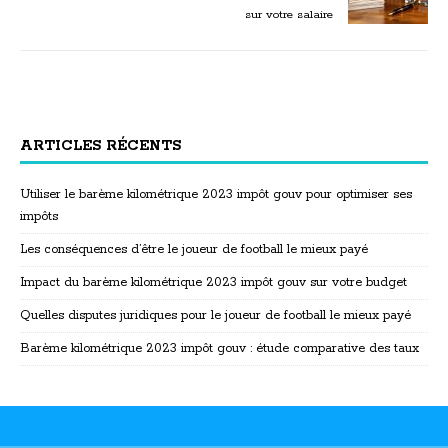
sur votre salaire
ARTICLES RÉCENTS
Utiliser le barème kilométrique 2023 impôt gouv pour optimiser ses
impôts
Les conséquences d’être le joueur de football le mieux payé
Impact du barème kilométrique 2023 impôt gouv sur votre budget
Quelles disputes juridiques pour le joueur de football le mieux payé
Barème kilométrique 2023 impôt gouv : étude comparative des taux