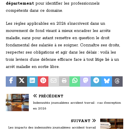
département
pour identifier les professionnels
compétents dans ce domaine.
Les règles applicables en 2026 s’inscrivent dans un
mouvement de fond visant à mieux encadrer les arrêts
maladie, sans pour autant remettre en question le droit
fondamental des salariés à se soigner. Connaître ses droits,
respecter ses obligations et agir dans les délais : voilà les
trois leviers d’une défense efficace face à tout litige lié à un
arrêt maladie en sortie libre.
PRÉCÉDENT
Indemnités journalières accident travail : cas d’exception
en 2026
SUIVANT
Les impacts des indemnités journalières accident travail