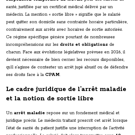
santé, justifiée par un certificat médical délivré par un
médecin. La mention « sortie libre » signifie que le salarié
peut quitter son domicile sans contrainte horaire particulière,
contrairement aux arrêts avec horaires de sortie autorisés.
Ce régime spécifique génère pourtant de nombreuses
incompréhensions sur les
droits et obligations
de
chacun. Face aux évolutions législatives prévues en 2026, il
devient nécessaire de bien cerner les recours disponibles,
qu’il s’agisse de contester un arrêt jugé abusif ou de défendre
ses droits face à la
CPAM
.
Le cadre juridique de l’arrêt maladie
et la notion de sortie libre
Un
arrêt maladie
repose sur un fondement médical et
juridique précis. Le médecin traitant prescrit cet arrêt lorsque
l’état de santé du patient justifie une interruption de l’activité