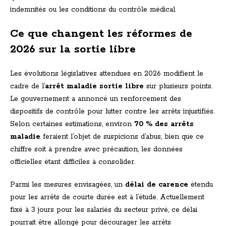
indemnités ou les conditions du contrôle médical.
Ce que changent les réformes de
2026 sur la sortie libre
Les évolutions législatives attendues en 2026 modifient le
cadre de l’
arrêt maladie sortie libre
sur plusieurs points.
Le gouvernement a annoncé un renforcement des
dispositifs de contrôle pour lutter contre les arrêts injustifiés.
Selon certaines estimations, environ
70 % des arrêts
maladie
feraient l’objet de suspicions d’abus, bien que ce
chiffre soit à prendre avec précaution, les données
officielles étant difficiles à consolider.
Parmi les mesures envisagées, un
délai de carence
étendu
pour les arrêts de courte durée est à l’étude. Actuellement
fixé à 3 jours pour les salariés du secteur privé, ce délai
pourrait être allongé pour décourager les arrêts