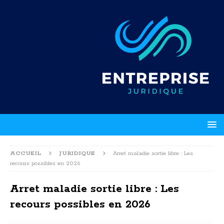
ACCUEIL
JURIDIQUE
Arret maladie sortie libre : Les
recours possibles en 2026
Arret maladie sortie libre : Les
recours possibles en 2026