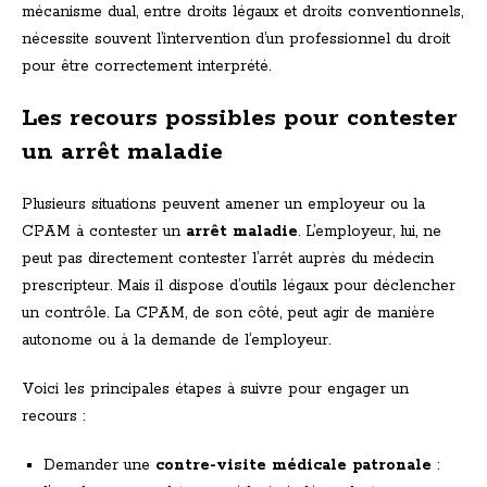
mécanisme dual, entre droits légaux et droits conventionnels,
nécessite souvent l’intervention d’un professionnel du droit
pour être correctement interprété.
Les recours possibles pour contester
un arrêt maladie
Plusieurs situations peuvent amener un employeur ou la
CPAM à contester un
arrêt maladie
. L’employeur, lui, ne
peut pas directement contester l’arrêt auprès du médecin
prescripteur. Mais il dispose d’outils légaux pour déclencher
un contrôle. La CPAM, de son côté, peut agir de manière
autonome ou à la demande de l’employeur.
Voici les principales étapes à suivre pour engager un
recours :
Demander une
contre-visite médicale patronale
: