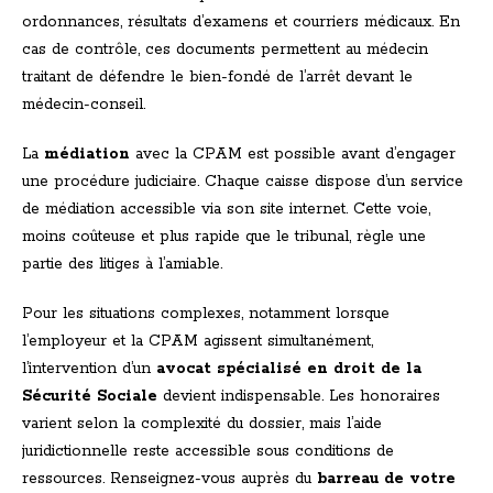
ordonnances, résultats d’examens et courriers médicaux. En
cas de contrôle, ces documents permettent au médecin
traitant de défendre le bien-fondé de l’arrêt devant le
médecin-conseil.
La
médiation
avec la CPAM est possible avant d’engager
une procédure judiciaire. Chaque caisse dispose d’un service
de médiation accessible via son site internet. Cette voie,
moins coûteuse et plus rapide que le tribunal, règle une
partie des litiges à l’amiable.
Pour les situations complexes, notamment lorsque
l’employeur et la CPAM agissent simultanément,
l’intervention d’un
avocat spécialisé en droit de la
Sécurité Sociale
devient indispensable. Les honoraires
varient selon la complexité du dossier, mais l’aide
juridictionnelle reste accessible sous conditions de
ressources. Renseignez-vous auprès du
barreau de votre