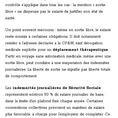
contrôle s’applique dans tous les cas : la mention « sortie
libre » ne dispense pas le salarié de justifier son état de
santé.
Un point souvent méconnu : même en sortie libre, le salarié
reste soumis à certaines obligations. Il doit notamment
résider à l’adresse déclarée à la CPAM, sauf dérogation
médicale explicite pour un
déplacement thérapeutique
.
Partir en voyage sans autorisation médicale, même avec une
sortie libre, peut conduire à une suspension des indemnités
journalières. La liberté de sortie ne signifie pas liberté totale
de comportement.
Les
indemnités journalières de Sécurité Sociale
représentent environ 50 % du salaire journalier de base,
dans la limite d’un plafond fixé chaque année. Certaines
conventions collectives prévoient un maintien de salaire
plus favorable, à charge pour l’employeur de compléter. Ce