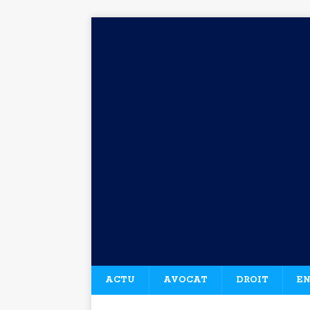
ACTU
AVOCAT
DROIT
EN