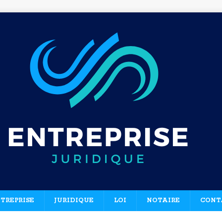
TREPRISE
JURIDIQUE
LOI
NOTAIRE
CONT