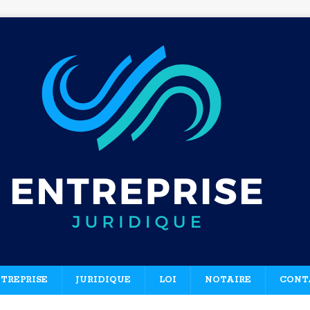
TREPRISE
JURIDIQUE
LOI
NOTAIRE
CONT