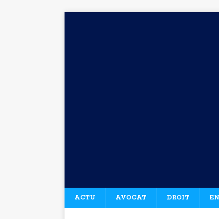
ACTU
AVOCAT
DROIT
EN