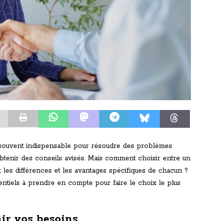
t souvent indispensable pour résoudre des problèmes
tenir des conseils avisés. Mais comment choisir entre un
t les différences et les avantages spécifiques de chacun ?
sentiels à prendre en compte pour faire le choix le plus
nir vos besoins