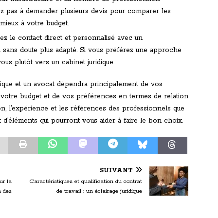
tez pas à demander plusieurs devis pour comparer les
 mieux à votre budget.
iez le contact direct et personnalisé avec un
a sans doute plus adapté. Si vous préférez une approche
vous plutôt vers un cabinet juridique.
ridique et un avocat dépendra principalement de vos
e votre budget et de vos préférences en termes de relation
ion, l’expérience et les références des professionnels que
 d’éléments qui pourront vous aider à faire le bon choix.
SUIVANT
ur la
Caractéristiques et qualification du contrat
n des
de travail : un éclairage juridique