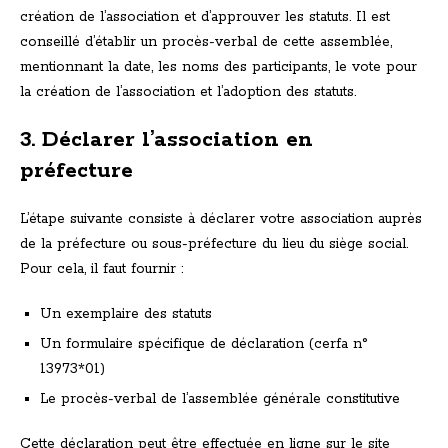
création de l’association et d’approuver les statuts. Il est
conseillé d’établir un procès-verbal de cette assemblée,
mentionnant la date, les noms des participants, le vote pour
la création de l’association et l’adoption des statuts.
3. Déclarer l’association en
préfecture
L’étape suivante consiste à déclarer votre association auprès
de la préfecture ou sous-préfecture du lieu du siège social.
Pour cela, il faut fournir :
Un exemplaire des statuts
Un formulaire spécifique de déclaration (cerfa n°
13973*01)
Le procès-verbal de l’assemblée générale constitutive
Cette déclaration peut être effectuée en ligne sur le site