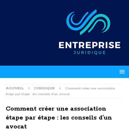
ACCUEIL
JURIDIQUE
Comment créer une association
étape par étape : les conseils d’un avocat
Comment créer une association
étape par étape : les conseils d’un
avocat