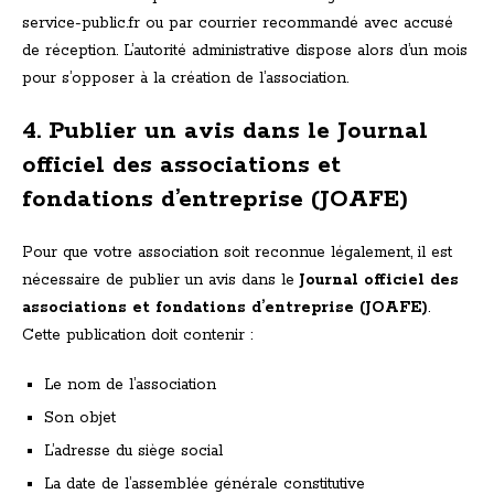
service-public.fr ou par courrier recommandé avec accusé
de réception. L’autorité administrative dispose alors d’un mois
pour s’opposer à la création de l’association.
4. Publier un avis dans le Journal
officiel des associations et
fondations d’entreprise (JOAFE)
Pour que votre association soit reconnue légalement, il est
nécessaire de publier un avis dans le
Journal officiel des
associations et fondations d’entreprise (JOAFE)
.
Cette publication doit contenir :
Le nom de l’association
Son objet
L’adresse du siège social
La date de l’assemblée générale constitutive