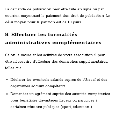
La demande de publication peut être faite en ligne ou par
courrier, moyennant le paiement d’un droit de publication. Le
délai moyen pour la parution est de 10 jours.
5. Effectuer les formalités
administratives complémentaires
Selon la nature et les activités de votre association, il peut
être nécessaire d’effectuer des démarches supplémentaires,
telles que :
Déclarer les éventuels salariés auprès de l’Urssaf et des
organismes sociaux compétents
Demander un agrément auprès des autorités compétentes
pour bénéficier d’avantages fiscaux ou participer à
certaines missions publiques (sport, éducation…)