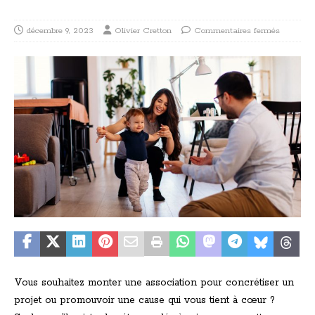
décembre 9, 2023
Olivier Cretton
Commentaires fermés
Vous souhaitez monter une association pour concrétiser un
projet ou promouvoir une cause qui vous tient à cœur ?