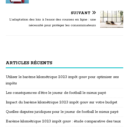
SUIVANT
L’adaptation des lois à l’essor des courses en ligne : une
nécessité pour protéger les consommateurs
ARTICLES RÉCENTS
Utiliser le barème kilométrique 2023 impôt gouv pour optimiser ses
impôts
Les conséquences d’être le joueur de football le mieux payé
Impact du barème kilométrique 2023 impôt gouv sur votre budget
Quelles disputes juridiques pour le joueur de football le mieux payé
Barème kilométrique 2023 impôt gouv : étude comparative des taux