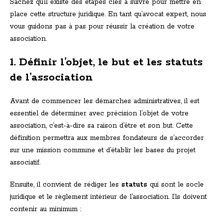
Sachez qu’il existe des étapes clés à suivre pour mettre en
place cette structure juridique. En tant qu’avocat expert, nous
vous guidons pas à pas pour réussir la création de votre
association.
1. Définir l’objet, le but et les statuts
de l’association
Avant de commencer les démarches administratives, il est
essentiel de déterminer avec précision l’objet de votre
association, c’est-à-dire sa raison d’être et son but. Cette
définition permettra aux membres fondateurs de s’accorder
sur une mission commune et d’établir les bases du projet
associatif.
Ensuite, il convient de rédiger les
statuts
qui sont le socle
juridique et le règlement intérieur de l’association. Ils doivent
contenir au minimum :