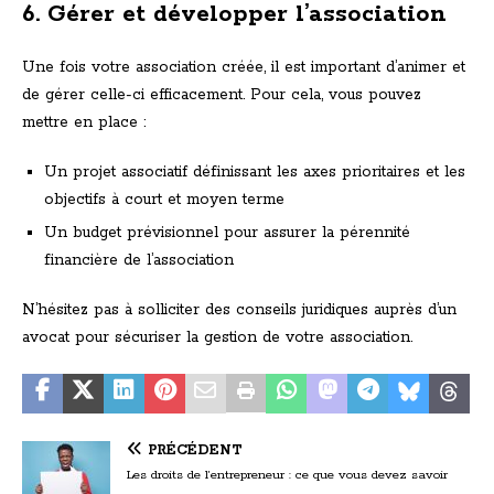
6. Gérer et développer l’association
Une fois votre association créée, il est important d’animer et
de gérer celle-ci efficacement. Pour cela, vous pouvez
mettre en place :
Un projet associatif définissant les axes prioritaires et les
objectifs à court et moyen terme
Un budget prévisionnel pour assurer la pérennité
financière de l’association
N’hésitez pas à solliciter des conseils juridiques auprès d’un
avocat pour sécuriser la gestion de votre association.
PRÉCÉDENT
Les droits de l’entrepreneur : ce que vous devez savoir