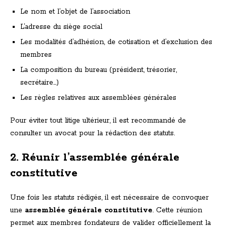
Le nom et l’objet de l’association
L’adresse du siège social
Les modalités d’adhésion, de cotisation et d’exclusion des
membres
La composition du bureau (président, trésorier,
secrétaire…)
Les règles relatives aux assemblées générales
Pour éviter tout litige ultérieur, il est recommandé de
consulter un avocat pour la rédaction des statuts.
2. Réunir l’assemblée générale
constitutive
Une fois les statuts rédigés, il est nécessaire de convoquer
une
assemblée générale constitutive
. Cette réunion
permet aux membres fondateurs de valider officiellement la