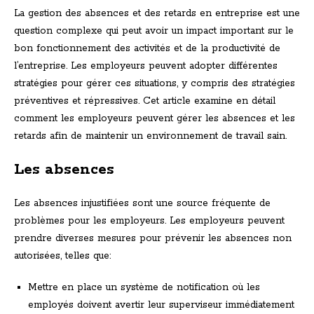
La gestion des absences et des retards en entreprise est une
question complexe qui peut avoir un impact important sur le
bon fonctionnement des activités et de la productivité de
l’entreprise. Les employeurs peuvent adopter différentes
stratégies pour gérer ces situations, y compris des stratégies
préventives et répressives. Cet article examine en détail
comment les employeurs peuvent gérer les absences et les
retards afin de maintenir un environnement de travail sain.
Les absences
Les absences injustifiées sont une source fréquente de
problèmes pour les employeurs. Les employeurs peuvent
prendre diverses mesures pour prévenir les absences non
autorisées, telles que:
Mettre en place un système de notification où les
employés doivent avertir leur superviseur immédiatement