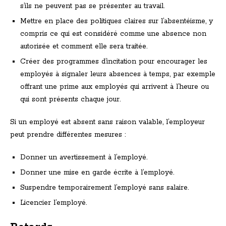
s’ils ne peuvent pas se présenter au travail.
Mettre en place des politiques claires sur l’absentéisme, y
compris ce qui est considéré comme une absence non
autorisée et comment elle sera traitée.
Créer des programmes d’incitation pour encourager les
employés à signaler leurs absences à temps, par exemple
offrant une prime aux employés qui arrivent à l’heure ou
qui sont présents chaque jour.
Si un employé est absent sans raison valable, l’employeur
peut prendre différentes mesures :
Donner un avertissement à l’employé.
Donner une mise en garde écrite à l’employé.
Suspendre temporairement l’employé sans salaire.
Licencier l’employé.