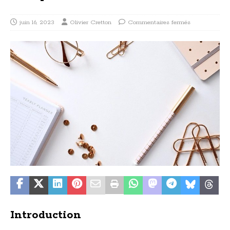
juin 16, 2023
Olivier Cretton
Commentaires fermés
Introduction