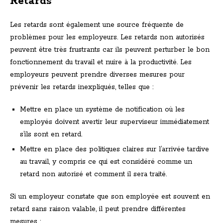
Retards
Les retards sont également une source fréquente de
problèmes pour les employeurs. Les retards non autorisés
peuvent être très frustrants car ils peuvent perturber le bon
fonctionnement du travail et nuire à la productivité. Les
employeurs peuvent prendre diverses mesures pour
prévenir les retards inexpliqués, telles que :
Mettre en place un système de notification où les
employés doivent avertir leur superviseur immédiatement
s’ils sont en retard.
Mettre en place des politiques claires sur l’arrivée tardive
au travail, y compris ce qui est considéré comme un
retard non autorisé et comment il sera traité.
Si un employeur constate que son employée est souvent en
retard sans raison valable, il peut prendre différentes
mesures :