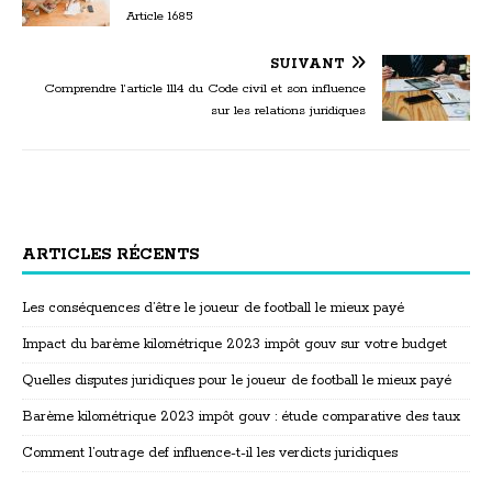
Article 1685
SUIVANT
Comprendre l’article 1114 du Code civil et son influence
sur les relations juridiques
ARTICLES RÉCENTS
Les conséquences d’être le joueur de football le mieux payé
Impact du barème kilométrique 2023 impôt gouv sur votre budget
Quelles disputes juridiques pour le joueur de football le mieux payé
Barème kilométrique 2023 impôt gouv : étude comparative des taux
Comment l’outrage def influence-t-il les verdicts juridiques