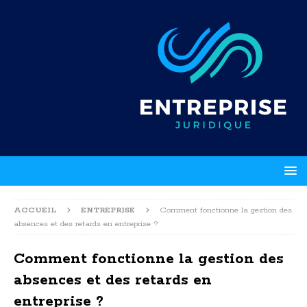
ACCUEIL
ENTREPRISE
Comment fonctionne la gestion des
absences et des retards en entreprise ?
Comment fonctionne la gestion des
absences et des retards en
entreprise ?