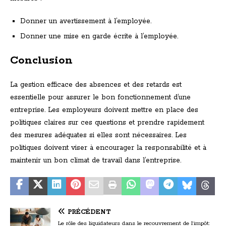
Donner un avertissement à l’employée.
Donner une mise en garde écrite à l’employée.
Conclusion
La gestion efficace des absences et des retards est
essentielle pour assurer le bon fonctionnement d’une
entreprise. Les employeurs doivent mettre en place des
politiques claires sur ces questions et prendre rapidement
des mesures adéquates si elles sont nécessaires. Les
politiques doivent viser à encourager la responsabilité et à
maintenir un bon climat de travail dans l’entreprise.
PRÉCÉDENT
Le rôle des liquidateurs dans le recouvrement de l’impôt: