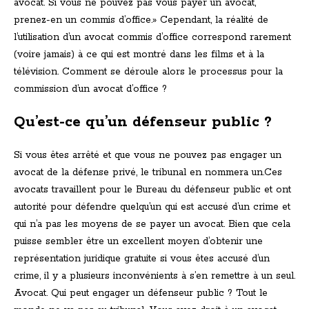
avocat. Si vous ne pouvez pas vous payer un avocat,
prenez-en un commis d’office.» Cependant, la réalité de
l’utilisation d’un avocat commis d’office correspond rarement
(voire jamais) à ce qui est montré dans les films et à la
télévision. Comment se déroule alors le processus pour la
commission d’un avocat d’office ?
Qu’est-ce qu’un défenseur public ?
Si vous êtes arrêté et que vous ne pouvez pas engager un
avocat de la défense privé, le tribunal en nommera un.Ces
avocats travaillent pour le Bureau du défenseur public et ont
autorité pour défendre quelqu’un qui est accusé d’un crime et
qui n’a pas les moyens de se payer un avocat. Bien que cela
puisse sembler être un excellent moyen d’obtenir une
représentation juridique gratuite si vous êtes accusé d’un
crime, il y a plusieurs inconvénients à s’en remettre à un seul.
Avocat. Qui peut engager un défenseur public ? Tout le