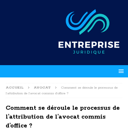
ACCUEIL
AVOCAT
Comment se déroule le processus de
l’attribution de l’avocat commis d’office ?
Comment se déroule le processus de
l’attribution de l’avocat commis
d’office ?