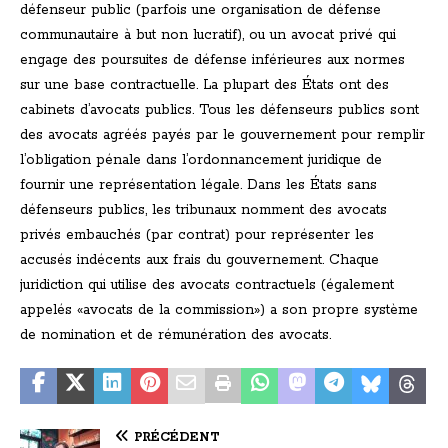
défenseur public (parfois une organisation de défense
communautaire à but non lucratif), ou un avocat privé qui
engage des poursuites de défense inférieures aux normes
sur une base contractuelle. La plupart des États ont des
cabinets d’avocats publics. Tous les défenseurs publics sont
des avocats agréés payés par le gouvernement pour remplir
l’obligation pénale dans l’ordonnancement juridique de
fournir une représentation légale. Dans les États sans
défenseurs publics, les tribunaux nomment des avocats
privés embauchés (par contrat) pour représenter les
accusés indécents aux frais du gouvernement. Chaque
juridiction qui utilise des avocats contractuels (également
appelés «avocats de la commission») a son propre système
de nomination et de rémunération des avocats.
PRÉCÉDENT