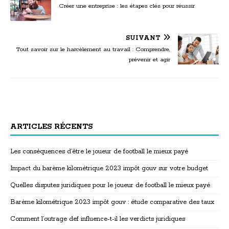
Créer une entreprise : les étapes clés pour réussir
SUIVANT
Tout savoir sur le harcèlement au travail : Comprendre,
prévenir et agir
ARTICLES RÉCENTS
Les conséquences d’être le joueur de football le mieux payé
Impact du barème kilométrique 2023 impôt gouv sur votre budget
Quelles disputes juridiques pour le joueur de football le mieux payé
Barème kilométrique 2023 impôt gouv : étude comparative des taux
Comment l’outrage def influence-t-il les verdicts juridiques