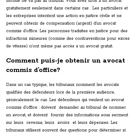
monde ne va pas au tribunal. Vous avez droit à un avocat
gratuitement seulement dans certains cas . Les particuliers et
les entreprises intentent une action en justice civile et ne
peuvent obtenir de compensation (argent) d’un avocat
commis d’office. Les personnes traduites en justice pour des
infractions mineures (comme des contraventions pour excès
de vitesse) n’ont même pas accès à un avocat gratuit.
Comment puis-je obtenir un avocat
commis d’office?
Dans un cas typique, les tribunaux nomment les avocats
qualifiés des défendeurs lors de la première audience,
généralement le cas. Les défendeurs qui veulent un avocat
commis d’office : doivent demander au tribunal de nommer
un avocat, et doivent fournir des informations sous serment
sur leurs revenus, leurs avoirs et leurs dépenses. Les
tribunaux utilisent souvent des questions pour déterminer si