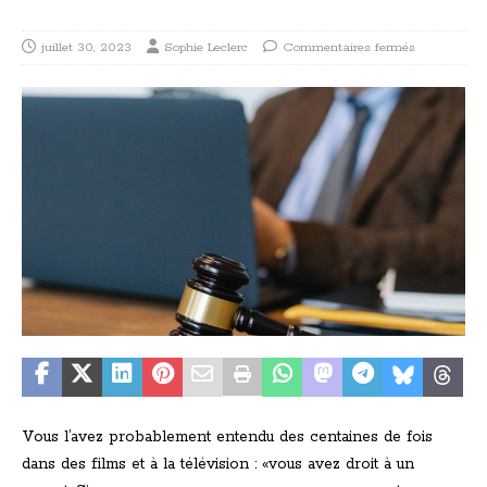
juillet 30, 2023
Sophie Leclerc
Commentaires fermés
Vous l’avez probablement entendu des centaines de fois
dans des films et à la télévision : «vous avez droit à un