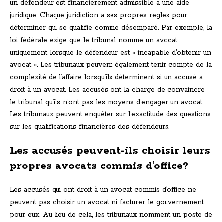
un défendeur est financièrement admissible à une aide
juridique. Chaque juridiction a ses propres règles pour
déterminer qui se qualifie comme désemparé. Par exemple, la
loi fédérale exige que le tribunal nomme un avocat
uniquement lorsque le défendeur est « incapable d’obtenir un
avocat ». Les tribunaux peuvent également tenir compte de la
complexité de l’affaire lorsqu’ils déterminent si un accusé a
droit à un avocat. Les accusés ont la charge de convaincre
le tribunal qu’ils n’ont pas les moyens d’engager un avocat.
Les tribunaux peuvent enquêter sur l’exactitude des questions
sur les qualifications financières des défendeurs.
Les accusés peuvent-ils choisir leurs
propres avocats commis d’office?
Les accusés qui ont droit à un avocat commis d’office ne
peuvent pas choisir un avocat ni facturer le gouvernement
pour eux. Au lieu de cela, les tribunaux nomment un poste de