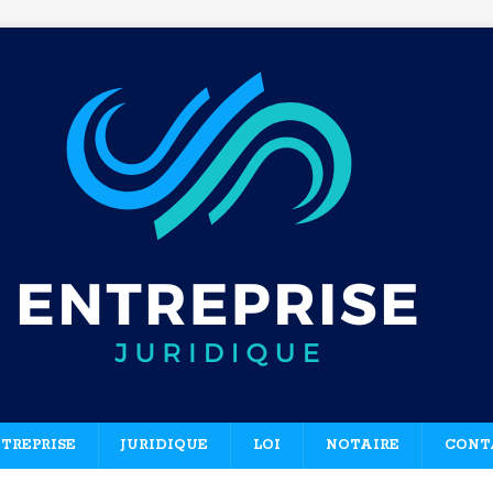
TREPRISE
JURIDIQUE
LOI
NOTAIRE
CONT