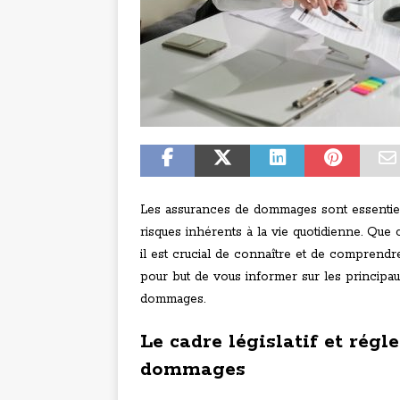
Les assurances de dommages sont essentiel
risques inhérents à la vie quotidienne. Que 
il est crucial de connaître et de comprendre
pour but de vous informer sur les principau
dommages.
Le cadre législatif et rég
dommages