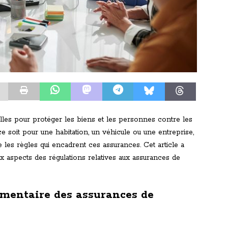
les pour protéger les biens et les personnes contre les
ce soit pour une habitation, un véhicule ou une entreprise,
 les règles qui encadrent ces assurances. Cet article a
x aspects des régulations relatives aux assurances de
lementaire des assurances de