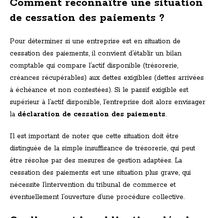
Comment reconnaître une situation
de cessation des paiements ?
Pour déterminer si une entreprise est en situation de
cessation des paiements, il convient d’établir un bilan
comptable qui compare l’actif disponible (trésorerie,
créances récupérables) aux dettes exigibles (dettes arrivées
à échéance et non contestées). Si le passif exigible est
supérieur à l’actif disponible, l’entreprise doit alors envisager
la
déclaration de cessation des paiements
.
Il est important de noter que cette situation doit être
distinguée de la simple insuffisance de trésorerie, qui peut
être résolue par des mesures de gestion adaptées. La
cessation des paiements est une situation plus grave, qui
nécessite l’intervention du tribunal de commerce et
éventuellement l’ouverture d’une procédure collective.