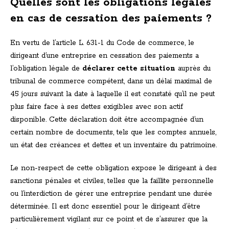
Quelles sont les obligations légales
en cas de cessation des paiements ?
En vertu de l’article L. 631-1 du Code de commerce, le
dirigeant d’une entreprise en cessation des paiements a
l’obligation légale de
déclarer cette situation
auprès du
tribunal de commerce compétent, dans un délai maximal de
45 jours suivant la date à laquelle il est constaté qu’il ne peut
plus faire face à ses dettes exigibles avec son actif
disponible. Cette déclaration doit être accompagnée d’un
certain nombre de documents, tels que les comptes annuels,
un état des créances et dettes et un inventaire du patrimoine.
Le non-respect de cette obligation expose le dirigeant à des
sanctions pénales et civiles, telles que la faillite personnelle
ou l’interdiction de gérer une entreprise pendant une durée
déterminée. Il est donc essentiel pour le dirigeant d’être
particulièrement vigilant sur ce point et de s’assurer que la