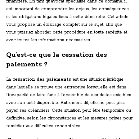
financière. En tant qu’avocat spécialisé dans ce domaine, il
est important de comprendre les enjeux, les conséquences
et les obligations légales liées à cette démarche. Cet article
vous propose un éclairage complet sur le sujet, afin que
vous puissiez aborder cette procédure en toute sérénité et
avec toutes les informations nécessaires.
Qu’est-ce que la cessation des
paiements ?
La
cessation des paiements
est une situation juridique
dans laquelle se trouve une entreprise lorsqu’elle est dans
l’incapacité de faire face à l’ensemble de ses dettes exigibles
avec son actif disponible. Autrement dit, elle ne peut plus
payer ses créanciers. Cette situation peut être temporaire ou
définitive, selon les circonstances et les mesures prises pour
remédier aux difficultés rencontrées.