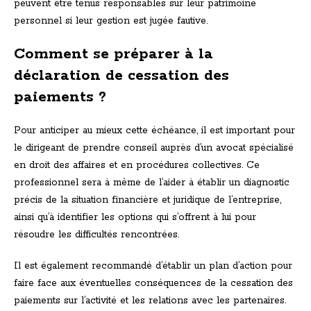
peuvent être tenus responsables sur leur patrimoine
personnel si leur gestion est jugée fautive.
Comment se préparer à la
déclaration de cessation des
paiements ?
Pour anticiper au mieux cette échéance, il est important pour
le dirigeant de prendre conseil auprès d’un avocat spécialisé
en droit des affaires et en procédures collectives. Ce
professionnel sera à même de l’aider à établir un diagnostic
précis de la situation financière et juridique de l’entreprise,
ainsi qu’à identifier les options qui s’offrent à lui pour
résoudre les difficultés rencontrées.
Il est également recommandé d’établir un plan d’action pour
faire face aux éventuelles conséquences de la cessation des
paiements sur l’activité et les relations avec les partenaires.