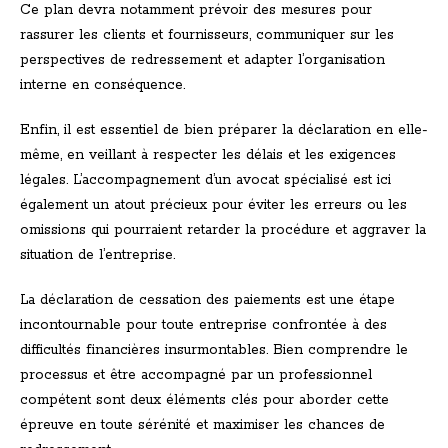
Ce plan devra notamment prévoir des mesures pour
rassurer les clients et fournisseurs, communiquer sur les
perspectives de redressement et adapter l’organisation
interne en conséquence.
Enfin, il est essentiel de bien préparer la déclaration en elle-
même, en veillant à respecter les délais et les exigences
légales. L’accompagnement d’un avocat spécialisé est ici
également un atout précieux pour éviter les erreurs ou les
omissions qui pourraient retarder la procédure et aggraver la
situation de l’entreprise.
La déclaration de cessation des paiements est une étape
incontournable pour toute entreprise confrontée à des
difficultés financières insurmontables. Bien comprendre le
processus et être accompagné par un professionnel
compétent sont deux éléments clés pour aborder cette
épreuve en toute sérénité et maximiser les chances de