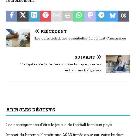
redressement.
PRÉCÉDENT
Les caractéristiques essentielles du contrat d’assurance
SUIVANT
L’obligation de la facturation électronique pour les
entreprises françaises
ARTICLES RÉCENTS
Les conséquences d’être le joueur de football le mieux payé
Impact du barème kilométrique 2023 impôt gouv sur votre budget