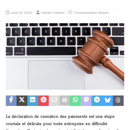
août 21, 2023
Olivier Cretton
Commentaires fermés
La déclaration de cessation des paiements est une étape
cruciale et délicate pour toute entreprise en difficulté