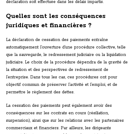
déclaration soit effectuée dans les délais impartis.
Quelles sont les conséquences
juridiques et financières ?
La déclaration de cessation des paiements entraîne
automatiquement l’ouverture d’une procédure collective, telle
que la sauvegarde, le redressement judiciaire ou la liquidation
judiciaire. Le choix de la procédure dépendra de la gravité de
la situation et des perspectives de redressement de
l’entreprise. Dans tous les cas, ces procédures ont pour
objectif commun de préserver l’activité et l’emploi, et de
permettre le règlement des dettes.
La cessation des paiements peut également avoir des
conséquences sur les contrats en cours (résiliation,
suspension), ainsi que sur les relations avec les partenaires
commerciaux et financiers. Par ailleurs, les dirigeants