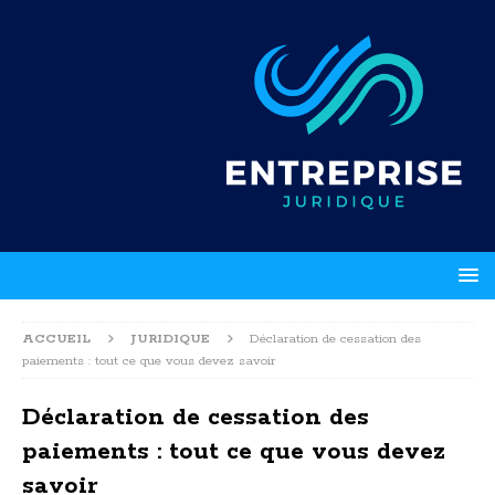
ACCUEIL
JURIDIQUE
Déclaration de cessation des
paiements : tout ce que vous devez savoir
Déclaration de cessation des
paiements : tout ce que vous devez
savoir