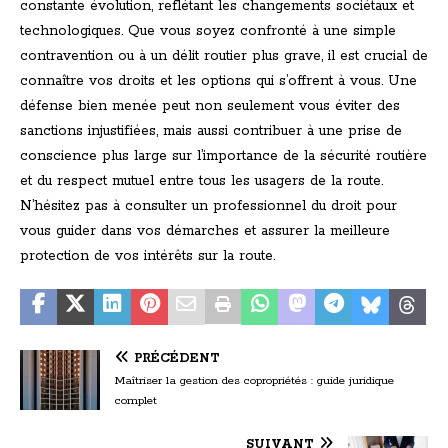
constante évolution, reflétant les changements sociétaux et
technologiques. Que vous soyez confronté à une simple
contravention ou à un délit routier plus grave, il est crucial de
connaître vos droits et les options qui s’offrent à vous. Une
défense bien menée peut non seulement vous éviter des
sanctions injustifiées, mais aussi contribuer à une prise de
conscience plus large sur l’importance de la sécurité routière
et du respect mutuel entre tous les usagers de la route.
N’hésitez pas à consulter un professionnel du droit pour
vous guider dans vos démarches et assurer la meilleure
protection de vos intérêts sur la route.
PRÉCÉDENT
Maîtriser la gestion des copropriétés : guide juridique
complet
SUIVANT