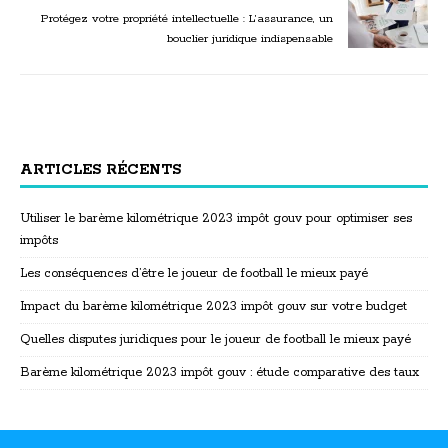
Protégez votre propriété intellectuelle : L’assurance, un
bouclier juridique indispensable
ARTICLES RÉCENTS
Utiliser le barème kilométrique 2023 impôt gouv pour optimiser ses
impôts
Les conséquences d’être le joueur de football le mieux payé
Impact du barème kilométrique 2023 impôt gouv sur votre budget
Quelles disputes juridiques pour le joueur de football le mieux payé
Barème kilométrique 2023 impôt gouv : étude comparative des taux