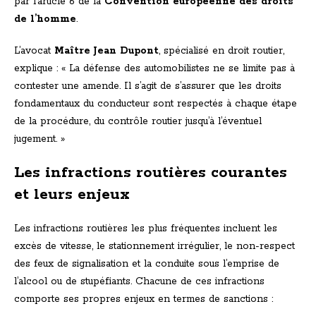
par l’article 6 de la
Convention européenne des droits
de l’homme
.
L’avocat
Maître Jean Dupont
, spécialisé en droit routier,
explique : « La défense des automobilistes ne se limite pas à
contester une amende. Il s’agit de s’assurer que les droits
fondamentaux du conducteur sont respectés à chaque étape
de la procédure, du contrôle routier jusqu’à l’éventuel
jugement. »
Les infractions routières courantes
et leurs enjeux
Les infractions routières les plus fréquentes incluent les
excès de vitesse, le stationnement irrégulier, le non-respect
des feux de signalisation et la conduite sous l’emprise de
l’alcool ou de stupéfiants. Chacune de ces infractions
comporte ses propres enjeux en termes de sanctions :