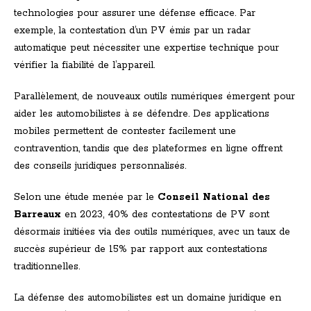
technologies pour assurer une défense efficace. Par
exemple, la contestation d’un PV émis par un radar
automatique peut nécessiter une expertise technique pour
vérifier la fiabilité de l’appareil.
Parallèlement, de nouveaux outils numériques émergent pour
aider les automobilistes à se défendre. Des applications
mobiles permettent de contester facilement une
contravention, tandis que des plateformes en ligne offrent
des conseils juridiques personnalisés.
Selon une étude menée par le
Conseil National des
Barreaux
en 2023, 40% des contestations de PV sont
désormais initiées via des outils numériques, avec un taux de
succès supérieur de 15% par rapport aux contestations
traditionnelles.
La défense des automobilistes est un domaine juridique en