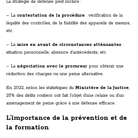
La stratégie de défense peut inclure :
– La
contestation de la procédure
: vérification de la
légalité des contrôles, de la fiabilité des appareils de mesure,
etc.
– La
mise en avant de circonstances atténuantes
:
situation personnelle, absence d’antécédents, etc.
– La
négociation avec le procureur
pour obtenir une
réduction des charges ou une peine alternative.
En 2022, selon les statistiques du
Ministère de la Justice
,
25% des délits routiers ont fait l’objet d’une relaxe ou d’un
aménagement de peine grâce à une défense efficace.
L’importance de la prévention et de
la formation