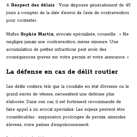
4.
Respect des délais
: Vous disposez généralement de 45
jours à compter de la date d’envoi de l’avis de contravention
pour contester.
Maître
Sophie Martin
, avocate spécialisée, conseille : « Ne
négligez jamais une contravention, même mineure. Une
accumulation de petites infractions peut avoir des
conséquences graves sur votre permis et votre assurance. »
La défense en cas de délit routier
Les délits routiers, tels que la conduite en état d’ivresse ou le
grand excès de vitesse, nécessitent une défense plus
élaborée. Dans ces cas, il est fortement recommandé de
faire appel à un avocat spécialisé. Les enjeux peuvent être
considérables : suspension prolongée du permis, amendes
élevées, voire peines d’emprisonnement.