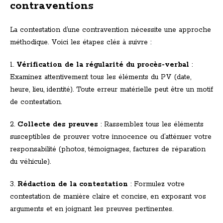
contraventions
La contestation d’une contravention nécessite une approche
méthodique. Voici les étapes clés à suivre :
1.
Vérification de la régularité du procès-verbal
:
Examinez attentivement tous les éléments du PV (date,
heure, lieu, identité). Toute erreur matérielle peut être un motif
de contestation.
2.
Collecte des preuves
: Rassemblez tous les éléments
susceptibles de prouver votre innocence ou d’atténuer votre
responsabilité (photos, témoignages, factures de réparation
du véhicule).
3.
Rédaction de la contestation
: Formulez votre
contestation de manière claire et concise, en exposant vos
arguments et en joignant les preuves pertinentes.