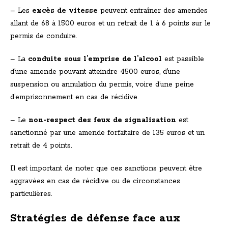
– Les
excès de vitesse
peuvent entraîner des amendes
allant de 68 à 1500 euros et un retrait de 1 à 6 points sur le
permis de conduire.
– La
conduite sous l’emprise de l’alcool
est passible
d’une amende pouvant atteindre 4500 euros, d’une
suspension ou annulation du permis, voire d’une peine
d’emprisonnement en cas de récidive.
– Le
non-respect des feux de signalisation
est
sanctionné par une amende forfaitaire de 135 euros et un
retrait de 4 points.
Il est important de noter que ces sanctions peuvent être
aggravées en cas de récidive ou de circonstances
particulières.
Stratégies de défense face aux