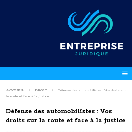
ACCUEIL
DROIT
Défense des automobilistes : Vos droits sur
la route et face à la justice
Défense des automobilistes : Vos
droits sur la route et face à la justice