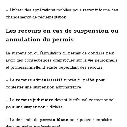
– Utiliser des applications mobiles pour rester informé des
changements de réglementation
Les recours en cas de suspension ou
annulation du permis
La suspension ou l’annulation du permis de conduire peut
avoir des conséquences dramatiques sur la vie personnelle
et professionnelle. Il existe cependant des recours :
– Le
recours administratif
auprès du préfet pour
contester une suspension administrative
– Le
recours judiciaire
devant le tribunal correctionnel
pour une suspension judiciaire
– La demande de
permis blanc
pour pouvoir conduire