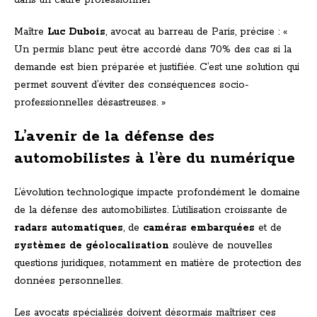
dans un cadre professionnel
Maître
Luc Dubois
, avocat au barreau de Paris, précise : «
Un permis blanc peut être accordé dans 70% des cas si la
demande est bien préparée et justifiée. C’est une solution qui
permet souvent d’éviter des conséquences socio-
professionnelles désastreuses. »
L’avenir de la défense des
automobilistes à l’ère du numérique
L’évolution technologique impacte profondément le domaine
de la défense des automobilistes. L’utilisation croissante de
radars automatiques
, de
caméras embarquées
et de
systèmes de géolocalisation
soulève de nouvelles
questions juridiques, notamment en matière de protection des
données personnelles.
Les avocats spécialisés doivent désormais maîtriser ces