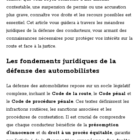
contestable, une suspension de permis ou une accusation
plus grave, connaître vos droits et les recours possibles est
essentiel. Cet article vous guidera à travers les méandres
juridiques de la défense des conducteurs, vous armant des
connaissances nécessaires pour protéger vos intérêts sur la
route et face à la justice.
Les fondements juridiques de la
défense des automobilistes
La défense des automobilistes repose sur un socle législatif
complexe, incluant le
Code de la route
, le
Code pénal
et
le
Code de procédure pénale
. Ces textes définissent les
infractions routières, les sanctions associées et les
procédures de contestation. Il est crucial de comprendre
que chaque conducteur bénéficie de la
présomption
d’innocence
et du
droit à un procès équitable
, garantis