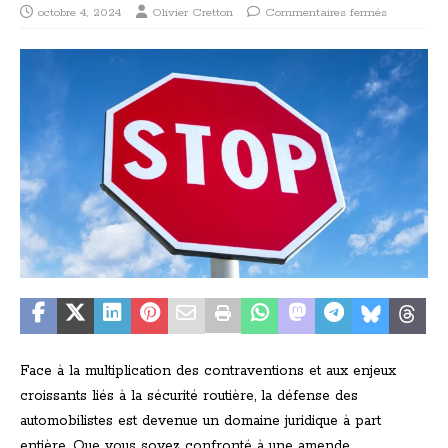
octobre 4, 2024
Olivier Cretton
Commentaires fermés
Face à la multiplication des contraventions et aux enjeux
croissants liés à la sécurité routière, la défense des
automobilistes est devenue un domaine juridique à part
entière. Que vous soyez confronté à une amende