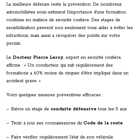
La meilleure défense reste la prévention. De nombreux
automobilistes sous-estiment l’importance d’une formation
continue en matière de sécurité routière. Des stages de
sensibilisation peuvent non seulement vous aider à éviter les
infractions, mais aussi à récupérer des points sur votre
permis.
Le
Docteur Pierre Leroy
, expert en sécurité routière,
affirme : « Un conducteur qui suit régulièrement des
formations a 60% moins de risques d’être impliqué dans un
accident grave. »
Voici quelques mesures préventives efficaces :
– Suivre un stage de
conduite défensive
tous les 5 ans
– Tenir à jour ses connaissances du
Code de la route
– Faire vérifier régulièrement l’état de son véhicule