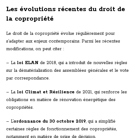
Les évolutions récentes du droit de
la copropriété
Le droit de la copropriété évolue régulièrement pour
s’adapter aux enjeux contemporains. Parmi les récentes
modifications, on peut citer :
– La
loi ELAN
de 2018, qui a introduit de nouvelles règles
sur la dématérialisation des assemblées générales et le vote
par correspondance.
– La
loi Climat et Résilience
de 2021, qui renforce les
obligations en matière de rénovation énergétique des
copropriétés.
– L’
ordonnance du 30 octobre 2019
, qui a simplifié
certaines règles de fonctionnement des copropriétés,
notamment en matière de prise de décision.