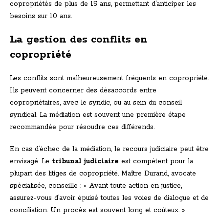
copropriétés de plus de 15 ans, permettant d’anticiper les
besoins sur 10 ans.
La gestion des conflits en
copropriété
Les conflits sont malheureusement fréquents en copropriété.
Ils peuvent concerner des désaccords entre
copropriétaires, avec le syndic, ou au sein du conseil
syndical. La médiation est souvent une première étape
recommandée pour résoudre ces différends.
En cas d’échec de la médiation, le recours judiciaire peut être
envisagé. Le
tribunal judiciaire
est compétent pour la
plupart des litiges de copropriété. Maître Durand, avocate
spécialisée, conseille : « Avant toute action en justice,
assurez-vous d’avoir épuisé toutes les voies de dialogue et de
conciliation. Un procès est souvent long et coûteux. »