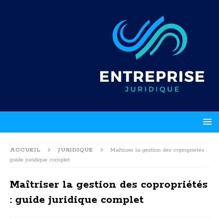
ACCUEIL
JURIDIQUE
Maîtriser la gestion des copropriétés :
guide juridique complet
Maîtriser la gestion des copropriétés
: guide juridique complet