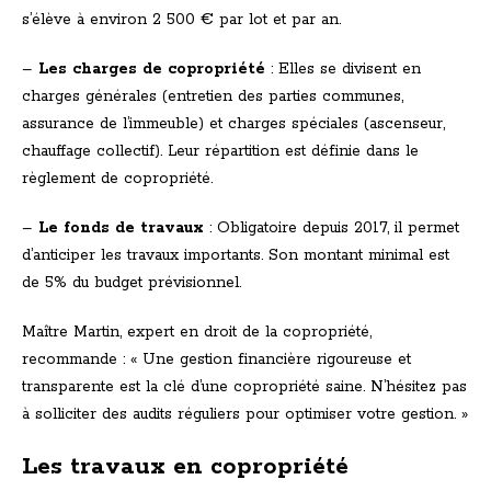
s’élève à environ 2 500 € par lot et par an.
–
Les charges de copropriété
: Elles se divisent en
charges générales (entretien des parties communes,
assurance de l’immeuble) et charges spéciales (ascenseur,
chauffage collectif). Leur répartition est définie dans le
règlement de copropriété.
–
Le fonds de travaux
: Obligatoire depuis 2017, il permet
d’anticiper les travaux importants. Son montant minimal est
de 5% du budget prévisionnel.
Maître Martin, expert en droit de la copropriété,
recommande : « Une gestion financière rigoureuse et
transparente est la clé d’une copropriété saine. N’hésitez pas
à solliciter des audits réguliers pour optimiser votre gestion. »
Les travaux en copropriété