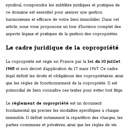
syndical, comprendre les subtilités juridiques et pratiques de
ce domaine est essentiel pour assurer une gestion
harmonieuse et efficace de votre bien immobilier. Dans cet
article, nous vous proposons un tour d’horizon complet des
aspects légaux et pratiques de la gestion des copropriétés.
Le cadre juridique de la copropriété
La copropriété est régie en France par la
loi du 10 juillet
1965
et son décret d’application du 17 mars 1967. Ce cadre
légal définit les droits et obligations des copropriétaires, ainsi
que les règles de fonctionnement de la copropriété. Il est
primordial de bien connaître ces textes pour éviter tout litige.
Le
règlement de copropriété
est un document
fondamental qui précise les modalités spécifiques à chaque
immeuble. Il définit notamment la répartition des charges, les
parties communes et privatives, ainsi que les règles de vie