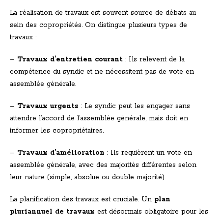
La réalisation de travaux est souvent source de débats au
sein des copropriétés. On distingue plusieurs types de
travaux :
–
Travaux d’entretien courant
: Ils relèvent de la
compétence du syndic et ne nécessitent pas de vote en
assemblée générale.
–
Travaux urgents
: Le syndic peut les engager sans
attendre l’accord de l’assemblée générale, mais doit en
informer les copropriétaires.
–
Travaux d’amélioration
: Ils requièrent un vote en
assemblée générale, avec des majorités différentes selon
leur nature (simple, absolue ou double majorité).
La planification des travaux est cruciale. Un
plan
pluriannuel de travaux
est désormais obligatoire pour les