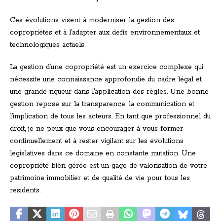
Ces évolutions visent à moderniser la gestion des
copropriétés et à l’adapter aux défis environnementaux et
technologiques actuels.
La gestion d’une copropriété est un exercice complexe qui
nécessite une connaissance approfondie du cadre légal et
une grande rigueur dans l’application des règles. Une bonne
gestion repose sur la transparence, la communication et
l’implication de tous les acteurs. En tant que professionnel du
droit, je ne peux que vous encourager à vous former
continuellement et à rester vigilant sur les évolutions
législatives dans ce domaine en constante mutation. Une
copropriété bien gérée est un gage de valorisation de votre
patrimoine immobilier et de qualité de vie pour tous les
résidents.