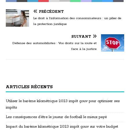
PRÉCÉDENT
Le droit à l’information des consommateurs : un pilier de
la protection juridique
SUIVANT
Défense des automobilistes : Vos droits sur la route et
face à la justice
ARTICLES RÉCENTS
Utiliser le barème kilométrique 2023 impôt gouv pour optimiser ses
impôts
Les conséquences d’être le joueur de football le mieux payé
Impact du barème kilométrique 2023 impôt gouv sur votre budget