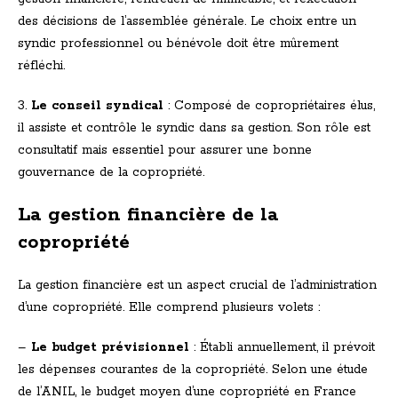
des décisions de l’assemblée générale. Le choix entre un
syndic professionnel ou bénévole doit être mûrement
réfléchi.
3.
Le conseil syndical
: Composé de copropriétaires élus,
il assiste et contrôle le syndic dans sa gestion. Son rôle est
consultatif mais essentiel pour assurer une bonne
gouvernance de la copropriété.
La gestion financière de la
copropriété
La gestion financière est un aspect crucial de l’administration
d’une copropriété. Elle comprend plusieurs volets :
–
Le budget prévisionnel
: Établi annuellement, il prévoit
les dépenses courantes de la copropriété. Selon une étude
de l’ANIL, le budget moyen d’une copropriété en France