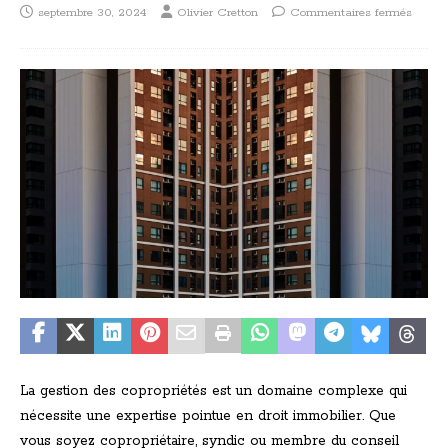
septembre 30, 2024
Olivier Cretton
Commentaires fermés
La gestion des copropriétés est un domaine complexe qui
nécessite une expertise pointue en droit immobilier. Que
vous soyez copropriétaire, syndic ou membre du conseil