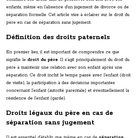
enfants, même en l’absence d’un jugement de divorce ou de
séparation formelle. Cet article vise à éclairer sur le droit du
père en cas de séparation sans jugement.
Définition des droits paternels
En premier lieu, il est important de comprendre ce que
signifie le
droit du père
. Il s’agit principalement du droit du
père à maintenir une relation avec son enfant après une
séparation. Ce droit inclut le temps passé avec l’enfant (droit
de visite), la participation à des décisions importantes
concernant l’enfant (autorité parentale) et éventuellement la
résidence de l’enfant (garde).
Droits légaux du père en cas de
séparation sans jugement
Il est essentiel d’établir que même en cas de
séparation