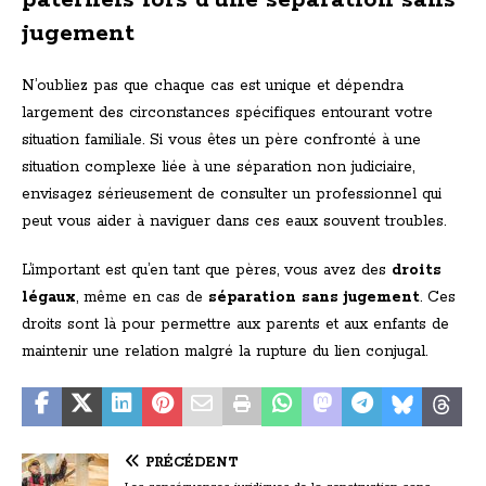
paternels lors d’une séparation sans
jugement
N’oubliez pas que chaque cas est unique et dépendra
largement des circonstances spécifiques entourant votre
situation familiale. Si vous êtes un père confronté à une
situation complexe liée à une séparation non judiciaire,
envisagez sérieusement de consulter un professionnel qui
peut vous aider à naviguer dans ces eaux souvent troubles.
L’important est qu’en tant que pères, vous avez des
droits
légaux
, même en cas de
séparation sans jugement
. Ces
droits sont là pour permettre aux parents et aux enfants de
maintenir une relation malgré la rupture du lien conjugal.
PRÉCÉDENT