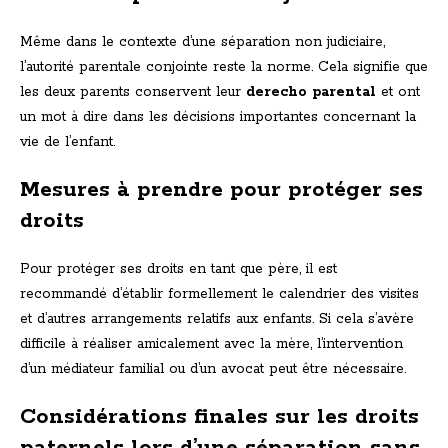
Même dans le contexte d’une séparation non judiciaire,
l’autorité parentale conjointe reste la norme. Cela signifie que
les deux parents conservent leur
derecho parental
et ont
un mot à dire dans les décisions importantes concernant la
vie de l’enfant.
Mesures à prendre pour protéger ses
droits
Pour protéger ses droits en tant que père, il est
recommandé d’établir formellement le calendrier des visites
et d’autres arrangements relatifs aux enfants. Si cela s’avère
difficile à réaliser amicalement avec la mère, l’intervention
d’un médiateur familial ou d’un avocat peut être nécessaire.
Considérations finales sur les droits