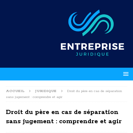
ACCUEIL
JURIDIQUE
Droit du père en cas de séparation
sans jugement : comprendre et agir
Droit du père en cas de séparation
sans jugement : comprendre et agir