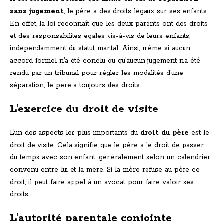
sans jugement
, le père a des droits légaux sur ses enfants.
En effet, la loi reconnaît que les deux parents ont des droits
et des responsabilités égales vis-à-vis de leurs enfants,
indépendamment du statut marital. Ainsi, même si aucun
accord formel n’a été conclu ou qu’aucun jugement n’a été
rendu par un tribunal pour régler les modalités d’une
séparation, le père a toujours des droits.
L’exercice du droit de visite
L’un des aspects les plus importants du
droit du père
est le
droit de visite. Cela signifie que le père a le droit de passer
du temps avec son enfant, généralement selon un calendrier
convenu entre lui et la mère. Si la mère refuse au père ce
droit, il peut faire appel à un avocat pour faire valoir ses
droits.
L’autorité parentale conjointe