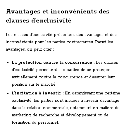
Avantages et inconvénients des
clauses d’exclusivité
Les clauses d’exclusivité présentent des avantages et des
inconvénients pour les parties contractantes. Parmi les
avantages, on peut citer :
La protection contre la concurrence :
Les clauses
d’exclusivité permettent aux parties de se protéger
mutuellement contre la concurrence et d’assurer leur
position sur le marché.
L’incitation à investir :
En garantissant une certaine
exclusivité, les parties sont incitées à investir davantage
dans la relation commerciale, notamment en matière de
marketing, de recherche et développement ou de
formation du personnel.