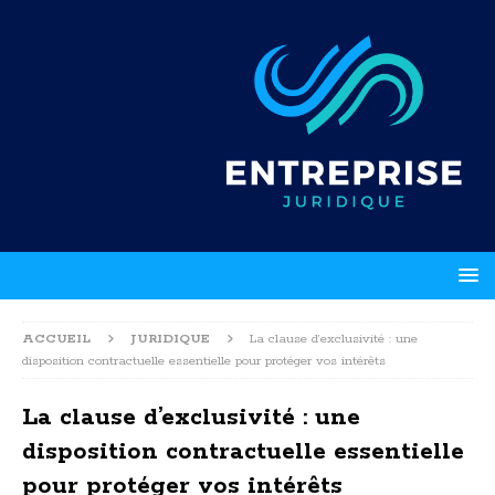
ACCUEIL
JURIDIQUE
La clause d’exclusivité : une
disposition contractuelle essentielle pour protéger vos intérêts
La clause d’exclusivité : une
disposition contractuelle essentielle
pour protéger vos intérêts