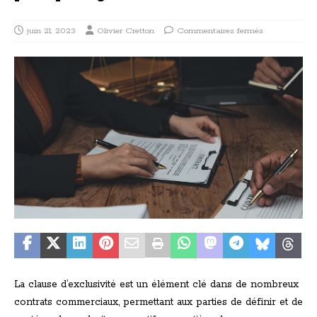
juin 21, 2023
Olivier Cretton
Commentaires fermés
La clause d’exclusivité est un élément clé dans de nombreux
contrats commerciaux, permettant aux parties de définir et de