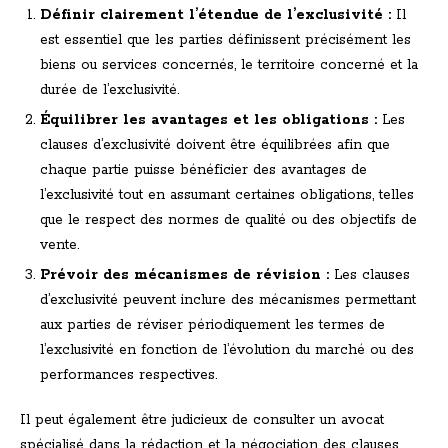
Définir clairement l’étendue de l’exclusivité :
Il
est essentiel que les parties définissent précisément les
biens ou services concernés, le territoire concerné et la
durée de l’exclusivité.
Équilibrer les avantages et les obligations :
Les
clauses d’exclusivité doivent être équilibrées afin que
chaque partie puisse bénéficier des avantages de
l’exclusivité tout en assumant certaines obligations, telles
que le respect des normes de qualité ou des objectifs de
vente.
Prévoir des mécanismes de révision :
Les clauses
d’exclusivité peuvent inclure des mécanismes permettant
aux parties de réviser périodiquement les termes de
l’exclusivité en fonction de l’évolution du marché ou des
performances respectives.
Il peut également être judicieux de consulter un avocat
spécialisé dans la rédaction et la négociation des clauses