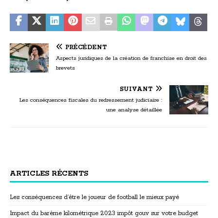
PRÉCÉDENT
Aspects juridiques de la création de franchise en droit des
brevets
SUIVANT
Les conséquences fiscales du redressement judiciaire :
une analyse détaillée
ARTICLES RÉCENTS
Les conséquences d’être le joueur de football le mieux payé
Impact du barème kilométrique 2023 impôt gouv sur votre budget