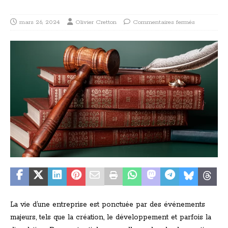
mars 26, 2024
Olivier Cretton
Commentaires fermés
La vie d’une entreprise est ponctuée par des événements
majeurs, tels que la création, le développement et parfois la