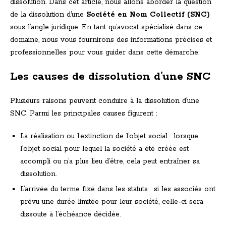
dissolution. Dans cet article, nous allons aborder la question
de la dissolution d’une
Société en Nom Collectif (SNC)
sous l’angle juridique. En tant qu’avocat spécialisé dans ce
domaine, nous vous fournirons des informations précises et
professionnelles pour vous guider dans cette démarche.
Les causes de dissolution d’une SNC
Plusieurs raisons peuvent conduire à la dissolution d’une
SNC. Parmi les principales causes figurent :
La réalisation ou l’extinction de l’objet social : lorsque
l’objet social pour lequel la société a été créée est
accompli ou n’a plus lieu d’être, cela peut entraîner sa
dissolution.
L’arrivée du terme fixé dans les statuts : si les associés ont
prévu une durée limitée pour leur société, celle-ci sera
dissoute à l’échéance décidée.