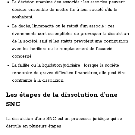
La décision unanime des associés : les associés peuvent
décider ensemble de mettre fin à leur société s’ils le
souhaitent.
Le décès, l’incapacité ou le retrait d’un associé : ces
événements sont susceptibles de provoquer la dissolution
de la société, sauf si les statuts prévoient une continuation
avec les héritiers ou le remplacement de l’associé
concerné.
La faillite ou la liquidation judiciaire : lorsque la société
rencontre de graves difficultés financières, elle peut être
contrainte à la dissolution.
Les étapes de la dissolution d’une
SNC
La dissolution d’une SNC est un processus juridique qui se
déroule en plusieurs étapes :