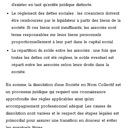
d’exister en tant qu’entité juridique distincte.
Le règlement des dettes sociales : les créanciers doivent
être remboursés par le liquidateur à partir des biens de la
société. Si ces biens sont insuffisants, les associés sont
tenus responsables sur leurs biens personnels
proportionnellement à leur part dans le capital social.
La répartition du solde entre les associés : une fois que
toutes les dettes ont été réglées, le solde éventuel est
réparti entre les associés selon leurs droits dans la
société.
En somme, la dissolution d’une Société en Nom Collectif est
un processus juridique qui requiert une connaissance
approfondie des règles applicables ainsi qu’un
accompagnement professionnel adéquat. Les causes de
dissolution sont variées et le respect des étapes légales est
primordial pour assurer une transition en douceur et éviter
les éventuels litiges.