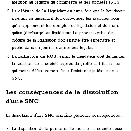
mention au registre du commerce et des sociétés (RCS).
La clôture de la liquidation
: une fois que le liquidateur
a rempli sa mission, il doit convoquer les associés pour
qu’ils approuvent les comptes de liquidation et donnent
quitus (décharge) au liquidateur. Le procès-verbal de
clôture de la liquidation doit ensuite être enregistré et
publié dans un journal d’annonces légales.
La radiation du RCS
: enfin, le liquidateur doit demander
la radiation de la société auprès du greffe du tribunal, ce
qui mettra définitivement fin à l’existence juridique de la
SNC.
Les conséquences de la dissolution
d’une SNC
La dissolution d’une SNC entraîne plusieurs conséquences :
La disparition de la personnalité morale : la société cesse