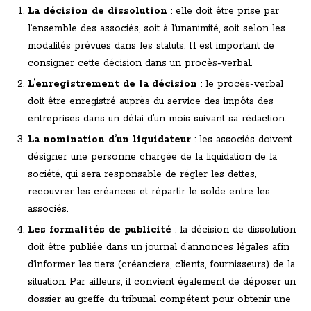
La décision de dissolution
: elle doit être prise par
l’ensemble des associés, soit à l’unanimité, soit selon les
modalités prévues dans les statuts. Il est important de
consigner cette décision dans un procès-verbal.
L’enregistrement de la décision
: le procès-verbal
doit être enregistré auprès du service des impôts des
entreprises dans un délai d’un mois suivant sa rédaction.
La nomination d’un liquidateur
: les associés doivent
désigner une personne chargée de la liquidation de la
société, qui sera responsable de régler les dettes,
recouvrer les créances et répartir le solde entre les
associés.
Les formalités de publicité
: la décision de dissolution
doit être publiée dans un journal d’annonces légales afin
d’informer les tiers (créanciers, clients, fournisseurs) de la
situation. Par ailleurs, il convient également de déposer un
dossier au greffe du tribunal compétent pour obtenir une