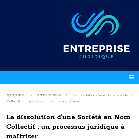
ACCUEIL
ENTREPRISE
La dissolution d’une Société en Nom
Collectif : un processus juridique à maîtriser
La dissolution d’une Société en Nom
Collectif : un processus juridique à
maîtriser