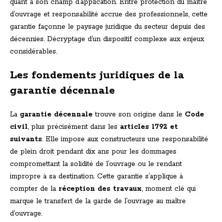
quant à son champ d’application. Entre protection du maître
d’ouvrage et responsabilité accrue des professionnels, cette
garantie façonne le paysage juridique du secteur depuis des
décennies. Décryptage d’un dispositif complexe aux enjeux
considérables.
Les fondements juridiques de la
garantie décennale
La
garantie décennale
trouve son origine dans le
Code
civil
, plus précisément dans les
articles 1792 et
suivants
. Elle impose aux constructeurs une responsabilité
de plein droit pendant dix ans pour les dommages
compromettant la solidité de l’ouvrage ou le rendant
impropre à sa destination. Cette garantie s’applique à
compter de la
réception des travaux
, moment clé qui
marque le transfert de la garde de l’ouvrage au maître
d’ouvrage.