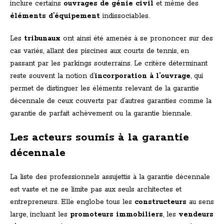
inclure certains
ouvrages de génie civil
et même des
éléments d’équipement
indissociables.
Les
tribunaux
ont ainsi été amenés à se prononcer sur des
cas variés, allant des piscines aux courts de tennis, en
passant par les parkings souterrains. Le critère déterminant
reste souvent la notion d’
incorporation à l’ouvrage
, qui
permet de distinguer les éléments relevant de la garantie
décennale de ceux couverts par d’autres garanties comme la
garantie de parfait achèvement ou la garantie biennale.
Les acteurs soumis à la garantie
décennale
La liste des professionnels assujettis à la garantie décennale
est vaste et ne se limite pas aux seuls architectes et
entrepreneurs. Elle englobe tous les
constructeurs
au sens
large, incluant les
promoteurs immobiliers
, les
vendeurs