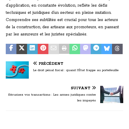
d’application, en constante évolution, reflète les défis
techniques et juridiques d’un secteur en pleine mutation.
Comprendre ses subtilités est crucial pour tous les acteurs
de la construction, des artisans aux promoteurs, en passant
par les assureurs et les juristes spécialisés.
PRÉCÉDENT
Le droit pénal fiscal : quand l’État frappe au portefeuille
SUIVANT
Sécurisez vos transactions : Les armes juridiques contre
les impayés