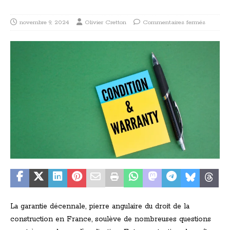
novembre 9, 2024
Olivier Cretton
Commentaires fermés
La garantie décennale, pierre angulaire du droit de la
construction en France, soulève de nombreuses questions