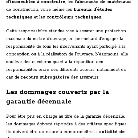
d’immeubles à construire
, les
fabricants de matériaux
de construction, voire même les
bureaux d’études
techniques
et les
contrôleurs techniques
.
Cette responsabilité étendue vise à assurer une protection
maximale du maître d’ouvrage, en permettant d’engager la
responsabilité de tous les intervenants ayant participé à la
conception ou à la réalisation de l’ouvrage. Néanmoins, elle
soulève des questions quant à la répartition des
responsabilités entre ces différents acteurs, notamment en
cas de
recours subrogatoire
des assureurs.
Les dommages couverts par la
garantie décennale
Pour être pris en charge au titre de la garantie décennale,
les dommages doivent répondre à des critères spécifiques.
Ils doivent être de nature à compromettre la
solidité de