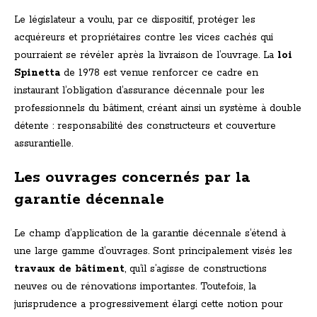
Le législateur a voulu, par ce dispositif, protéger les
acquéreurs et propriétaires contre les vices cachés qui
pourraient se révéler après la livraison de l’ouvrage. La
loi
Spinetta
de 1978 est venue renforcer ce cadre en
instaurant l’obligation d’assurance décennale pour les
professionnels du bâtiment, créant ainsi un système à double
détente : responsabilité des constructeurs et couverture
assurantielle.
Les ouvrages concernés par la
garantie décennale
Le champ d’application de la garantie décennale s’étend à
une large gamme d’ouvrages. Sont principalement visés les
travaux de bâtiment
, qu’il s’agisse de constructions
neuves ou de rénovations importantes. Toutefois, la
jurisprudence a progressivement élargi cette notion pour