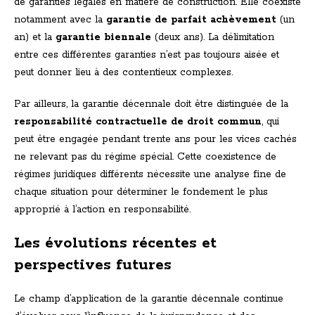
de garanties légales en matière de construction. Elle coexiste
notamment avec la
garantie de parfait achèvement
(un
an) et la
garantie biennale
(deux ans). La délimitation
entre ces différentes garanties n’est pas toujours aisée et
peut donner lieu à des contentieux complexes.
Par ailleurs, la garantie décennale doit être distinguée de la
responsabilité contractuelle de droit commun
, qui
peut être engagée pendant trente ans pour les vices cachés
ne relevant pas du régime spécial. Cette coexistence de
régimes juridiques différents nécessite une analyse fine de
chaque situation pour déterminer le fondement le plus
approprié à l’action en responsabilité.
Les évolutions récentes et
perspectives futures
Le champ d’application de la garantie décennale continue