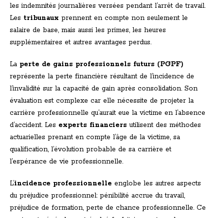
les indemnités journalières versées pendant l’arrêt de travail.
Les
tribunaux
prennent en compte non seulement le
salaire de base, mais aussi les primes, les heures
supplémentaires et autres avantages perdus.
La
perte de gains professionnels futurs (PGPF)
représente la perte financière résultant de l’incidence de
l’invalidité sur la capacité de gain après consolidation. Son
évaluation est complexe car elle nécessite de projeter la
carrière professionnelle qu’aurait eue la victime en l’absence
d’accident. Les
experts financiers
utilisent des méthodes
actuarielles prenant en compte l’âge de la victime, sa
qualification, l’évolution probable de sa carrière et
l’espérance de vie professionnelle.
L’
incidence professionnelle
englobe les autres aspects
du préjudice professionnel: pénibilité accrue du travail,
préjudice de formation, perte de chance professionnelle. Ce