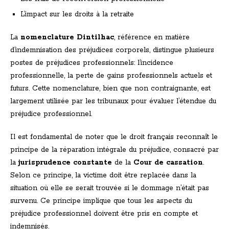
L’impact sur les droits à la retraite
La
nomenclature Dintilhac
, référence en matière
d’indemnisation des préjudices corporels, distingue plusieurs
postes de préjudices professionnels: l’incidence
professionnelle, la perte de gains professionnels actuels et
futurs. Cette nomenclature, bien que non contraignante, est
largement utilisée par les tribunaux pour évaluer l’étendue du
préjudice professionnel.
Il est fondamental de noter que le droit français reconnaît le
principe de la réparation intégrale du préjudice, consacré par
la
jurisprudence constante
de la
Cour de cassation
.
Selon ce principe, la victime doit être replacée dans la
situation où elle se serait trouvée si le dommage n’était pas
survenu. Ce principe implique que tous les aspects du
préjudice professionnel doivent être pris en compte et
indemnisés.