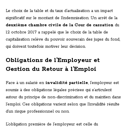
Le choix de la table et du taux d’actualisation a un impact
significatif sur le montant de l’indemnisation. Un arrêt de la
deuxième chambre civile de la Cour de cassation
du
12 octobre 2017 a rappelé que le choix de la table de
capitalisation relève du pouvoir souverain des juges du fond,
qui doivent toutefois motiver leur décision.
Obligations de l’Employeur et
Gestion du Retour à l’Emploi
Face à un salarié en
invalidité partielle
, l’employeur est
soumis à des obligations légales précises qui s’articulent
autour du principe de non-discrimination et du maintien dans
l’emploi. Ces obligations varient selon que l’invalidité résulte
d’un risque professionnel ou non.
L’obligation première de l’employeur est celle du