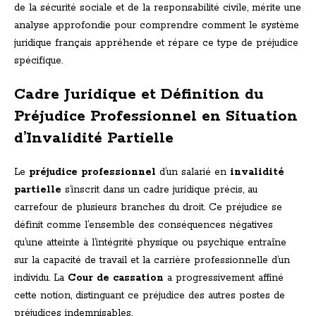
de la sécurité sociale et de la responsabilité civile, mérite une
analyse approfondie pour comprendre comment le système
juridique français appréhende et répare ce type de préjudice
spécifique.
Cadre Juridique et Définition du
Préjudice Professionnel en Situation
d’Invalidité Partielle
Le
préjudice professionnel
d’un salarié en
invalidité
partielle
s’inscrit dans un cadre juridique précis, au
carrefour de plusieurs branches du droit. Ce préjudice se
définit comme l’ensemble des conséquences négatives
qu’une atteinte à l’intégrité physique ou psychique entraîne
sur la capacité de travail et la carrière professionnelle d’un
individu. La
Cour de cassation
a progressivement affiné
cette notion, distinguant ce préjudice des autres postes de
préjudices indemnisables.