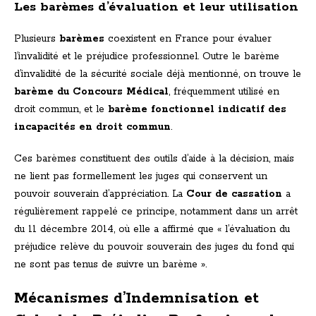
Les barèmes d’évaluation et leur utilisation
Plusieurs
barèmes
coexistent en France pour évaluer
l’invalidité et le préjudice professionnel. Outre le barème
d’invalidité de la sécurité sociale déjà mentionné, on trouve le
barème du Concours Médical
, fréquemment utilisé en
droit commun, et le
barème fonctionnel indicatif des
incapacités en droit commun
.
Ces barèmes constituent des outils d’aide à la décision, mais
ne lient pas formellement les juges qui conservent un
pouvoir souverain d’appréciation. La
Cour de cassation
a
régulièrement rappelé ce principe, notamment dans un arrêt
du 11 décembre 2014, où elle a affirmé que « l’évaluation du
préjudice relève du pouvoir souverain des juges du fond qui
ne sont pas tenus de suivre un barème ».
Mécanismes d’Indemnisation et