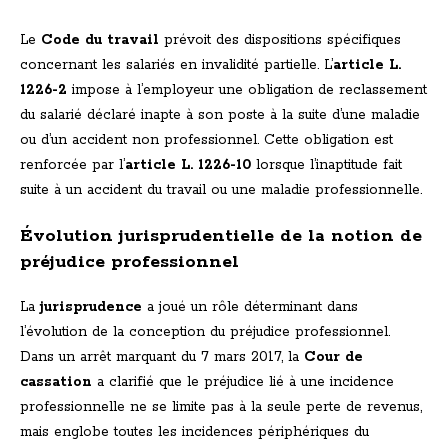
Le
Code du travail
prévoit des dispositions spécifiques
concernant les salariés en invalidité partielle. L’
article L.
1226-2
impose à l’employeur une obligation de reclassement
du salarié déclaré inapte à son poste à la suite d’une maladie
ou d’un accident non professionnel. Cette obligation est
renforcée par l’
article L. 1226-10
lorsque l’inaptitude fait
suite à un accident du travail ou une maladie professionnelle.
Évolution jurisprudentielle de la notion de
préjudice professionnel
La
jurisprudence
a joué un rôle déterminant dans
l’évolution de la conception du préjudice professionnel.
Dans un arrêt marquant du 7 mars 2017, la
Cour de
cassation
a clarifié que le préjudice lié à une incidence
professionnelle ne se limite pas à la seule perte de revenus,
mais englobe toutes les incidences périphériques du