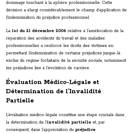
dommage touchant à la sphère professionnelle. Cette
décision a élargi considérablement le champ d’application de
l’indemnisation du préjudice professionnel.
La
loi du 21 décembre 2006
relative à l’amélioration de la
réparation des accidents du travail et des maladies
professionnelles a renforcé les droits des victimes en
permettant l’indemnisation de certains préjudices jusque-là
exclus du régime forfaitaire de la sécurité sociale, notamment
les préjudices liés à l’évolution de carrière.
Évaluation Médico-Légale et
Détermination de l’Invalidité
Partielle
L’évaluation médico-légale constitue une étape cruciale dans
la détermination de l’
invalidité partielle
et, par
conséquent, dans l’appréciation du
préjudice