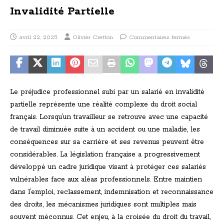
Invalidité Partielle
avril 22, 2025
Olivier Cretton
Commentaires fermés
Le préjudice professionnel subi par un salarié en invalidité
partielle représente une réalité complexe du droit social
français. Lorsqu’un travailleur se retrouve avec une capacité
de travail diminuée suite à un accident ou une maladie, les
conséquences sur sa carrière et ses revenus peuvent être
considérables. La législation française a progressivement
développé un cadre juridique visant à protéger ces salariés
vulnérables face aux aléas professionnels. Entre maintien
dans l’emploi, reclassement, indemnisation et reconnaissance
des droits, les mécanismes juridiques sont multiples mais
souvent méconnus. Cet enjeu, à la croisée du droit du travail,