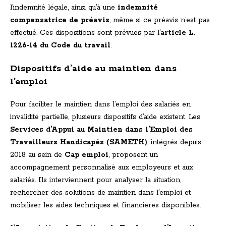
l’indemnité légale, ainsi qu’à une
indemnité
compensatrice de préavis
, même si ce préavis n’est pas
effectué. Ces dispositions sont prévues par l’
article L.
1226-14 du Code du travail
.
Dispositifs d’aide au maintien dans
l’emploi
Pour faciliter le maintien dans l’emploi des salariés en
invalidité partielle, plusieurs dispositifs d’aide existent. Les
Services d’Appui au Maintien dans l’Emploi des
Travailleurs Handicapés (SAMETH)
, intégrés depuis
2018 au sein de
Cap emploi
, proposent un
accompagnement personnalisé aux employeurs et aux
salariés. Ils interviennent pour analyser la situation,
rechercher des solutions de maintien dans l’emploi et
mobiliser les aides techniques et financières disponibles.