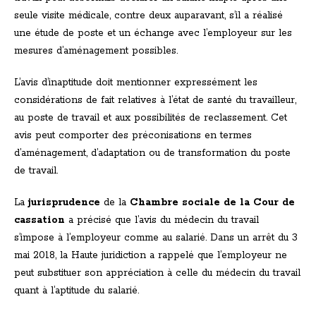
seule visite médicale, contre deux auparavant, s’il a réalisé
une étude de poste et un échange avec l’employeur sur les
mesures d’aménagement possibles.
L’avis d’inaptitude doit mentionner expressément les
considérations de fait relatives à l’état de santé du travailleur,
au poste de travail et aux possibilités de reclassement. Cet
avis peut comporter des préconisations en termes
d’aménagement, d’adaptation ou de transformation du poste
de travail.
La
jurisprudence
de la
Chambre sociale de la Cour de
cassation
a précisé que l’avis du médecin du travail
s’impose à l’employeur comme au salarié. Dans un arrêt du 3
mai 2018, la Haute juridiction a rappelé que l’employeur ne
peut substituer son appréciation à celle du médecin du travail
quant à l’aptitude du salarié.