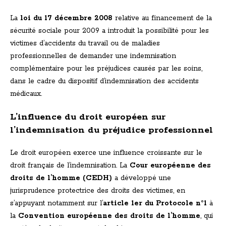
La
loi du 17 décembre 2008
relative au financement de la
sécurité sociale pour 2009 a introduit la possibilité pour les
victimes d’accidents du travail ou de maladies
professionnelles de demander une indemnisation
complémentaire pour les préjudices causés par les soins,
dans le cadre du dispositif d’indemnisation des accidents
médicaux.
L’influence du droit européen sur
l’indemnisation du préjudice professionnel
Le droit européen exerce une influence croissante sur le
droit français de l’indemnisation. La
Cour européenne des
droits de l’homme (CEDH)
a développé une
jurisprudence protectrice des droits des victimes, en
s’appuyant notamment sur l’
article 1er du Protocole n°1
à
la
Convention européenne des droits de l’homme
, qui