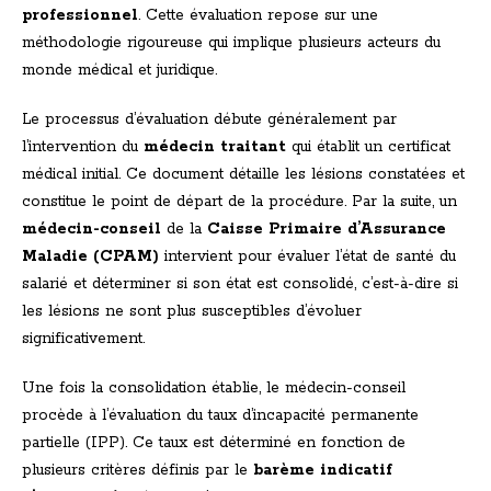
professionnel
. Cette évaluation repose sur une
méthodologie rigoureuse qui implique plusieurs acteurs du
monde médical et juridique.
Le processus d’évaluation débute généralement par
l’intervention du
médecin traitant
qui établit un certificat
médical initial. Ce document détaille les lésions constatées et
constitue le point de départ de la procédure. Par la suite, un
médecin-conseil
de la
Caisse Primaire d’Assurance
Maladie (CPAM)
intervient pour évaluer l’état de santé du
salarié et déterminer si son état est consolidé, c’est-à-dire si
les lésions ne sont plus susceptibles d’évoluer
significativement.
Une fois la consolidation établie, le médecin-conseil
procède à l’évaluation du taux d’incapacité permanente
partielle (IPP). Ce taux est déterminé en fonction de
plusieurs critères définis par le
barème indicatif