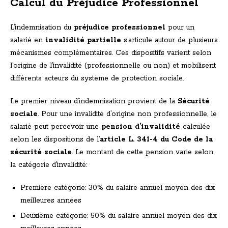
Calcul du Préjudice Professionnel
L’indemnisation du
préjudice professionnel
pour un
salarié en
invalidité partielle
s’articule autour de plusieurs
mécanismes complémentaires. Ces dispositifs varient selon
l’origine de l’invalidité (professionnelle ou non) et mobilisent
différents acteurs du système de protection sociale.
Le premier niveau d’indemnisation provient de la
Sécurité
sociale
. Pour une invalidité d’origine non professionnelle, le
salarié peut percevoir une
pension d’invalidité
calculée
selon les dispositions de l’
article L. 341-4 du Code de la
sécurité sociale
. Le montant de cette pension varie selon
la catégorie d’invalidité:
Première catégorie: 30% du salaire annuel moyen des dix
meilleures années
Deuxième catégorie: 50% du salaire annuel moyen des dix