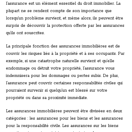
l’assurance est un élément essentiel du droit immobilier. La
plupart ne se rendent compte de son importance que
lorsqu’un problème survient, et même alors, ils peuvent être
surpris de découvrir la protection offerte par les assurances
qu’ils ont souscrites.
La principale fonction des assurances immobilières est de
couvrir les risques liés à la propriété et à ses occupants. Par
exemple, si une catastrophe naturelle survient et qu’elle
endommage ou détruit votre propriété, l’assurance vous
indemnisera pour les dommages ou pertes subis. De plus,
l’assurance peut couvrir certaines responsabilités civiles qui
pourraient survenir si quelqu’un est blessé sur votre
propriété ou dans sa proximité immédiate.
Les assurances immobilières peuvent être divisées en deux
catégories : les assurances pour les biens et les assurances
pour la responsabilité civile. Les assurances sur les biens