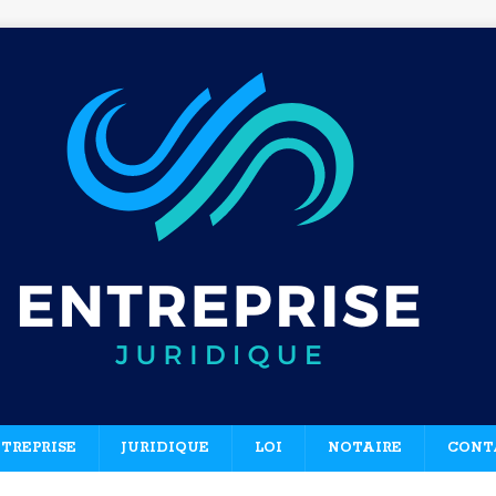
TREPRISE
JURIDIQUE
LOI
NOTAIRE
CONT