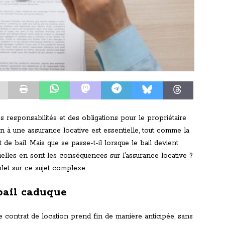
s responsabilités et des obligations pour le propriétaire
tion à une assurance locative est essentielle, tout comme la
e bail. Mais que se passe-t-il lorsque le bail devient
elles en sont les conséquences sur l’assurance locative ?
let sur ce sujet complexe.
bail caduque
e contrat de location prend fin de manière anticipée, sans