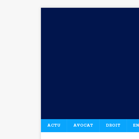
ACTU
AVOCAT
DROIT
EN