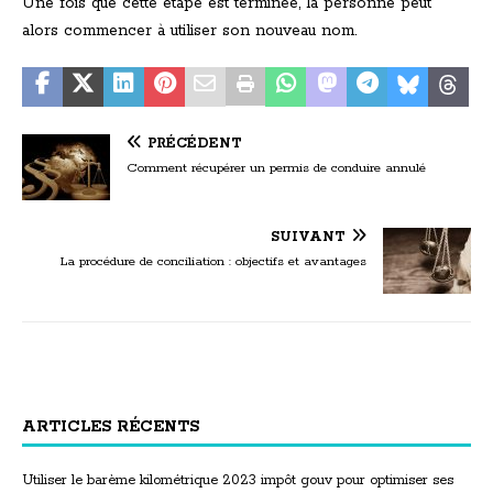
Une fois que cette étape est terminée, la personne peut
alors commencer à utiliser son nouveau nom.
PRÉCÉDENT
Comment récupérer un permis de conduire annulé
SUIVANT
La procédure de conciliation : objectifs et avantages
ARTICLES RÉCENTS
Utiliser le barème kilométrique 2023 impôt gouv pour optimiser ses