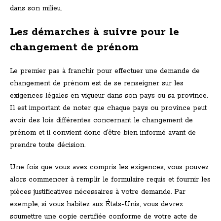
dans son milieu.
Les démarches à suivre pour le
changement de prénom
Le premier pas à franchir pour effectuer une demande de
changement de prénom est de se renseigner sur les
exigences légales en vigueur dans son pays ou sa province.
Il est important de noter que chaque pays ou province peut
avoir des lois différentes concernant le changement de
prénom et il convient donc d’être bien informé avant de
prendre toute décision.
Une fois que vous avez compris les exigences, vous pouvez
alors commencer à remplir le formulaire requis et fournir les
pièces justificatives nécessaires à votre demande. Par
exemple, si vous habitez aux États-Unis, vous devrez
soumettre une copie certifiée conforme de votre acte de