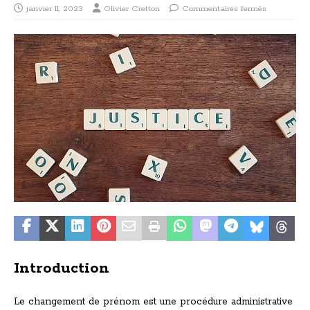
janvier 11, 2023
Olivier Cretton
Commentaires fermés
Introduction
Le changement de prénom est une procédure administrative