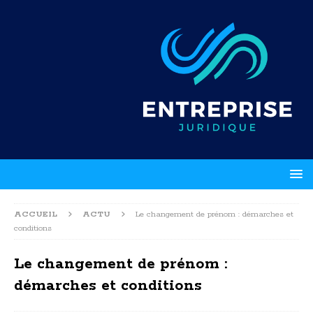
ACCUEIL
ACTU
Le changement de prénom : démarches et
conditions
Le changement de prénom :
démarches et conditions