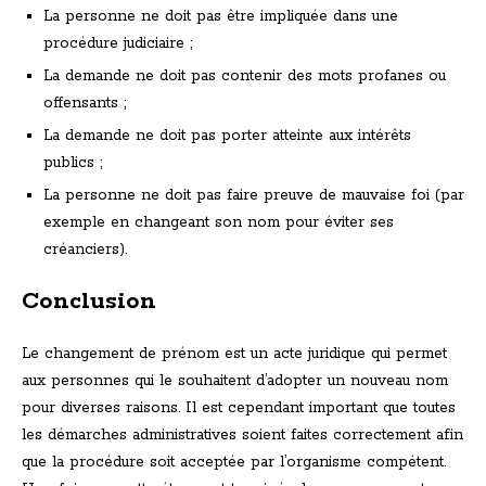
La personne ne doit pas être impliquée dans une
procédure judiciaire ;
La demande ne doit pas contenir des mots profanes ou
offensants ;
La demande ne doit pas porter atteinte aux intérêts
publics ;
La personne ne doit pas faire preuve de mauvaise foi (par
exemple en changeant son nom pour éviter ses
créanciers).
Conclusion
Le changement de prénom est un acte juridique qui permet
aux personnes qui le souhaitent d’adopter un nouveau nom
pour diverses raisons. Il est cependant important que toutes
les démarches administratives soient faites correctement afin
que la procédure soit acceptée par l’organisme compétent.