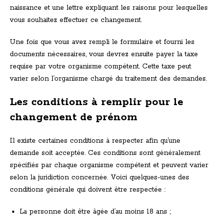
naissance et une lettre expliquant les raisons pour lesquelles
vous souhaitez effectuer ce changement.
Une fois que vous avez rempli le formulaire et fourni les
documents nécessaires, vous devrez ensuite payer la taxe
requise par votre organisme compétent. Cette taxe peut
varier selon l’organisme chargé du traitement des demandes.
Les conditions à remplir pour le
changement de prénom
Il existe certaines conditions à respecter afin qu’une
demande soit acceptée. Ces conditions sont généralement
spécifiés par chaque organisme compétent et peuvent varier
selon la juridiction concernée. Voici quelques-unes des
conditions générale qui doivent être respectée :
La personne doit être âgée d’au moins 18 ans ;