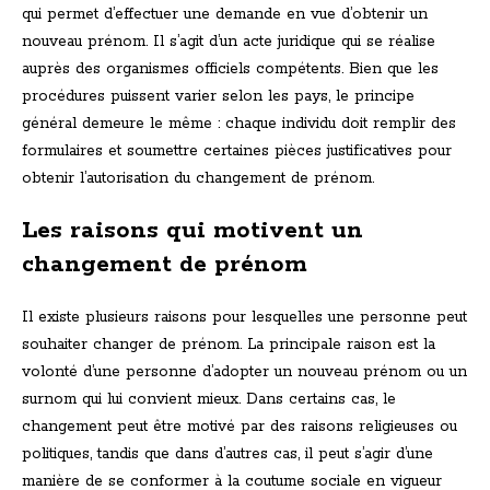
qui permet d’effectuer une demande en vue d’obtenir un
nouveau prénom. Il s’agit d’un acte juridique qui se réalise
auprès des organismes officiels compétents. Bien que les
procédures puissent varier selon les pays, le principe
général demeure le même : chaque individu doit remplir des
formulaires et soumettre certaines pièces justificatives pour
obtenir l’autorisation du changement de prénom.
Les raisons qui motivent un
changement de prénom
Il existe plusieurs raisons pour lesquelles une personne peut
souhaiter changer de prénom. La principale raison est la
volonté d’une personne d’adopter un nouveau prénom ou un
surnom qui lui convient mieux. Dans certains cas, le
changement peut être motivé par des raisons religieuses ou
politiques, tandis que dans d’autres cas, il peut s’agir d’une
manière de se conformer à la coutume sociale en vigueur