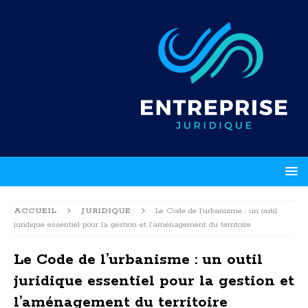
ACCUEIL
JURIDIQUE
Le Code de l’urbanisme : un outil
juridique essentiel pour la gestion et l’aménagement du territoire
Le Code de l’urbanisme : un outil
juridique essentiel pour la gestion et
l’aménagement du territoire