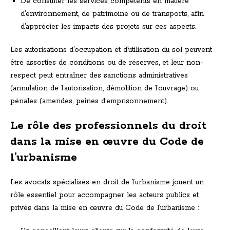
De consulter les services compétents en matière
d’environnement, de patrimoine ou de transports, afin
d’apprécier les impacts des projets sur ces aspects.
Les autorisations d’occupation et d’utilisation du sol peuvent
être assorties de conditions ou de réserves, et leur non-
respect peut entraîner des sanctions administratives
(annulation de l’autorisation, démolition de l’ouvrage) ou
pénales (amendes, peines d’emprisonnement).
Le rôle des professionnels du droit
dans la mise en œuvre du Code de
l’urbanisme
Les avocats spécialisés en droit de l’urbanisme jouent un
rôle essentiel pour accompagner les acteurs publics et
privés dans la mise en œuvre du Code de l’urbanisme :