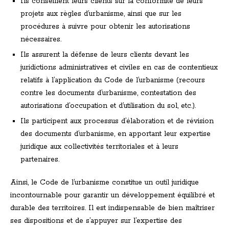
Ils conseillent leurs clients sur la conformité de leurs
projets aux règles d’urbanisme, ainsi que sur les
procédures à suivre pour obtenir les autorisations
nécessaires.
Ils assurent la défense de leurs clients devant les
juridictions administratives et civiles en cas de contentieux
relatifs à l’application du Code de l’urbanisme (recours
contre les documents d’urbanisme, contestation des
autorisations d’occupation et d’utilisation du sol, etc.).
Ils participent aux processus d’élaboration et de révision
des documents d’urbanisme, en apportant leur expertise
juridique aux collectivités territoriales et à leurs
partenaires.
Ainsi, le Code de l’urbanisme constitue un outil juridique
incontournable pour garantir un développement équilibré et
durable des territoires. Il est indispensable de bien maîtriser
ses dispositions et de s’appuyer sur l’expertise des