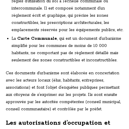
règles d’utilisation du sol à l’échelle communale ou
intercommunale. Il est composé notamment d’un
règlement écrit et graphique, qui précise les zones
constructibles, les prescriptions architecturales, les
emplacements réservés pour les équipements publics, etc.
La
Carte Communale
, qui est un document d’urbanisme
simplifié pour les communes de moins de 10 000
habitants, ne comportant pas de règlement détaillé mais
seulement des zones constructibles et inconstructibles.
Ces documents d’urbanisme sont élaborés en concertation
avec les acteurs locaux (élus, habitants, entreprises,
associations) et font l’objet d’enquêtes publiques permettant
aux citoyens de s’exprimer sur les projets. Ils sont ensuite
approuvés par les autorités compétentes (conseil municipal,
conseil communautaire) et contrôlés par le préfet.
Les autorisations d’occupation et