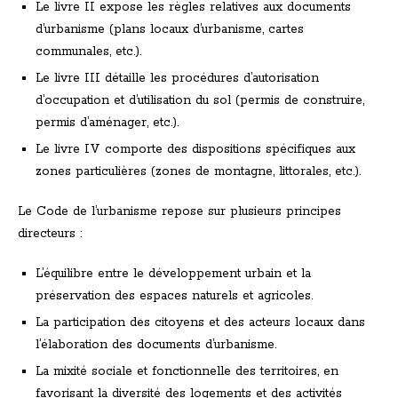
Le livre II expose les règles relatives aux documents
d’urbanisme (plans locaux d’urbanisme, cartes
communales, etc.).
Le livre III détaille les procédures d’autorisation
d’occupation et d’utilisation du sol (permis de construire,
permis d’aménager, etc.).
Le livre IV comporte des dispositions spécifiques aux
zones particulières (zones de montagne, littorales, etc.).
Le Code de l’urbanisme repose sur plusieurs principes
directeurs :
L’équilibre entre le développement urbain et la
préservation des espaces naturels et agricoles.
La participation des citoyens et des acteurs locaux dans
l’élaboration des documents d’urbanisme.
La mixité sociale et fonctionnelle des territoires, en
favorisant la diversité des logements et des activités