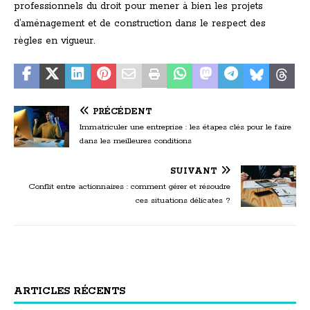
professionnels du droit pour mener à bien les projets
d’aménagement et de construction dans le respect des
règles en vigueur.
PRÉCÉDENT
Immatriculer une entreprise : les étapes clés pour le faire
dans les meilleures conditions
SUIVANT
Conflit entre actionnaires : comment gérer et résoudre
ces situations délicates ?
ARTICLES RÉCENTS