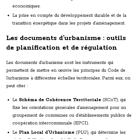
économiques.
La prise en compte du développement durable et de la
transition énergétique dans les projets d’aménagement.
Les documents d’urbanisme : outils
de planification et de régulation
Les documents d’urbanisme sont les instruments qui
permettent de mettre en œuvre les principes du Code de
l’urbanisme à différentes échelles territoriales. Parmi eux, on
peut citer :
Le
Schéma de Cohérence Territoriale
(SCoT), qui
fixe les orientations générales d’aménagement pour un
groupement de communes ou d’établissements publics de
coopération intercommunale (EPCI).
Le
Plan Local d’Urbanisme
(PLU), qui détermine les