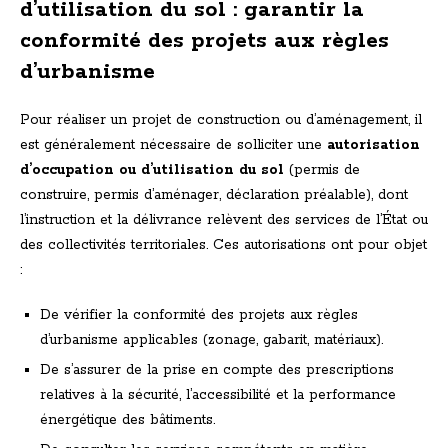
d’utilisation du sol : garantir la
conformité des projets aux règles
d’urbanisme
Pour réaliser un projet de construction ou d’aménagement, il
est généralement nécessaire de solliciter une
autorisation
d’occupation ou d’utilisation du sol
(permis de
construire, permis d’aménager, déclaration préalable), dont
l’instruction et la délivrance relèvent des services de l’État ou
des collectivités territoriales. Ces autorisations ont pour objet
:
De vérifier la conformité des projets aux règles
d’urbanisme applicables (zonage, gabarit, matériaux).
De s’assurer de la prise en compte des prescriptions
relatives à la sécurité, l’accessibilité et la performance
énergétique des bâtiments.