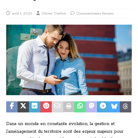
août 1, 2023
Olivier Cretton
Commentaires fermés
Dans un monde en constante évolution, la gestion et
l’aménagement du territoire sont des enjeux majeurs pour