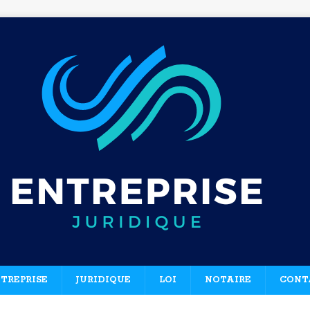
TREPRISE
JURIDIQUE
LOI
NOTAIRE
CONT