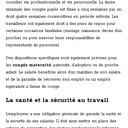
concilier vie professionnelle et vie personnelle. La durée
minimale des congés payés est fixée à cinq semaines par an,
dont quatre semaines consécutives en période estivale. Les
travailleurs ont également droit à des jours de repos pour
certaines occasions familiales (mariage, naissance, décès d’un
proche) ou pour exercer leurs responsabilités de
représentants du personnel.
Des dispositions spécifiques sont également prévues pour
les
congés maternité
, paternité, d’adoption ou de proche
aidant. Le salarié bénéficie alors d’un maintien de son salaire
et de la garantie de retrouver son emploi ou un emploi
équivalent à l’issue du congé.
La santé et la sécurité au travail
L’employeur a une obligation générale de garantir la santé et
la sécurité de ses salariés. Il doit ainsi mettre en place des