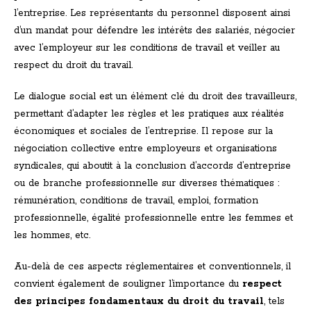
l’entreprise. Les représentants du personnel disposent ainsi
d’un mandat pour défendre les intérêts des salariés, négocier
avec l’employeur sur les conditions de travail et veiller au
respect du droit du travail.
Le dialogue social est un élément clé du droit des travailleurs,
permettant d’adapter les règles et les pratiques aux réalités
économiques et sociales de l’entreprise. Il repose sur la
négociation collective entre employeurs et organisations
syndicales, qui aboutit à la conclusion d’accords d’entreprise
ou de branche professionnelle sur diverses thématiques :
rémunération, conditions de travail, emploi, formation
professionnelle, égalité professionnelle entre les femmes et
les hommes, etc.
Au-delà de ces aspects réglementaires et conventionnels, il
convient également de souligner l’importance du
respect
des principes fondamentaux du droit du travail
, tels