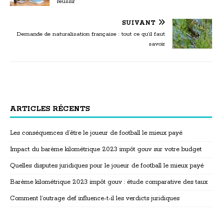
réussir
SUIVANT
Demande de naturalisation française : tout ce qu’il faut
savoir
ARTICLES RÉCENTS
Les conséquences d’être le joueur de football le mieux payé
Impact du barème kilométrique 2023 impôt gouv sur votre budget
Quelles disputes juridiques pour le joueur de football le mieux payé
Barème kilométrique 2023 impôt gouv : étude comparative des taux
Comment l’outrage def influence-t-il les verdicts juridiques