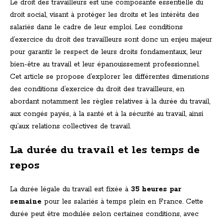
Le droit des travailleurs est une composante essentielle du
droit social, visant à protéger les droits et les intérêts des
salariés dans le cadre de leur emploi. Les conditions
d’exercice du droit des travailleurs sont donc un enjeu majeur
pour garantir le respect de leurs droits fondamentaux, leur
bien-être au travail et leur épanouissement professionnel.
Cet article se propose d’explorer les différentes dimensions
des conditions d’exercice du droit des travailleurs, en
abordant notamment les règles relatives à la durée du travail,
aux congés payés, à la santé et à la sécurité au travail, ainsi
qu’aux relations collectives de travail.
La durée du travail et les temps de
repos
La durée légale du travail est fixée à
35 heures par
semaine
pour les salariés à temps plein en France. Cette
durée peut être modulée selon certaines conditions, avec