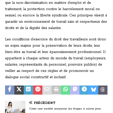
que la non-discrimination en matière d’emploi et de
traitement, la protection contre le harcèlement moral ou
sexuel, ou encore la liberté syndicale. Ces principes visent à
garantir un environnement de travail sain et respectueux des
droits et de la dignité des salariés.
Les conditions d’exercice du droit des travailleurs sont donc
un enjeu majeur pour la préservation de leurs droits, leur
bien-être au travail et leur épanouissement professionnel. Il
appartient à chaque acteur du monde du travail (employeurs,
salariés, représentants du personnel, pouvoirs publics) de
veiller au respect de ces règles et de promouvoir un
dialogue social constructif et inclusif.
PRÉCÉDENT
Créer une société anonyme: les étapes à suivre pour