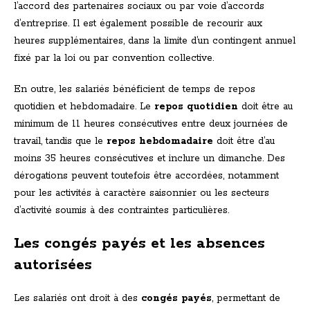
l’accord des partenaires sociaux ou par voie d’accords
d’entreprise. Il est également possible de recourir aux
heures supplémentaires, dans la limite d’un contingent annuel
fixé par la loi ou par convention collective.
En outre, les salariés bénéficient de temps de repos
quotidien et hebdomadaire. Le
repos quotidien
doit être au
minimum de 11 heures consécutives entre deux journées de
travail, tandis que le
repos hebdomadaire
doit être d’au
moins 35 heures consécutives et inclure un dimanche. Des
dérogations peuvent toutefois être accordées, notamment
pour les activités à caractère saisonnier ou les secteurs
d’activité soumis à des contraintes particulières.
Les congés payés et les absences
autorisées
Les salariés ont droit à des
congés payés
, permettant de