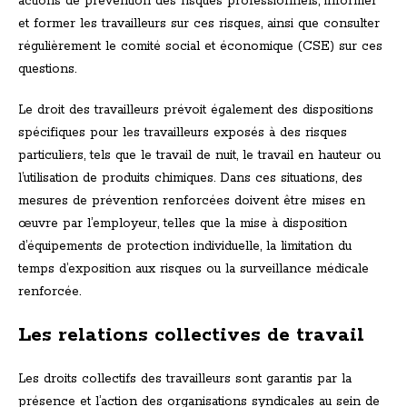
actions de prévention des risques professionnels, informer
et former les travailleurs sur ces risques, ainsi que consulter
régulièrement le comité social et économique (CSE) sur ces
questions.
Le droit des travailleurs prévoit également des dispositions
spécifiques pour les travailleurs exposés à des risques
particuliers, tels que le travail de nuit, le travail en hauteur ou
l’utilisation de produits chimiques. Dans ces situations, des
mesures de prévention renforcées doivent être mises en
œuvre par l’employeur, telles que la mise à disposition
d’équipements de protection individuelle, la limitation du
temps d’exposition aux risques ou la surveillance médicale
renforcée.
Les relations collectives de travail
Les droits collectifs des travailleurs sont garantis par la
présence et l’action des organisations syndicales au sein de