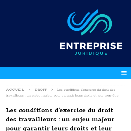
ACCUEIL
DROIT
Les conditions d’exercice du droit des
travailleurs : un enjeu majeur pour garantir leurs droits et leur bien-être
Les conditions d’exercice du droit
des travailleurs : un enjeu majeur
pour garantir leurs droits et leur