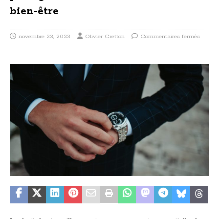
bien-être
novembre 23, 2023
Olivier Cretton
Commentaires fermés