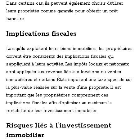
Dans certains cas, ils peuvent également choisir d’utiliser
leurs propriétés comme garantie pour obtenir un prêt
bancaire.
Implications fiscales
Lorsqu’ils exploitent leurs biens immobiliers, les propriétaires
doivent être conscients des implications fiscales qui
s’appliquent à leurs activités. Les impôts locaux et nationaux
sont appliqués aux revenus liés aux locations ou ventes
immobilières et certains États imposent une taxe spéciale sur
la plus-value réalisée sur la vente d’une propriété. Il est
important que les propriétaires comprennent ces
implications fiscales afin d’optimiser au maximum la
rentabilité de leur investissement immobilier.
Risques liés à l’investissement
immobilier