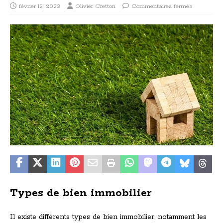
février 12, 2023
Olivier Cretton
Commentaires fermés
Types de bien immobilier
Il existe différents types de bien immobilier, notamment les