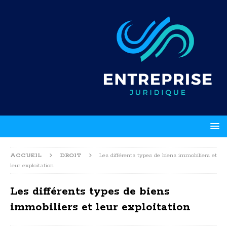
ACCUEIL
DROIT
Les différents types de biens immobiliers et
leur exploitation
Les différents types de biens
immobiliers et leur exploitation