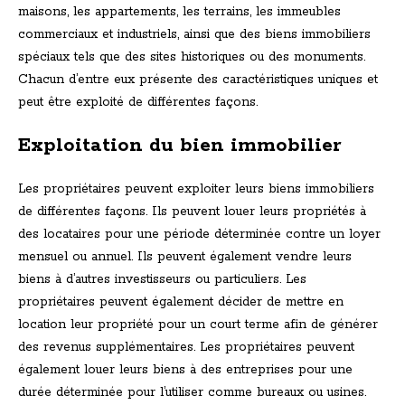
maisons, les appartements, les terrains, les immeubles
commerciaux et industriels, ainsi que des biens immobiliers
spéciaux tels que des sites historiques ou des monuments.
Chacun d’entre eux présente des caractéristiques uniques et
peut être exploité de différentes façons.
Exploitation du bien immobilier
Les propriétaires peuvent exploiter leurs biens immobiliers
de différentes façons. Ils peuvent louer leurs propriétés à
des locataires pour une période déterminée contre un loyer
mensuel ou annuel. Ils peuvent également vendre leurs
biens à d’autres investisseurs ou particuliers. Les
propriétaires peuvent également décider de mettre en
location leur propriété pour un court terme afin de générer
des revenus supplémentaires. Les propriétaires peuvent
également louer leurs biens à des entreprises pour une
durée déterminée pour l’utiliser comme bureaux ou usines.