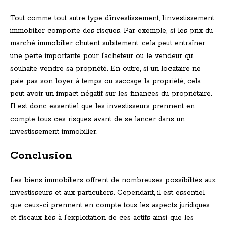
Tout comme tout autre type d’investissement, l’investissement
immobilier comporte des risques. Par exemple, si les prix du
marché immobilier chutent subitement, cela peut entraîner
une perte importante pour l’acheteur ou le vendeur qui
souhaite vendre sa propriété. En outre, si un locataire ne
paie pas son loyer à temps ou saccage la propriété, cela
peut avoir un impact négatif sur les finances du propriétaire.
Il est donc essentiel que les investisseurs prennent en
compte tous ces risques avant de se lancer dans un
investissement immobilier.
Conclusion
Les biens immobiliers offrent de nombreuses possibilités aux
investisseurs et aux particuliers. Cependant, il est essentiel
que ceux-ci prennent en compte tous les aspects juridiques
et fiscaux liés à l’exploitation de ces actifs ainsi que les