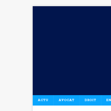
ACTU
AVOCAT
DROIT
EN