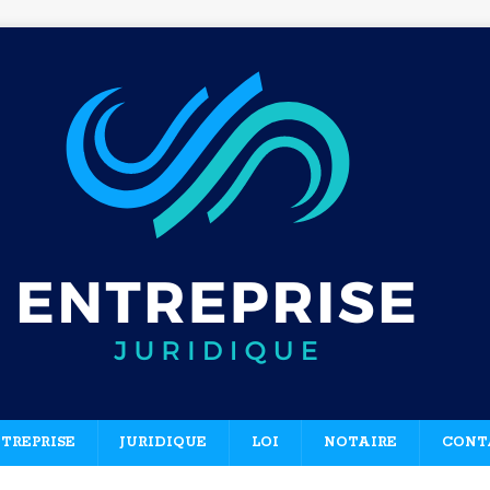
TREPRISE
JURIDIQUE
LOI
NOTAIRE
CONT