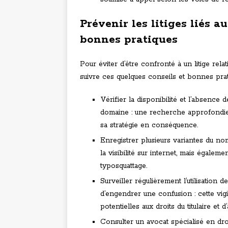
Prévenir les litiges liés 
bonnes pratiques
Pour éviter d’être confronté à un litige re
suivre ces quelques conseils et bonnes prat
Vérifier la disponibilité et l’absence 
domaine : une recherche approfondie p
sa stratégie en conséquence.
Enregistrer plusieurs variantes du n
la visibilité sur internet, mais égale
typosquattage.
Surveiller régulièrement l’utilisation
d’engendrer une confusion : cette vig
potentielles aux droits du titulaire et
Consulter un avocat spécialisé en dr