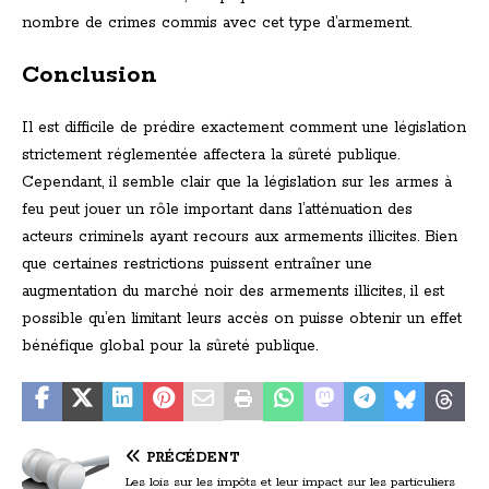
nombre de crimes commis avec cet type d’armement.
Conclusion
Il est difficile de prédire exactement comment une législation
strictement réglementée affectera la sûreté publique.
Cependant, il semble clair que la législation sur les armes à
feu peut jouer un rôle important dans l’atténuation des
acteurs criminels ayant recours aux armements illicites. Bien
que certaines restrictions puissent entraîner une
augmentation du marché noir des armements illicites, il est
possible qu’en limitant leurs accès on puisse obtenir un effet
bénéfique global pour la sûreté publique.
PRÉCÉDENT
Les lois sur les impôts et leur impact sur les particuliers