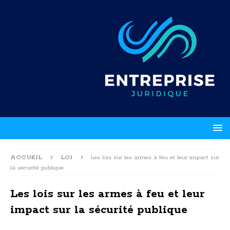
ACCUEIL
LOI
Les lois sur les armes à feu et leur impact sur
la sécurité publique
Les lois sur les armes à feu et leur
impact sur la sécurité publique