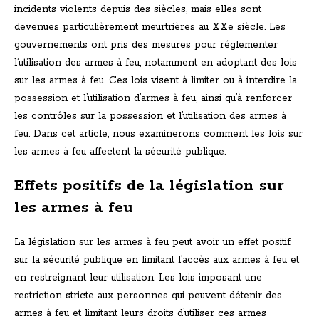
incidents violents depuis des siècles, mais elles sont
devenues particulièrement meurtrières au XXe siècle. Les
gouvernements ont pris des mesures pour réglementer
l’utilisation des armes à feu, notamment en adoptant des lois
sur les armes à feu. Ces lois visent à limiter ou à interdire la
possession et l’utilisation d’armes à feu, ainsi qu’à renforcer
les contrôles sur la possession et l’utilisation des armes à
feu. Dans cet article, nous examinerons comment les lois sur
les armes à feu affectent la sécurité publique.
Effets positifs de la législation sur
les armes à feu
La législation sur les armes à feu peut avoir un effet positif
sur la sécurité publique en limitant l’accès aux armes à feu et
en restreignant leur utilisation. Les lois imposant une
restriction stricte aux personnes qui peuvent détenir des
armes à feu et limitant leurs droits d’utiliser ces armes