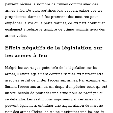
peuvent réduire le nombre de crimes commis avec des
armes à feu. De plus, certaines lois peuvent exiger que les
propriétaires d’armes à feu prennent des mesures pour
empêcher le vol ou la perte d’armes, ce qui peut contribuer
également à réduire le nombre de crimes commis avec des
armes volées.
Effets négatifs de la législation sur
les armes à feu
Malgré les avantages potentiels de la législation sur les
armes, il existe également certains risques qui peuvent être
associés au fait de limiter l’accès aux armes. Par exemple, en
limitant l’accès aux armes, on risque d’empêcher ceux qui ont
un vrai besoin de posséder une arme pour se protéger ou
se défendre. Les restrictions imposées par certaines lois
peuvent également entraîner une augmentation du marché
noir des armes illicites, ce qui peut entraîner une hausse du