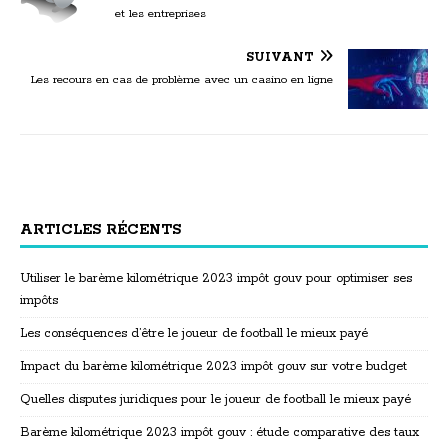
et les entreprises
SUIVANT
Les recours en cas de problème avec un casino en ligne
ARTICLES RÉCENTS
Utiliser le barème kilométrique 2023 impôt gouv pour optimiser ses
impôts
Les conséquences d’être le joueur de football le mieux payé
Impact du barème kilométrique 2023 impôt gouv sur votre budget
Quelles disputes juridiques pour le joueur de football le mieux payé
Barème kilométrique 2023 impôt gouv : étude comparative des taux