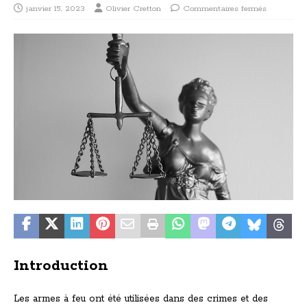
janvier 15, 2023
Olivier Cretton
Commentaires fermés
Introduction
Les armes à feu ont été utilisées dans des crimes et des