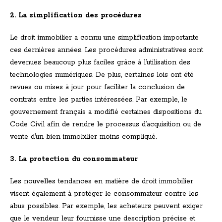
2. La simplification des procédures
Le droit immobilier a connu une simplification importante
ces dernières années. Les procédures administratives sont
devenues beaucoup plus faciles grâce à l’utilisation des
technologies numériques. De plus, certaines lois ont été
revues ou mises à jour pour faciliter la conclusion de
contrats entre les parties intéressées. Par exemple, le
gouvernement français a modifié certaines dispositions du
Code Civil afin de rendre le processus d’acquisition ou de
vente d’un bien immobilier moins compliqué.
3. La protection du consommateur
Les nouvelles tendances en matière de droit immobilier
visent également à protéger le consommateur contre les
abus possibles. Par exemple, les acheteurs peuvent exiger
que le vendeur leur fournisse une description précise et