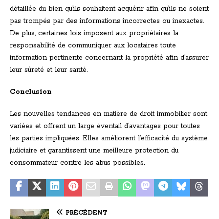
détaillée du bien qu’ils souhaitent acquérir afin qu’ils ne soient
pas trompés par des informations incorrectes ou inexactes.
De plus, certaines lois imposent aux propriétaires la
responsabilité de communiquer aux locataires toute
information pertinente concernant la propriété afin d’assurer
leur sûreté et leur santé.
Conclusion
Les nouvelles tendances en matière de droit immobilier sont
variées et offrent un large éventail d’avantages pour toutes
les parties impliquées. Elles améliorent l’efficacité du système
judiciaire et garantissent une meilleure protection du
consommateur contre les abus possibles.
PRÉCÉDENT