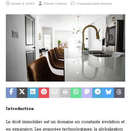
février 8, 2023
Olivier Cretton
Commentaires fermés
Introduction
Le droit immobilier est un domaine en constante évolution et
en expansion. Les avancées technologiques, la globalisation