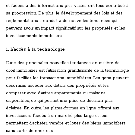
et l’accès à des informations plus vastes ont tous contribué à
sa progression. De plus, le développement des lois et des
réglementations a conduit à de nouvelles tendances qui
peuvent avoir un impact significatif sur les propriétés et les
investissements immobiliers.
1. L’accès à la technologie
L’une des principales nouvelles tendances en matière de
droit immobilier est l’utilisation grandissante de la technologie
pour faciliter les transactions immobilières. Les gens peuvent
désormais accéder aux détails des propriétés et les
comparer avec d’autres appartements ou maisons
disponibles, ce qui permet une prise de décision plus
éclairée. En outre, les plates-formes en ligne offrent aux
investisseurs l’accès à un marché plus large et leur
permettent d’acheter, vendre et louer des biens immobiliers
sans sortir de chez eux.