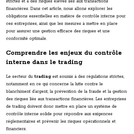
strictes et à des risques élevés liés aux transactions
financières. Dans cet article, nous allons explorer les
obligations essentielles en matière de contrôle interne pour
ces entreprises, ainsi que les mesures à mettre en place
pour assurer une gestion efficace des risques et une
conformité optimale.
Comprendre les enjeux du contrôle
interne dans le trading
Le secteur du
trading
est soumis à des régulations strictes,
notamment en ce qui concerne la lutte contre le
blanchiment d’argent, la prévention de la fraude et la gestion
des risques liés aux transactions financières. Les entreprises
de trading doivent donc mettre en place un système de
contrôle interne solide pour répondre aux exigences
réglementaires et prévenir les risques opérationnels et
financiers.