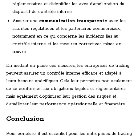
réglementaires et d’identifier les axes d’amélioration du
dispositif de contrôle interne.
Assurer une
communication transparente
avec les
autorités régulatrices et les partenaires commerciaux,
notamment en ce qui concerne les incidents liés au
contrôle interne et les mesures correctives mises en
œuvre.
En mettant en place ces mesures, les entreprises de trading
peuvent assurer un contrôle interne efficace et adapté à
leurs besoins spécifiques. Cela leur permettra non seulement
de se conformer aux obligations légales et réglementaires,
mais également d’optimiser leur gestion des risques et
d’améliorer leur performance opérationnelle et financière.
Conclusion
Pour conclure, il est essentiel pour les entreprises de trading