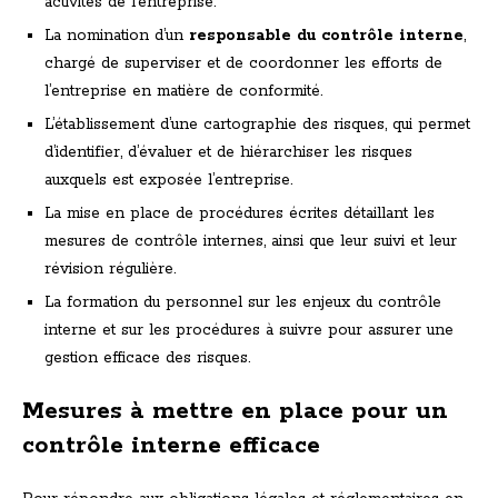
activités de l’entreprise.
La nomination d’un
responsable du contrôle interne
,
chargé de superviser et de coordonner les efforts de
l’entreprise en matière de conformité.
L’établissement d’une cartographie des risques, qui permet
d’identifier, d’évaluer et de hiérarchiser les risques
auxquels est exposée l’entreprise.
La mise en place de procédures écrites détaillant les
mesures de contrôle internes, ainsi que leur suivi et leur
révision régulière.
La formation du personnel sur les enjeux du contrôle
interne et sur les procédures à suivre pour assurer une
gestion efficace des risques.
Mesures à mettre en place pour un
contrôle interne efficace