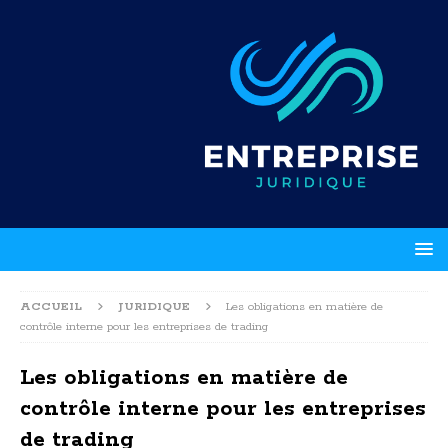
ACCUEIL
JURIDIQUE
Les obligations en matière de
contrôle interne pour les entreprises de trading
Les obligations en matière de
contrôle interne pour les entreprises
de trading