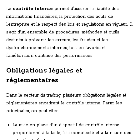
Le
contrôle interne
permet d’assurer la fiabilité des
informations financières, la protection des actifs de
l’entreprise et le respect des lois et régulations en vigueur. Il
s’agit d’un ensemble de procédures, méthodes et outils
destinés à prévenir les erreurs, les fraudes et les
dysfonctionnements internes, tout en favorisant
l’amélioration continue des performances.
Obligations légales et
réglementaires
Dans le secteur du trading, plusieurs obligations légales et
réglementaires encadrent le contrôle interne. Parmi les
principales, on peut citer :
La mise en place d’un dispositif de contrôle interne
proportionné à la taille, à la complexité et à la nature des