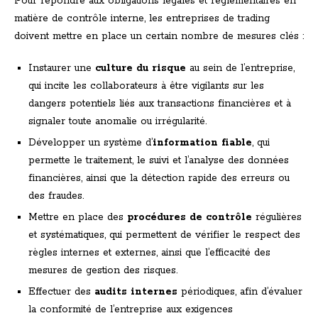
Pour répondre aux obligations légales et réglementaires en
matière de contrôle interne, les entreprises de trading
doivent mettre en place un certain nombre de mesures clés :
Instaurer une
culture du risque
au sein de l’entreprise,
qui incite les collaborateurs à être vigilants sur les
dangers potentiels liés aux transactions financières et à
signaler toute anomalie ou irrégularité.
Développer un système d’
information fiable
, qui
permette le traitement, le suivi et l’analyse des données
financières, ainsi que la détection rapide des erreurs ou
des fraudes.
Mettre en place des
procédures de contrôle
régulières
et systématiques, qui permettent de vérifier le respect des
règles internes et externes, ainsi que l’efficacité des
mesures de gestion des risques.
Effectuer des
audits internes
périodiques, afin d’évaluer
la conformité de l’entreprise aux exigences