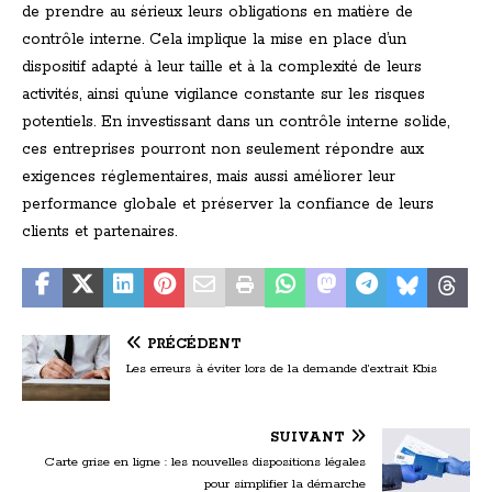
de prendre au sérieux leurs obligations en matière de
contrôle interne. Cela implique la mise en place d’un
dispositif adapté à leur taille et à la complexité de leurs
activités, ainsi qu’une vigilance constante sur les risques
potentiels. En investissant dans un contrôle interne solide,
ces entreprises pourront non seulement répondre aux
exigences réglementaires, mais aussi améliorer leur
performance globale et préserver la confiance de leurs
clients et partenaires.
PRÉCÉDENT
Les erreurs à éviter lors de la demande d’extrait Kbis
SUIVANT
Carte grise en ligne : les nouvelles dispositions légales
pour simplifier la démarche