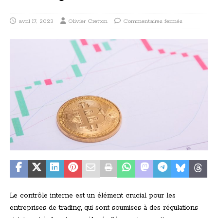
avril 17, 2023
Olivier Cretton
Commentaires fermés
Le contrôle interne est un élément crucial pour les
entreprises de trading, qui sont soumises à des régulations