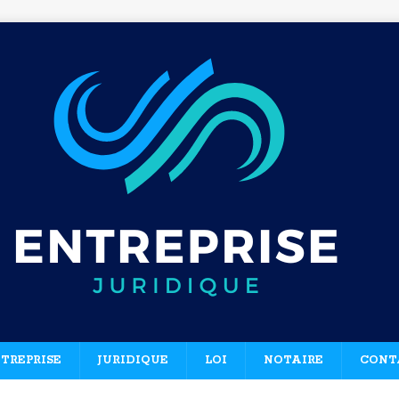
TREPRISE
JURIDIQUE
LOI
NOTAIRE
CONT