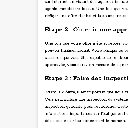
sur Internet, en visitant des agences immob
agents immobiliers locaux. Une fois que vou
rédiger une offre d’achat et la soumettre au
Étape 2 : Obtenir une app
Une fois que votre offre a été acceptée, v
pouvoir finaliser l’achat. Votre banque ou v
s’assurer que vous êtes capable de rembour
approuvée, vous serez en mesure de signer 
Étape 3 : Faire des inspect
Avant la clôture, il est important que vous f
Cela peut inclure une inspection du système
inspection générale pour rechercher d’autr
informations importantes sur l’état général
décisions éclairées concernant le moment op