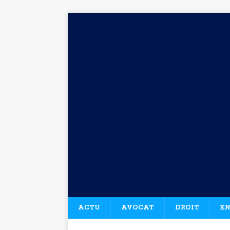
ACTU
AVOCAT
DROIT
EN