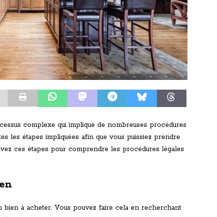
processus complexe qui implique de nombreuses procédures
tes les étapes impliquées afin que vous puissiez prendre
uivez ces étapes pour comprendre les procédures légales
ien
n bien à acheter. Vous pouvez faire cela en recherchant