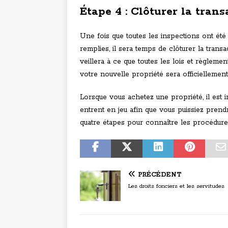
Étape 4 : Clôturer la trans
Une fois que toutes les inspections ont été 
remplies, il sera temps de clôturer la trans
veillera à ce que toutes les lois et règleme
votre nouvelle propriété sera officiellement
Lorsque vous achetez une propriété, il est
entrent en jeu afin que vous puissiez prend
quatre étapes pour connaître les procédure
PRÉCÉDENT
Les droits fonciers et les servitudes