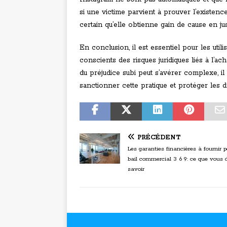
si une victime parvient à prouver l’existence 
certain qu’elle obtienne gain de cause en jus
En conclusion, il est essentiel pour les util
conscients des risques juridiques liés à l’ac
du préjudice subi peut s’avérer complexe, il
sanctionner cette pratique et protéger les dr
PRÉCÉDENT
Les garanties financières à fournir 
bail commercial 3 6 9: ce que vous 
savoir