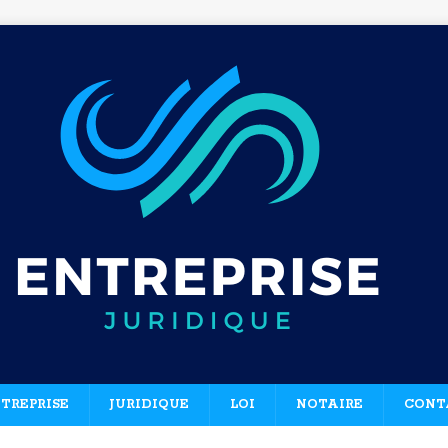
TREPRISE
JURIDIQUE
LOI
NOTAIRE
CONT