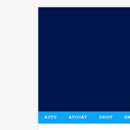
ACTU
AVOCAT
DROIT
EN