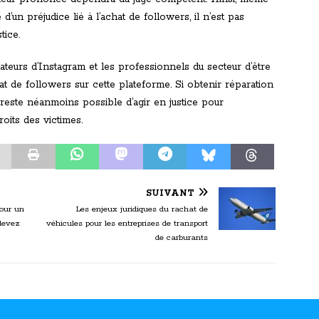
d’un préjudice lié à l’achat de followers, il n’est pas
tice.
isateurs d’Instagram et les professionnels du secteur d’être
hat de followers sur cette plateforme. Si obtenir réparation
 reste néanmoins possible d’agir en justice pour
oits des victimes.
SUIVANT
pour un
Les enjeux juridiques du rachat de
devez
véhicules pour les entreprises de transport
de carburants