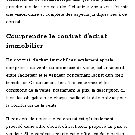
prendre une décision éclairée. Cet article vise à vous fournir
une vision claire et complète des aspects juridiques liés à ce
contrat.
Comprendre le contrat d’achat
immobilier
Un
contrat d’achat immobilier
, également appelé
compromis de vente ou promesse de vente, est un accord
entre l’acheteur et le vendeur concernant l’achat d’un bien
immobilier. Ce document écrit fixe les termes et les
conditions de la vente, notamment le prix, la description du
bien, les obligations de chaque partie et la date prévue pour
la conclusion de la vente.
Il convient de noter que ce contrat est généralement
précédé d’une offre d’achat où l’acheteur propose un prix au
vendeur. Si le vendeur accepte cette offre, les deux parties