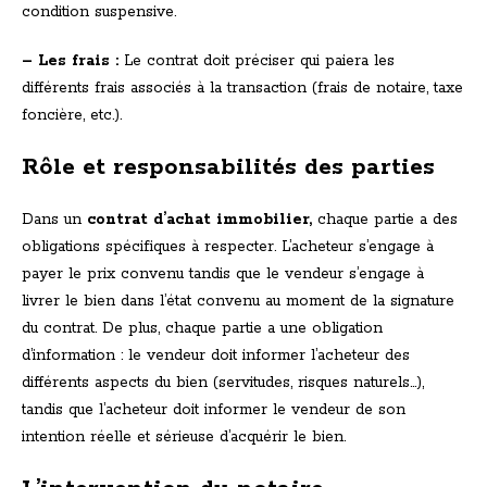
condition suspensive.
– Les frais :
Le contrat doit préciser qui paiera les
différents frais associés à la transaction (frais de notaire, taxe
foncière, etc.).
Rôle et responsabilités des parties
Dans un
contrat d’achat immobilier,
chaque partie a des
obligations spécifiques à respecter. L’acheteur s’engage à
payer le prix convenu tandis que le vendeur s’engage à
livrer le bien dans l’état convenu au moment de la signature
du contrat. De plus, chaque partie a une obligation
d’information : le vendeur doit informer l’acheteur des
différents aspects du bien (servitudes, risques naturels…),
tandis que l’acheteur doit informer le vendeur de son
intention réelle et sérieuse d’acquérir le bien.