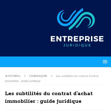
ACCUEIL
JURIDIQUE
Les subtilités du contrat d’achat
immobilier : guide juridique
Les subtilités du contrat d’achat
immobilier : guide juridique