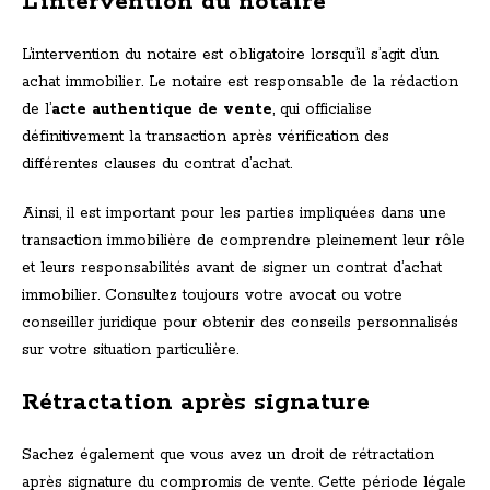
L’intervention du notaire
L’intervention du notaire est obligatoire lorsqu’il s’agit d’un
achat immobilier. Le notaire est responsable de la rédaction
de l’
acte authentique de vente
, qui officialise
définitivement la transaction après vérification des
différentes clauses du contrat d’achat.
Ainsi, il est important pour les parties impliquées dans une
transaction immobilière de comprendre pleinement leur rôle
et leurs responsabilités avant de signer un contrat d’achat
immobilier. Consultez toujours votre avocat ou votre
conseiller juridique pour obtenir des conseils personnalisés
sur votre situation particulière.
Rétractation après signature
Sachez également que vous avez un droit de rétractation
après signature du compromis de vente. Cette période légale