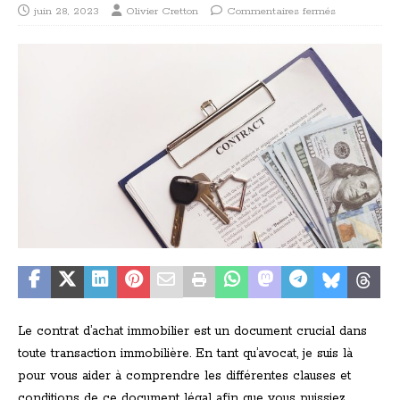
juin 28, 2023
Olivier Cretton
Commentaires fermés
Le contrat d’achat immobilier est un document crucial dans
toute transaction immobilière. En tant qu’avocat, je suis là
pour vous aider à comprendre les différentes clauses et
conditions de ce document légal afin que vous puissiez