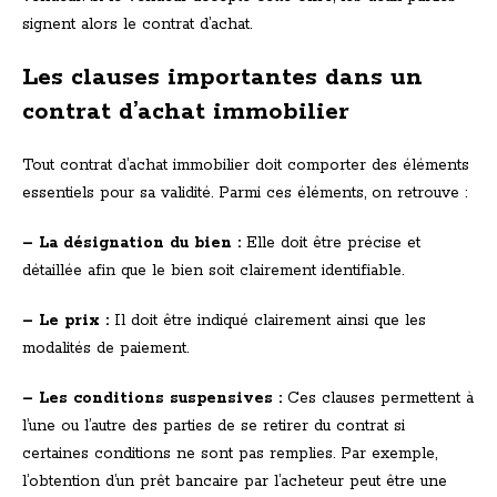
signent alors le contrat d’achat.
Les clauses importantes dans un
contrat d’achat immobilier
Tout contrat d’achat immobilier doit comporter des éléments
essentiels pour sa validité. Parmi ces éléments, on retrouve :
– La désignation du bien :
Elle doit être précise et
détaillée afin que le bien soit clairement identifiable.
– Le prix :
Il doit être indiqué clairement ainsi que les
modalités de paiement.
– Les conditions suspensives :
Ces clauses permettent à
l’une ou l’autre des parties de se retirer du contrat si
certaines conditions ne sont pas remplies. Par exemple,
l’obtention d’un prêt bancaire par l’acheteur peut être une