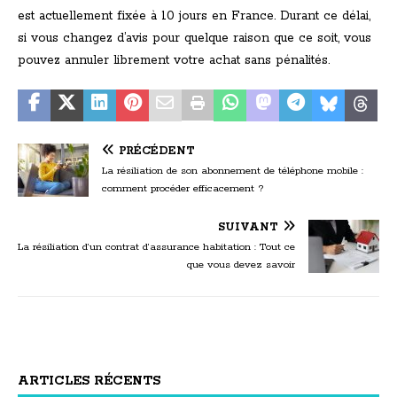
est actuellement fixée à 10 jours en France. Durant ce délai,
si vous changez d’avis pour quelque raison que ce soit, vous
pouvez annuler librement votre achat sans pénalités.
PRÉCÉDENT
La résiliation de son abonnement de téléphone mobile :
comment procéder efficacement ?
SUIVANT
La résiliation d’un contrat d’assurance habitation : Tout ce
que vous devez savoir
ARTICLES RÉCENTS