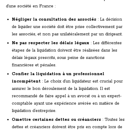
d’une société en France :
Négliger la consultation des associés
: La décision
de liquider une société doit être prise collectivement par
les associés, et non pas unilatéralement par un dirigeant.
Ne pas respecter les délais légaux
: Les différentes
étapes de la liquidation doivent être réalisées dans les
délais légaux prescrits, sous peine de sanctions
financières et pénales.
Confier la liquidation à un professionnel
incompétent
: Le choix d’un liquidateur est crucial pour
assurer le bon déroulement de la liquidation. Il est
recommandé de faire appel à un avocat ou à un expert-
comptable ayant une expérience avérée en matière de
liquidation d’entreprise.
Omettre certaines dettes ou créanciers
: Toutes les
dettes et créanciers doivent être pris en compte lors de