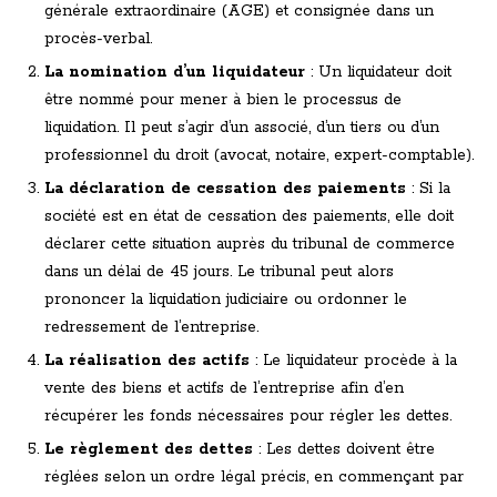
générale extraordinaire (AGE) et consignée dans un
procès-verbal.
La nomination d’un liquidateur
: Un liquidateur doit
être nommé pour mener à bien le processus de
liquidation. Il peut s’agir d’un associé, d’un tiers ou d’un
professionnel du droit (avocat, notaire, expert-comptable).
La déclaration de cessation des paiements
: Si la
société est en état de cessation des paiements, elle doit
déclarer cette situation auprès du tribunal de commerce
dans un délai de 45 jours. Le tribunal peut alors
prononcer la liquidation judiciaire ou ordonner le
redressement de l’entreprise.
La réalisation des actifs
: Le liquidateur procède à la
vente des biens et actifs de l’entreprise afin d’en
récupérer les fonds nécessaires pour régler les dettes.
Le règlement des dettes
: Les dettes doivent être
réglées selon un ordre légal précis, en commençant par