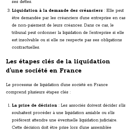
ses dettes.
Liquidation à la demande des créanciers
: Elle peut
être demandée par les créanciers d’une entreprise en cas
de non-paiement de leurs créances. Dans ce cas, le
tribunal peut ordonner la liquidation de l’entreprise si elle
est insolvable ou si elle ne respecte pas ses obligations
contractuelles.
Les étapes clés de la liquidation
d’une société en France
Le processus de liquidation d’une société en France
comprend plusieurs étapes clés :
La prise de décision
: Les associés doivent décider s’ils
souhaitent procéder à une liquidation amiable ou s’ils
préfèrent attendre une éventuelle liquidation judiciaire.
Cette décision doit être prise lors d’une assemblée