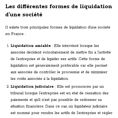
Les différentes formes de liquidation
d’une société
Il existe trois principales formes de liquidation d’une société
en France :
Liquidation amiable
: Elle intervient lorsque les
associés décident volontairement de mettre fin à l’activité
de l’entreprise et de liquider ses actifs. Cette forme de
liquidation est généralement préférable car elle permet
aux associés de contrôler le processus et de minimiser
les coûts associés à la liquidation.
Liquidation judiciaire
: Elle est prononcée par un
tribunal lorsque l’entreprise est en état de cessation des
paiements et qu’il n’est pas possible de redresser sa
situation financière. Dans ce cas, un liquidateur judiciaire
est nommé pour vendre les actifs de l’entreprise et régler