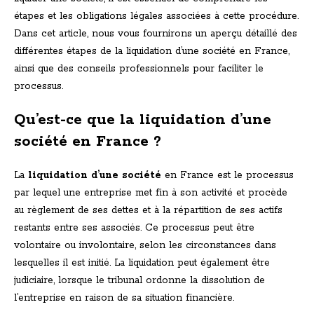
étapes et les obligations légales associées à cette procédure.
Dans cet article, nous vous fournirons un aperçu détaillé des
différentes étapes de la liquidation d’une société en France,
ainsi que des conseils professionnels pour faciliter le
processus.
Qu’est-ce que la liquidation d’une
société en France ?
La
liquidation d’une société
en France est le processus
par lequel une entreprise met fin à son activité et procède
au règlement de ses dettes et à la répartition de ses actifs
restants entre ses associés. Ce processus peut être
volontaire ou involontaire, selon les circonstances dans
lesquelles il est initié. La liquidation peut également être
judiciaire, lorsque le tribunal ordonne la dissolution de
l’entreprise en raison de sa situation financière.