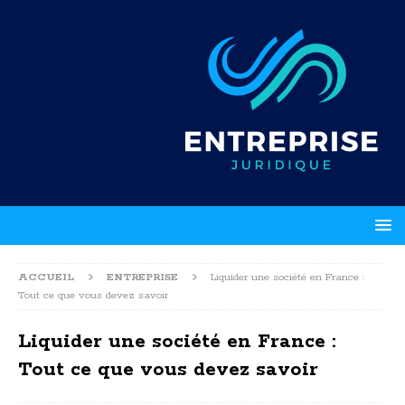
ACCUEIL
ENTREPRISE
Liquider une société en France :
Tout ce que vous devez savoir
Liquider une société en France :
Tout ce que vous devez savoir