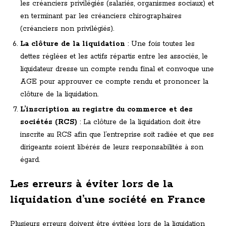
les créanciers privilégiés (salariés, organismes sociaux) et
en terminant par les créanciers chirographaires
(créanciers non privilégiés).
La clôture de la liquidation
: Une fois toutes les
dettes réglées et les actifs répartis entre les associés, le
liquidateur dresse un compte rendu final et convoque une
AGE pour approuver ce compte rendu et prononcer la
clôture de la liquidation.
L’inscription au registre du commerce et des
sociétés (RCS)
: La clôture de la liquidation doit être
inscrite au RCS afin que l’entreprise soit radiée et que ses
dirigeants soient libérés de leurs responsabilités à son
égard.
Les erreurs à éviter lors de la
liquidation d’une société en France
Plusieurs erreurs doivent être évitées lors de la liquidation