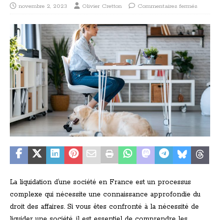
novembre 2, 2023
Olivier Cretton
Commentaires fermés
La liquidation d’une société en France est un processus
complexe qui nécessite une connaissance approfondie du
droit des affaires. Si vous êtes confronté à la nécessité de
liquider une société, il est essentiel de comprendre les