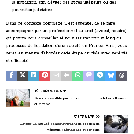
la liquidation, afin d’éviter des litiges ultérieurs ou des
poursuites judiciaires.
Dans ce contexte complexe, il est essentiel de se faire
accompagner par un professionnel du droit (avocat, notaire)
qui pourra vous conseiller et vous assister tout au long du
processus de liquidation d’une société en France. Ainsi, vous
serez en mesure d’aborder cette étape cruciale avec sérénité
et efficacité.
PRÉCÉDENT
Gérer les conflits par la médiation : une solution efficace
et durable
SUIVANT
Obtenir un accusé d’enregistrement de cession de
véhicule : démarches et conseils