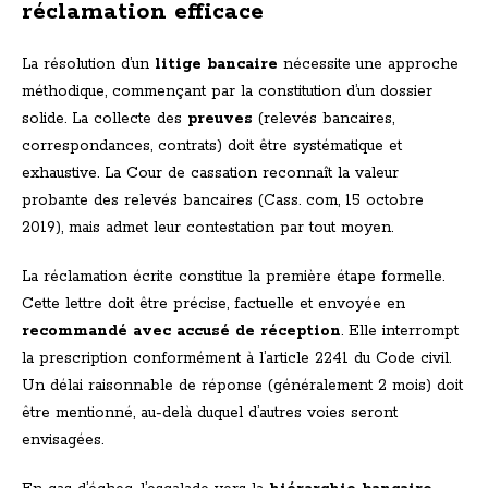
réclamation efficace
La résolution d’un
litige bancaire
nécessite une approche
méthodique, commençant par la constitution d’un dossier
solide. La collecte des
preuves
(relevés bancaires,
correspondances, contrats) doit être systématique et
exhaustive. La Cour de cassation reconnaît la valeur
probante des relevés bancaires (Cass. com, 15 octobre
2019), mais admet leur contestation par tout moyen.
La réclamation écrite constitue la première étape formelle.
Cette lettre doit être précise, factuelle et envoyée en
recommandé avec accusé de réception
. Elle interrompt
la prescription conformément à l’article 2241 du Code civil.
Un délai raisonnable de réponse (généralement 2 mois) doit
être mentionné, au-delà duquel d’autres voies seront
envisagées.