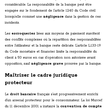
considérable. La responsabilité de la banque peut être
engagée sur le fondement de l’article 1240 du Code civil
lorsqu’elle commet une
négligence
dans la gestion de ces
incidents.
Les
escroqueries
liées aux moyens de paiement suscitent
des conflits complexes où la répartition des responsabilités
entre l’utilisateur et la banque reste délicate. L’article L.133-19
du Code monétaire et financier limite la responsabilité du
client à 50 euros en cas d’opération non autorisée avant
opposition, sauf
négligence grave
prouvée par la banque.
Maîtriser le cadre juridique
protecteur
Le
droit bancaire
français s’est progressivement enrichi
d’un arsenal protecteur pour le consommateur. La loi Murcef
du 11 décembre 2001 a instauré la
convention de compte