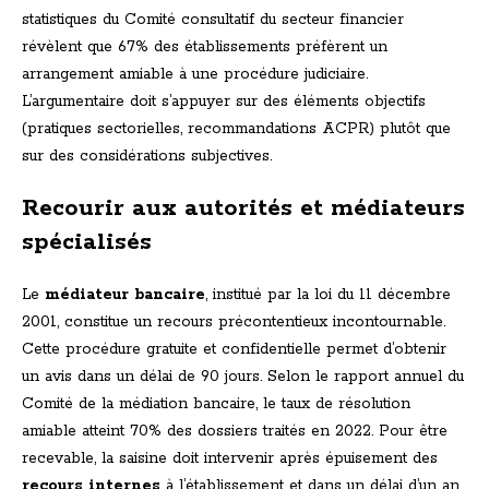
statistiques du Comité consultatif du secteur financier
révèlent que 67% des établissements préfèrent un
arrangement amiable à une procédure judiciaire.
L’argumentaire doit s’appuyer sur des éléments objectifs
(pratiques sectorielles, recommandations ACPR) plutôt que
sur des considérations subjectives.
Recourir aux autorités et médiateurs
spécialisés
Le
médiateur bancaire
, institué par la loi du 11 décembre
2001, constitue un recours précontentieux incontournable.
Cette procédure gratuite et confidentielle permet d’obtenir
un avis dans un délai de 90 jours. Selon le rapport annuel du
Comité de la médiation bancaire, le taux de résolution
amiable atteint 70% des dossiers traités en 2022. Pour être
recevable, la saisine doit intervenir après épuisement des
recours internes
à l’établissement et dans un délai d’un an