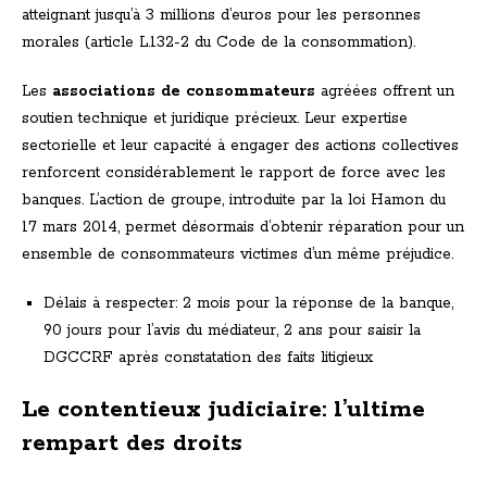
atteignant jusqu’à 3 millions d’euros pour les personnes
morales (article L.132-2 du Code de la consommation).
Les
associations de consommateurs
agréées offrent un
soutien technique et juridique précieux. Leur expertise
sectorielle et leur capacité à engager des actions collectives
renforcent considérablement le rapport de force avec les
banques. L’action de groupe, introduite par la loi Hamon du
17 mars 2014, permet désormais d’obtenir réparation pour un
ensemble de consommateurs victimes d’un même préjudice.
Délais à respecter: 2 mois pour la réponse de la banque,
90 jours pour l’avis du médiateur, 2 ans pour saisir la
DGCCRF après constatation des faits litigieux
Le contentieux judiciaire: l’ultime
rempart des droits