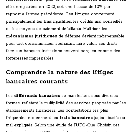
été enregistrées en 2022, soit une hausse de 12% par
rapport à l’année précédente. Ces
litiges
concernent
principalement les frais injustifiés, les crédits mal conseillés
ou les moyens de paiement défaillants. Maîtriser les
mécanismes juridiques
de défense devient indispensable
pour tout consommateur souhaitant faire valoir ses droits
face aux banques, institutions souvent perçues comme des
forteresses imprenables.
Comprendre la nature des litiges
bancaires courants
Les
différends bancaires
se manifestent sous diverses
formes, reflétant la multiplicité des services proposés par les
établissements financiers. Les contestations les plus
fréquentes concernent les
frais bancaires
jugés abusifs ou
mal expliqués. Selon une étude de l’UFC-Que Choisir, ces