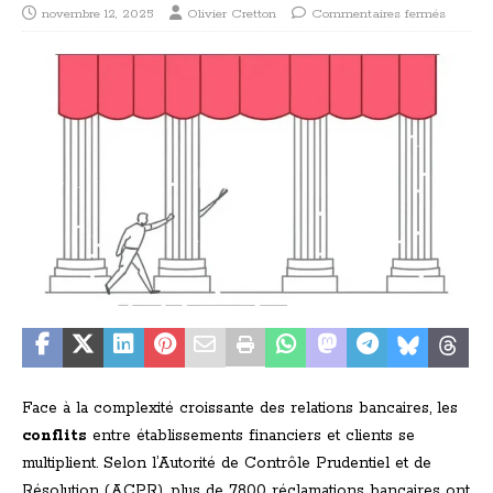
novembre 12, 2025
Olivier Cretton
Commentaires fermés
Face à la complexité croissante des relations bancaires, les
conflits
entre établissements financiers et clients se
multiplient. Selon l’Autorité de Contrôle Prudentiel et de
Résolution (ACPR), plus de 7800 réclamations bancaires ont