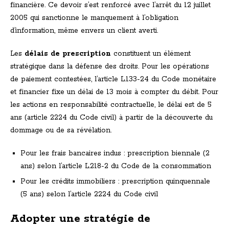
financière. Ce devoir s’est renforcé avec l’arrêt du 12 juillet
2005 qui sanctionne le manquement à l’obligation
d’information, même envers un client averti.
Les
délais de prescription
constituent un élément
stratégique dans la défense des droits. Pour les opérations
de paiement contestées, l’article L.133-24 du Code monétaire
et financier fixe un délai de 13 mois à compter du débit. Pour
les actions en responsabilité contractuelle, le délai est de 5
ans (article 2224 du Code civil) à partir de la découverte du
dommage ou de sa révélation.
Pour les frais bancaires indus : prescription biennale (2
ans) selon l’article L.218-2 du Code de la consommation
Pour les crédits immobiliers : prescription quinquennale
(5 ans) selon l’article 2224 du Code civil
Adopter une stratégie de