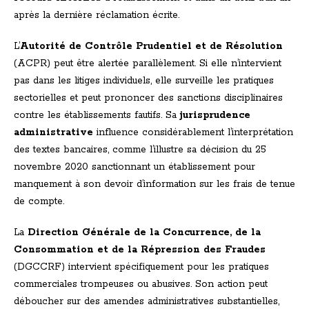
après la dernière réclamation écrite.
L’
Autorité de Contrôle Prudentiel et de Résolution
(ACPR) peut être alertée parallèlement. Si elle n’intervient
pas dans les litiges individuels, elle surveille les pratiques
sectorielles et peut prononcer des sanctions disciplinaires
contre les établissements fautifs. Sa
jurisprudence
administrative
influence considérablement l’interprétation
des textes bancaires, comme l’illustre sa décision du 25
novembre 2020 sanctionnant un établissement pour
manquement à son devoir d’information sur les frais de tenue
de compte.
La
Direction Générale de la Concurrence, de la
Consommation et de la Répression des Fraudes
(DGCCRF) intervient spécifiquement pour les pratiques
commerciales trompeuses ou abusives. Son action peut
déboucher sur des amendes administratives substantielles,