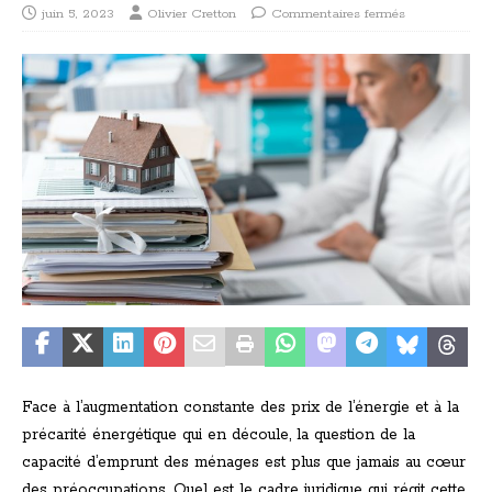
juin 5, 2023
Olivier Cretton
Commentaires fermés
Face à l’augmentation constante des prix de l’énergie et à la
précarité énergétique qui en découle, la question de la
capacité d’emprunt des ménages est plus que jamais au cœur
des préoccupations. Quel est le cadre juridique qui régit cette