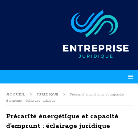
ACCUEIL
JURIDIQUE
Précarité énergétique et capacité
d’emprunt : éclairage juridique
Précarité énergétique et capacité
d’emprunt : éclairage juridique