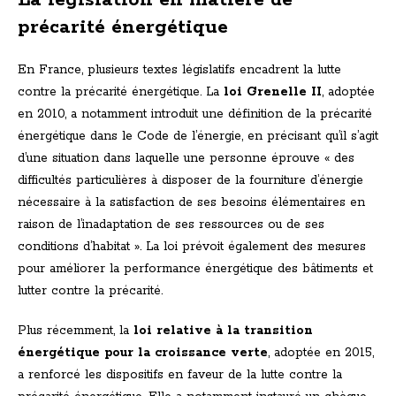
La législation en matière de
précarité énergétique
En France, plusieurs textes législatifs encadrent la lutte
contre la précarité énergétique. La
loi Grenelle II
, adoptée
en 2010, a notamment introduit une définition de la précarité
énergétique dans le Code de l’énergie, en précisant qu’il s’agit
d’une situation dans laquelle une personne éprouve « des
difficultés particulières à disposer de la fourniture d’énergie
nécessaire à la satisfaction de ses besoins élémentaires en
raison de l’inadaptation de ses ressources ou de ses
conditions d’habitat ». La loi prévoit également des mesures
pour améliorer la performance énergétique des bâtiments et
lutter contre la précarité.
Plus récemment, la
loi relative à la transition
énergétique pour la croissance verte
, adoptée en 2015,
a renforcé les dispositifs en faveur de la lutte contre la