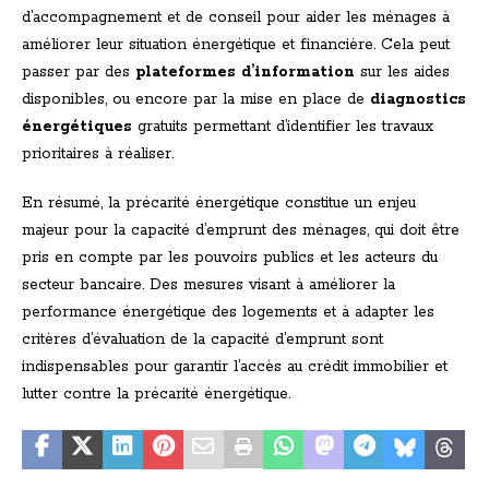
d’accompagnement et de conseil pour aider les ménages à
améliorer leur situation énergétique et financière. Cela peut
passer par des
plateformes d’information
sur les aides
disponibles, ou encore par la mise en place de
diagnostics
énergétiques
gratuits permettant d’identifier les travaux
prioritaires à réaliser.
En résumé, la précarité énergétique constitue un enjeu
majeur pour la capacité d’emprunt des ménages, qui doit être
pris en compte par les pouvoirs publics et les acteurs du
secteur bancaire. Des mesures visant à améliorer la
performance énergétique des logements et à adapter les
critères d’évaluation de la capacité d’emprunt sont
indispensables pour garantir l’accès au crédit immobilier et
lutter contre la précarité énergétique.