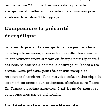
problématique ? Comment se manifeste la précarité
énergétique, et quelles sont les solutions envisagées pour
améliorer la situation ? Décryptage.
Comprendre la précarité
énergétique
Le terme de
précarité énergétique
désigne une situation
dans laquelle un ménage rencontre des difficultés à assurer
un approvisionnement suffisant en énergie pour répondre à
ses besoins essentiels, comme le chauffage ou l’accès à l’eau
chaude. Cette précarité peut résulter d’un manque de
ressources financières, d’une mauvaise isolation thermique du
logement, ou encore d’un équipement obsolète et inefficace.
En France, on estime qu’environ
5 millions de ménages
sont concernés par ce phénomène.