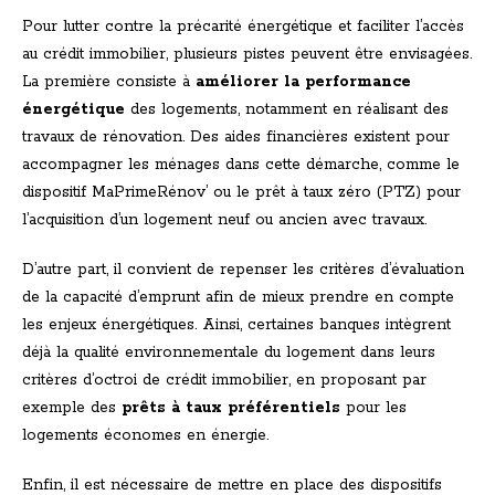
Pour lutter contre la précarité énergétique et faciliter l’accès
au crédit immobilier, plusieurs pistes peuvent être envisagées.
La première consiste à
améliorer la performance
énergétique
des logements, notamment en réalisant des
travaux de rénovation. Des aides financières existent pour
accompagner les ménages dans cette démarche, comme le
dispositif MaPrimeRénov’ ou le prêt à taux zéro (PTZ) pour
l’acquisition d’un logement neuf ou ancien avec travaux.
D’autre part, il convient de repenser les critères d’évaluation
de la capacité d’emprunt afin de mieux prendre en compte
les enjeux énergétiques. Ainsi, certaines banques intègrent
déjà la qualité environnementale du logement dans leurs
critères d’octroi de crédit immobilier, en proposant par
exemple des
prêts à taux préférentiels
pour les
logements économes en énergie.
Enfin, il est nécessaire de mettre en place des dispositifs