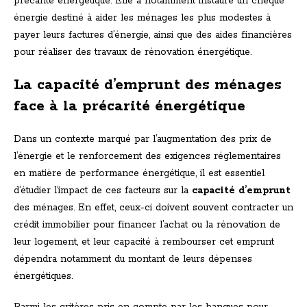
précarité énergétique. Elle a notamment instauré un chèque
énergie destiné à aider les ménages les plus modestes à
payer leurs factures d’énergie, ainsi que des aides financières
pour réaliser des travaux de rénovation énergétique.
La capacité d’emprunt des ménages
face à la précarité énergétique
Dans un contexte marqué par l’augmentation des prix de
l’énergie et le renforcement des exigences réglementaires
en matière de performance énergétique, il est essentiel
d’étudier l’impact de ces facteurs sur la
capacité d’emprunt
des ménages. En effet, ceux-ci doivent souvent contracter un
crédit immobilier pour financer l’achat ou la rénovation de
leur logement, et leur capacité à rembourser cet emprunt
dépendra notamment du montant de leurs dépenses
énergétiques.