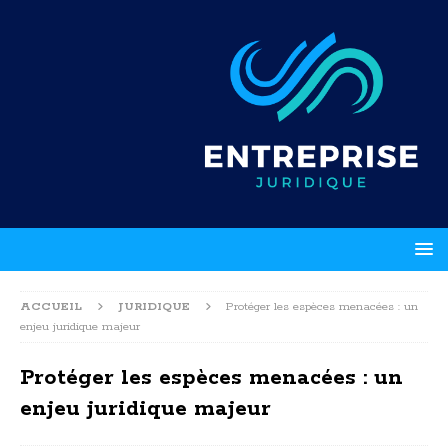
ACCUEIL
JURIDIQUE
Protéger les espèces menacées : un
enjeu juridique majeur
Protéger les espèces menacées : un
enjeu juridique majeur