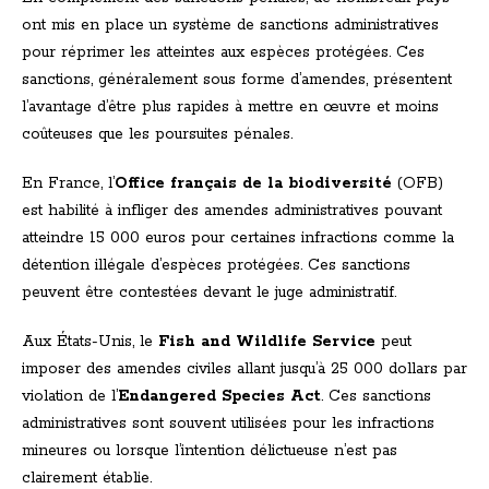
ont mis en place un système de sanctions administratives
pour réprimer les atteintes aux espèces protégées. Ces
sanctions, généralement sous forme d’amendes, présentent
l’avantage d’être plus rapides à mettre en œuvre et moins
coûteuses que les poursuites pénales.
En France, l’
Office français de la biodiversité
(OFB)
est habilité à infliger des amendes administratives pouvant
atteindre 15 000 euros pour certaines infractions comme la
détention illégale d’espèces protégées. Ces sanctions
peuvent être contestées devant le juge administratif.
Aux États-Unis, le
Fish and Wildlife Service
peut
imposer des amendes civiles allant jusqu’à 25 000 dollars par
violation de l’
Endangered Species Act
. Ces sanctions
administratives sont souvent utilisées pour les infractions
mineures ou lorsque l’intention délictueuse n’est pas
clairement établie.