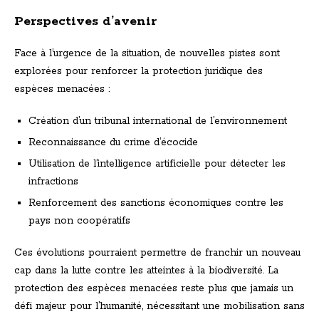
Perspectives d’avenir
Face à l’urgence de la situation, de nouvelles pistes sont
explorées pour renforcer la protection juridique des
espèces menacées :
Création d’un tribunal international de l’environnement
Reconnaissance du crime d’écocide
Utilisation de l’intelligence artificielle pour détecter les
infractions
Renforcement des sanctions économiques contre les
pays non coopératifs
Ces évolutions pourraient permettre de franchir un nouveau
cap dans la lutte contre les atteintes à la biodiversité. La
protection des espèces menacées reste plus que jamais un
défi majeur pour l’humanité, nécessitant une mobilisation sans