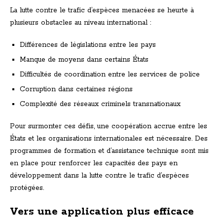
La lutte contre le trafic d’espèces menacées se heurte à
plusieurs obstacles au niveau international :
Différences de législations entre les pays
Manque de moyens dans certains États
Difficultés de coordination entre les services de police
Corruption dans certaines régions
Complexité des réseaux criminels transnationaux
Pour surmonter ces défis, une coopération accrue entre les
États et les organisations internationales est nécessaire. Des
programmes de formation et d’assistance technique sont mis
en place pour renforcer les capacités des pays en
développement dans la lutte contre le trafic d’espèces
protégées.
Vers une application plus efficace