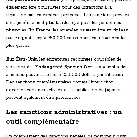
également être poursuivies pour des infractions à la
législation sur les espèces protégées. Les sanctions prévues
sont généralement plus lourdes que pour les personnes
physiques. En France, les amendes peuvent être multipliées
par cinq, soit jusqu’à 750 000 euros pour les infractions les
plus graves.
Aux États-Unis, les entreprises reconnues coupables de
violations de l’
Endangered Species Act
s’exposent à des
amendes pouvant atteindre 200 000 dollars par infraction.
Des sanctions complémentaires comme l’interdiction
d’exercer certaines activités ou la publication du jugement
peuvent également être prononcées.
Les sanctions administratives : un
outil complémentaire
En complément des sanctions pénales, de nombreux pays