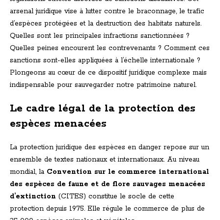
arsenal juridique vise à lutter contre le braconnage, le trafic
d’espèces protégées et la destruction des habitats naturels.
Quelles sont les principales infractions sanctionnées ?
Quelles peines encourent les contrevenants ? Comment ces
sanctions sont-elles appliquées à l’échelle internationale ?
Plongeons au cœur de ce dispositif juridique complexe mais
indispensable pour sauvegarder notre patrimoine naturel.
Le cadre légal de la protection des
espèces menacées
La protection juridique des espèces en danger repose sur un
ensemble de textes nationaux et internationaux. Au niveau
mondial, la
Convention sur le commerce international
des espèces de faune et de flore sauvages menacées
d’extinction
(CITES) constitue le socle de cette
protection depuis 1975. Elle régule le commerce de plus de