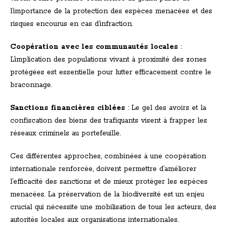
l’importance de la protection des espèces menacées et des
risques encourus en cas d’infraction.
Coopération avec les communautés locales
:
L’implication des populations vivant à proximité des zones
protégées est essentielle pour lutter efficacement contre le
braconnage.
Sanctions financières ciblées
: Le gel des avoirs et la
confiscation des biens des trafiquants visent à frapper les
réseaux criminels au portefeuille.
Ces différentes approches, combinées à une coopération
internationale renforcée, doivent permettre d’améliorer
l’efficacité des sanctions et de mieux protéger les espèces
menacées. La préservation de la biodiversité est un enjeu
crucial qui nécessite une mobilisation de tous les acteurs, des
autorités locales aux organisations internationales.