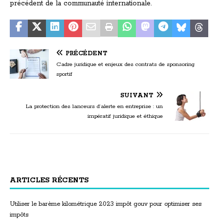
précédent de la communauté internationale.
PRÉCÉDENT
Cadre juridique et enjeux des contrats de sponsoring
sportif
SUIVANT
La protection des lanceurs d’alerte en entreprise : un
impératif juridique et éthique
ARTICLES RÉCENTS
Utiliser le barème kilométrique 2023 impôt gouv pour optimiser ses
impôts