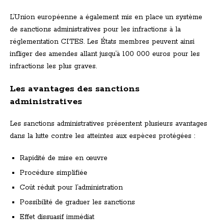
L’Union européenne a également mis en place un système
de sanctions administratives pour les infractions à la
réglementation CITES. Les États membres peuvent ainsi
infliger des amendes allant jusqu’à 100 000 euros pour les
infractions les plus graves.
Les avantages des sanctions
administratives
Les sanctions administratives présentent plusieurs avantages
dans la lutte contre les atteintes aux espèces protégées :
Rapidité de mise en œuvre
Procédure simplifiée
Coût réduit pour l’administration
Possibilité de graduer les sanctions
Effet dissuasif immédiat