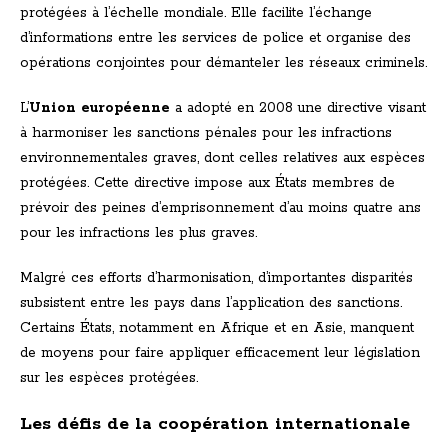
protégées à l’échelle mondiale. Elle facilite l’échange
d’informations entre les services de police et organise des
opérations conjointes pour démanteler les réseaux criminels.
L’
Union européenne
a adopté en 2008 une directive visant
à harmoniser les sanctions pénales pour les infractions
environnementales graves, dont celles relatives aux espèces
protégées. Cette directive impose aux États membres de
prévoir des peines d’emprisonnement d’au moins quatre ans
pour les infractions les plus graves.
Malgré ces efforts d’harmonisation, d’importantes disparités
subsistent entre les pays dans l’application des sanctions.
Certains États, notamment en Afrique et en Asie, manquent
de moyens pour faire appliquer efficacement leur législation
sur les espèces protégées.
Les défis de la coopération internationale