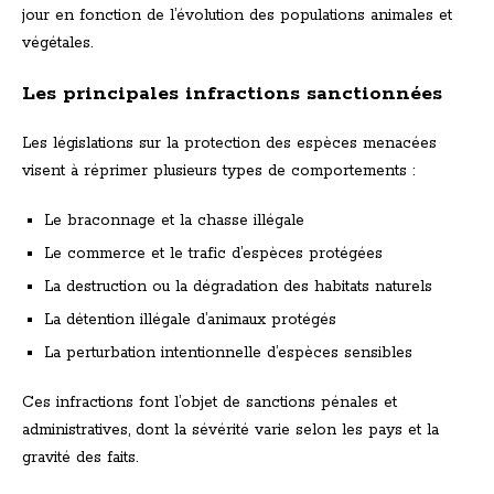
jour en fonction de l’évolution des populations animales et
végétales.
Les principales infractions sanctionnées
Les législations sur la protection des espèces menacées
visent à réprimer plusieurs types de comportements :
Le braconnage et la chasse illégale
Le commerce et le trafic d’espèces protégées
La destruction ou la dégradation des habitats naturels
La détention illégale d’animaux protégés
La perturbation intentionnelle d’espèces sensibles
Ces infractions font l’objet de sanctions pénales et
administratives, dont la sévérité varie selon les pays et la
gravité des faits.