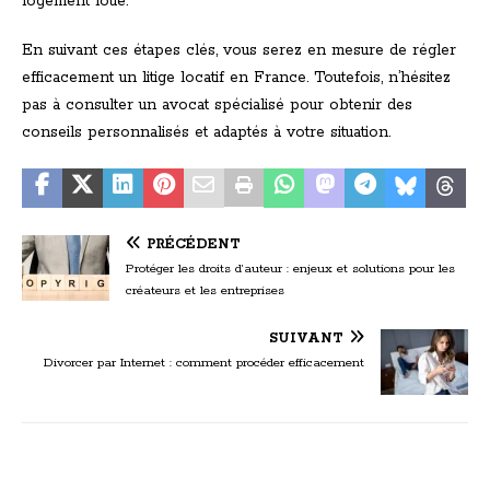
logement loué.
En suivant ces étapes clés, vous serez en mesure de régler
efficacement un litige locatif en France. Toutefois, n’hésitez
pas à consulter un avocat spécialisé pour obtenir des
conseils personnalisés et adaptés à votre situation.
PRÉCÉDENT
Protéger les droits d’auteur : enjeux et solutions pour les
créateurs et les entreprises
SUIVANT
Divorcer par Internet : comment procéder efficacement