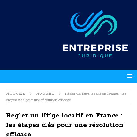
ACCUEIL
AVOCAT
Régler un litige locatif en France : les
étapes clés pour une résolution efficace
Régler un litige locatif en France :
les étapes clés pour une résolution
efficace