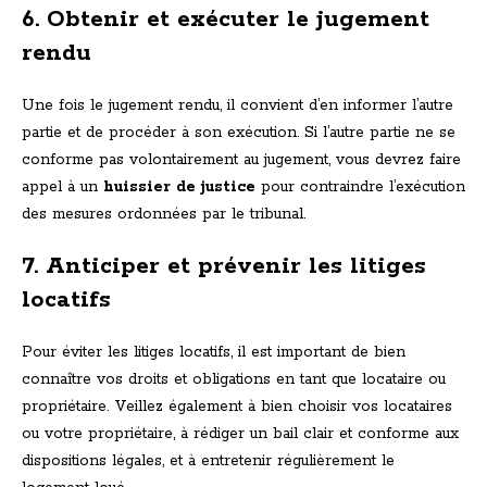
6. Obtenir et exécuter le jugement
rendu
Une fois le jugement rendu, il convient d’en informer l’autre
partie et de procéder à son exécution. Si l’autre partie ne se
conforme pas volontairement au jugement, vous devrez faire
appel à un
huissier de justice
pour contraindre l’exécution
des mesures ordonnées par le tribunal.
7. Anticiper et prévenir les litiges
locatifs
Pour éviter les litiges locatifs, il est important de bien
connaître vos droits et obligations en tant que locataire ou
propriétaire. Veillez également à bien choisir vos locataires
ou votre propriétaire, à rédiger un bail clair et conforme aux
dispositions légales, et à entretenir régulièrement le