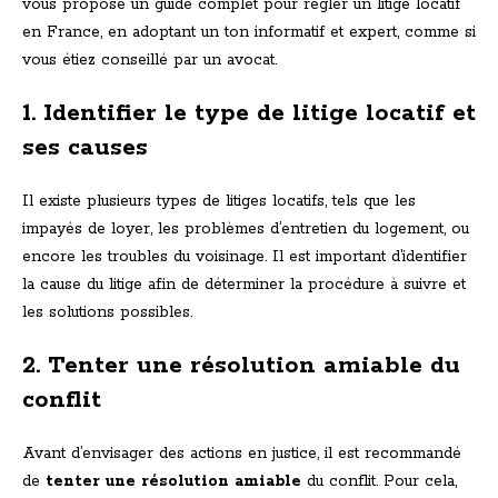
vous propose un guide complet pour régler un litige locatif
en France, en adoptant un ton informatif et expert, comme si
vous étiez conseillé par un avocat.
1. Identifier le type de litige locatif et
ses causes
Il existe plusieurs types de litiges locatifs, tels que les
impayés de loyer, les problèmes d’entretien du logement, ou
encore les troubles du voisinage. Il est important d’identifier
la cause du litige afin de déterminer la procédure à suivre et
les solutions possibles.
2. Tenter une résolution amiable du
conflit
Avant d’envisager des actions en justice, il est recommandé
de
tenter une résolution amiable
du conflit. Pour cela,