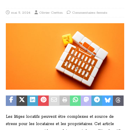
mai 5, 2024
Olivier Cretton
Commentaires fermés
Les litiges locatifs peuvent être complexes et source de
stress pour les locataires et les propriétaires. Cet article