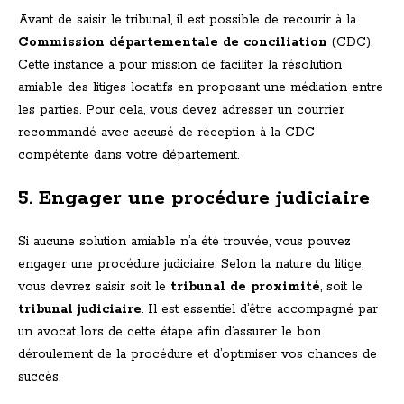
Avant de saisir le tribunal, il est possible de recourir à la
Commission départementale de conciliation
(CDC).
Cette instance a pour mission de faciliter la résolution
amiable des litiges locatifs en proposant une médiation entre
les parties. Pour cela, vous devez adresser un courrier
recommandé avec accusé de réception à la CDC
compétente dans votre département.
5. Engager une procédure judiciaire
Si aucune solution amiable n’a été trouvée, vous pouvez
engager une procédure judiciaire. Selon la nature du litige,
vous devrez saisir soit le
tribunal de proximité
, soit le
tribunal judiciaire
. Il est essentiel d’être accompagné par
un avocat lors de cette étape afin d’assurer le bon
déroulement de la procédure et d’optimiser vos chances de
succès.