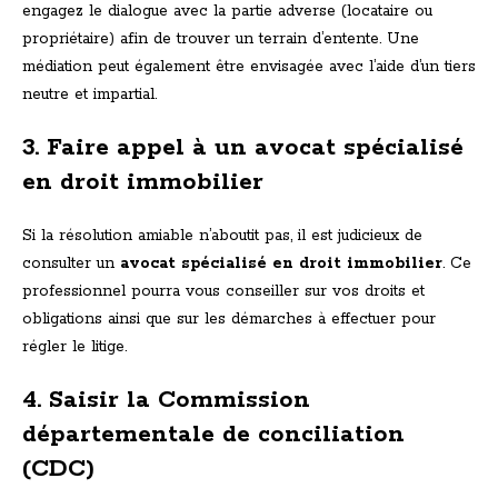
engagez le dialogue avec la partie adverse (locataire ou
propriétaire) afin de trouver un terrain d’entente. Une
médiation peut également être envisagée avec l’aide d’un tiers
neutre et impartial.
3. Faire appel à un avocat spécialisé
en droit immobilier
Si la résolution amiable n’aboutit pas, il est judicieux de
consulter un
avocat spécialisé en droit immobilier
. Ce
professionnel pourra vous conseiller sur vos droits et
obligations ainsi que sur les démarches à effectuer pour
régler le litige.
4. Saisir la Commission
départementale de conciliation
(CDC)