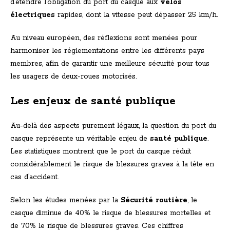
d’étendre l’obligation du port du casque aux
vélos
électriques
rapides, dont la vitesse peut dépasser 25 km/h.
Au niveau européen, des réflexions sont menées pour
harmoniser les réglementations entre les différents pays
membres, afin de garantir une meilleure sécurité pour tous
les usagers de deux-roues motorisés.
Les enjeux de santé publique
Au-delà des aspects purement légaux, la question du port du
casque représente un véritable enjeu de
santé publique
.
Les statistiques montrent que le port du casque réduit
considérablement le risque de blessures graves à la tête en
cas d’accident.
Selon les études menées par la
Sécurité routière
, le
casque diminue de 40% le risque de blessures mortelles et
de 70% le risque de blessures graves. Ces chiffres