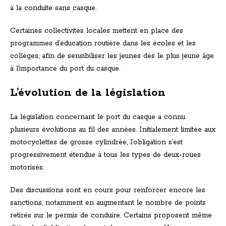
à la conduite sans casque.
Certaines collectivités locales mettent en place des
programmes d’éducation routière dans les écoles et les
collèges, afin de sensibiliser les jeunes dès le plus jeune âge
à l’importance du port du casque.
L’évolution de la législation
La législation concernant le port du casque a connu
plusieurs évolutions au fil des années. Initialement limitée aux
motocyclettes de grosse cylindrée, l’obligation s’est
progressivement étendue à tous les types de deux-roues
motorisés.
Des discussions sont en cours pour renforcer encore les
sanctions, notamment en augmentant le nombre de points
retirés sur le permis de conduire. Certains proposent même