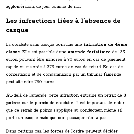
agglomération, de jour comme de nuit.
Les infractions liées à l’absence de
casque
La conduite sans casque constitue une
infraction de 4ème
classe
. Elle est passible d’une
amende forfaitaire
de 135
euros, pouvant être minorée à 90 euros en cas de paiement
rapide ou majorée à 375 euros en cas de retard. En cas de
contestation et de condamnation par un tribunal, l’amende
peut atteindre 750 euros.
Au-delà de l’amende, cette infraction entraîne un retrait de
3
points
sur le permis de conduire. Il est important de noter
que ce retrait de points s’applique au conducteur, même s’il
porte un casque mais que son passager n’en a pas.
Dans certains cas, les forces de l’ordre peuvent décider