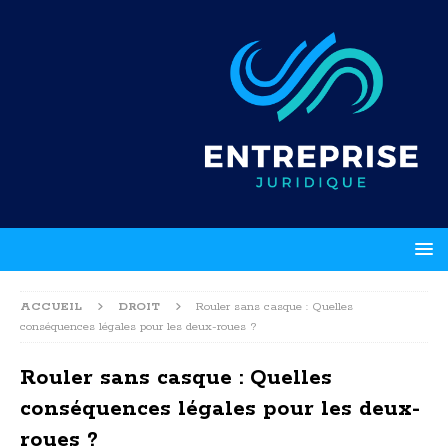
ACCUEIL
DROIT
Rouler sans casque : Quelles
conséquences légales pour les deux-roues ?
Rouler sans casque : Quelles
conséquences légales pour les deux-
roues ?