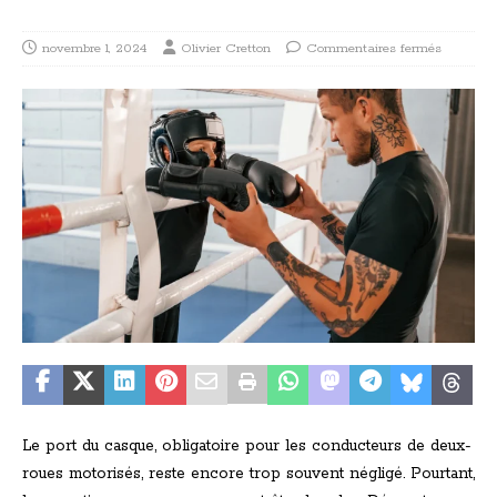
novembre 1, 2024
Olivier Cretton
Commentaires fermés
Le port du casque, obligatoire pour les conducteurs de deux-
roues motorisés, reste encore trop souvent négligé. Pourtant,