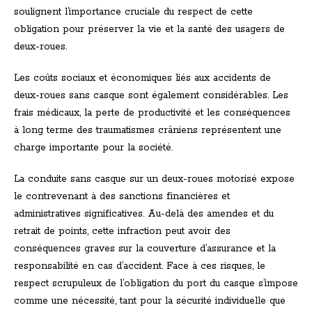
soulignent l’importance cruciale du respect de cette
obligation pour préserver la vie et la santé des usagers de
deux-roues.
Les coûts sociaux et économiques liés aux accidents de
deux-roues sans casque sont également considérables. Les
frais médicaux, la perte de productivité et les conséquences
à long terme des traumatismes crâniens représentent une
charge importante pour la société.
La conduite sans casque sur un deux-roues motorisé expose
le contrevenant à des sanctions financières et
administratives significatives. Au-delà des amendes et du
retrait de points, cette infraction peut avoir des
conséquences graves sur la couverture d’assurance et la
responsabilité en cas d’accident. Face à ces risques, le
respect scrupuleux de l’obligation du port du casque s’impose
comme une nécessité, tant pour la sécurité individuelle que