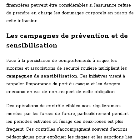
financières peuvent être considérables si l’assurance refuse
de prendre en charge les dommages corporels en raison de
cette infraction.
Les campagnes de prévention et de
sensibilisation
Face à la persistance de comportements à risque, les
autorités et associations de sécurité routière multiplient les
campagnes de sensibilisation
. Ces initiatives visent à
rappeler l’importance du port du casque et les dangers
encourus en cas de non-respect de cette obligation.
Des opérations de contrôle ciblées sont régulièrement
menées par les forces de l’ordre, particulièrement pendant
les périodes estivales où l’usage des deux-roues est plus
fréquent. Ces contrôles s’accompagnent souvent d’actions
pédagogiques pour expliquer les risques et les sanctions liés