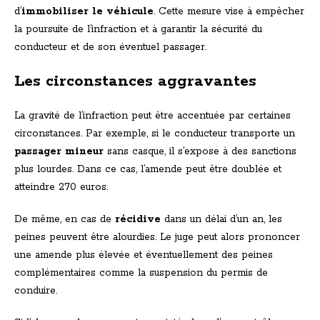
d’
immobiliser le véhicule
. Cette mesure vise à empêcher
la poursuite de l’infraction et à garantir la sécurité du
conducteur et de son éventuel passager.
Les circonstances aggravantes
La gravité de l’infraction peut être accentuée par certaines
circonstances. Par exemple, si le conducteur transporte un
passager mineur
sans casque, il s’expose à des sanctions
plus lourdes. Dans ce cas, l’amende peut être doublée et
atteindre 270 euros.
De même, en cas de
récidive
dans un délai d’un an, les
peines peuvent être alourdies. Le juge peut alors prononcer
une amende plus élevée et éventuellement des peines
complémentaires comme la suspension du permis de
conduire.