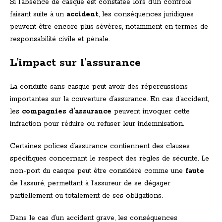
Si l’absence de casque est constatée lors d’un contrôle
faisant suite à un
accident
, les conséquences juridiques
peuvent être encore plus sévères, notamment en termes de
responsabilité civile et pénale.
L’impact sur l’assurance
La conduite sans casque peut avoir des répercussions
importantes sur la couverture d’assurance. En cas d’accident,
les
compagnies d’assurance
peuvent invoquer cette
infraction pour réduire ou refuser leur indemnisation.
Certaines polices d’assurance contiennent des clauses
spécifiques concernant le respect des règles de sécurité. Le
non-port du casque peut être considéré comme une
faute
de l’assuré, permettant à l’assureur de se dégager
partiellement ou totalement de ses obligations.
Dans le cas d’un accident grave, les conséquences