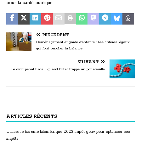
pour la santé publique.
PRÉCÉDENT
Déménagement et garde d’enfants : Les critères légaux
qui font pencher la balance
SUIVANT
Le droit pénal fiscal : quand l’État frappe au portefeuille
ARTICLES RÉCENTS
Utiliser le barème kilométrique 2023 impôt gouv pour optimiser ses
impôts