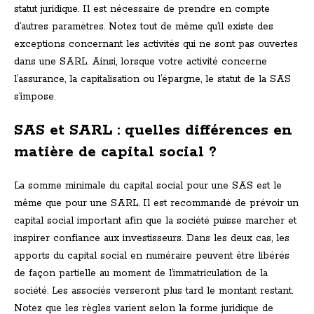
statut juridique. Il est nécessaire de prendre en compte
d’autres paramètres. Notez tout de même qu’il existe des
exceptions concernant les activités qui ne sont pas ouvertes
dans une SARL. Ainsi, lorsque votre activité concerne
l’assurance, la capitalisation ou l’épargne, le statut de la SAS
s’impose.
SAS et SARL : quelles différences en
matière de capital social ?
La somme minimale du capital social pour une SAS est le
même que pour une SARL. Il est recommandé de prévoir un
capital social important afin que la société puisse marcher et
inspirer confiance aux investisseurs. Dans les deux cas, les
apports du capital social en numéraire peuvent être libérés
de façon partielle au moment de l’immatriculation de la
société. Les associés verseront plus tard le montant restant.
Notez que les règles varient selon la forme juridique de