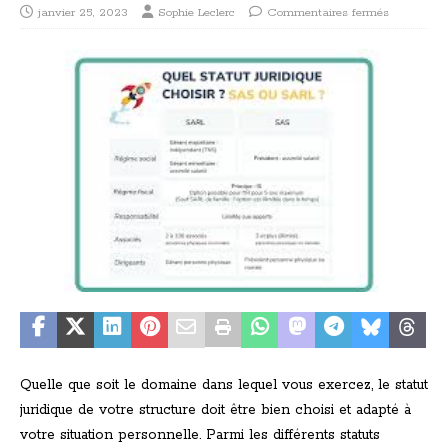
janvier 25, 2023
Sophie Leclerc
Commentaires fermés
Quelle que soit le domaine dans lequel vous exercez, le statut
juridique de votre structure doit être bien choisi et adapté à
votre situation personnelle. Parmi les différents statuts