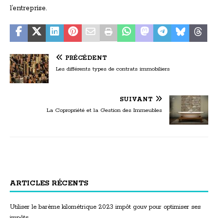
l’entreprise.
PRÉCÉDENT
Les différents types de contrats immobiliers
SUIVANT
La Copropriété et la Gestion des Immeubles
ARTICLES RÉCENTS
Utiliser le barème kilométrique 2023 impôt gouv pour optimiser ses
impôts