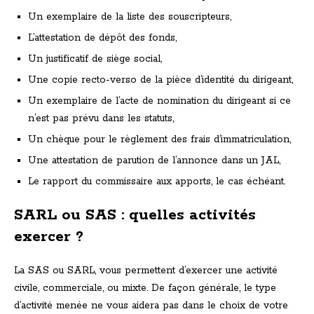
Un exemplaire de la liste des souscripteurs,
L’attestation de dépôt des fonds,
Un justificatif de siège social,
Une copie recto-verso de la pièce d’identité du dirigeant,
Un exemplaire de l’acte de nomination du dirigeant si ce
n’est pas prévu dans les statuts,
Un chèque pour le règlement des frais d’immatriculation,
Une attestation de parution de l’annonce dans un JAL,
Le rapport du commissaire aux apports, le cas échéant.
SARL ou SAS : quelles activités
exercer ?
La SAS ou SARL, vous permettent d’exercer une activité
civile, commerciale, ou mixte. De façon générale, le type
d’activité menée ne vous aidera pas dans le choix de votre