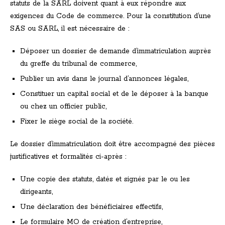
statuts de la SARL doivent quant à eux répondre aux
exigences du Code de commerce. Pour la constitution d’une
SAS ou SARL, il est nécessaire de :
Déposer un dossier de demande d’immatriculation auprès
du greffe du tribunal de commerce,
Publier un avis dans le journal d’annonces légales,
Constituer un capital social et de le déposer à la banque
ou chez un officier public,
Fixer le siège social de la société.
Le dossier d’immatriculation doit être accompagné des pièces
justificatives et formalités ci-après :
Une copie des statuts, datés et signés par le ou les
dirigeants,
Une déclaration des bénéficiaires effectifs,
Le formulaire MO de création d’entreprise,