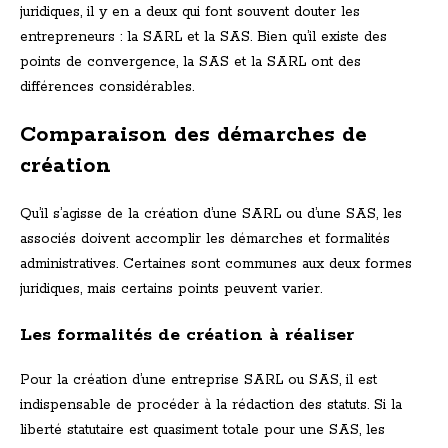
juridiques, il y en a deux qui font souvent douter les
entrepreneurs : la SARL et la SAS. Bien qu’il existe des
points de convergence, la SAS et la SARL ont des
différences considérables.
Comparaison des démarches de
création
Qu’il s’agisse de la création d’une SARL ou d’une SAS, les
associés doivent accomplir les démarches et formalités
administratives. Certaines sont communes aux deux formes
juridiques, mais certains points peuvent varier.
Les formalités de création à réaliser
Pour la création d’une entreprise SARL ou SAS, il est
indispensable de procéder à la rédaction des statuts. Si la
liberté statutaire est quasiment totale pour une SAS, les