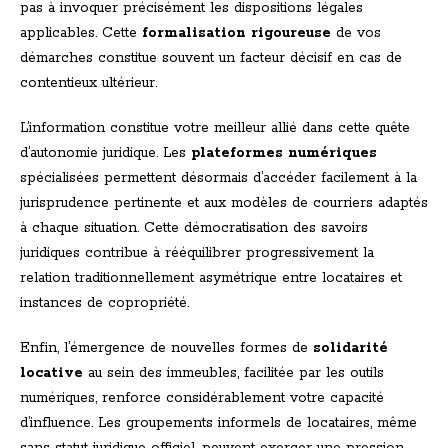
pas à invoquer précisément les dispositions légales
applicables. Cette
formalisation rigoureuse
de vos
démarches constitue souvent un facteur décisif en cas de
contentieux ultérieur.
L’information constitue votre meilleur allié dans cette quête
d’autonomie juridique. Les
plateformes numériques
spécialisées permettent désormais d’accéder facilement à la
jurisprudence pertinente et aux modèles de courriers adaptés
à chaque situation. Cette démocratisation des savoirs
juridiques contribue à rééquilibrer progressivement la
relation traditionnellement asymétrique entre locataires et
instances de copropriété.
Enfin, l’émergence de nouvelles formes de
solidarité
locative
au sein des immeubles, facilitée par les outils
numériques, renforce considérablement votre capacité
d’influence. Les groupements informels de locataires, même