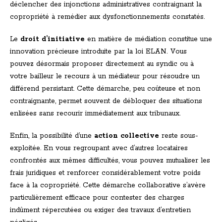
déclencher des injonctions administratives contraignant la
copropriété à remédier aux dysfonctionnements constatés.
Le
droit d’initiative
en matière de médiation constitue une
innovation précieuse introduite par la loi ELAN. Vous
pouvez désormais proposer directement au syndic ou à
votre bailleur le recours à un médiateur pour résoudre un
différend persistant. Cette démarche, peu coûteuse et non
contraignante, permet souvent de débloquer des situations
enlisées sans recourir immédiatement aux tribunaux.
Enfin, la possibilité d’une
action collective
reste sous-
exploitée. En vous regroupant avec d’autres locataires
confrontés aux mêmes difficultés, vous pouvez mutualiser les
frais juridiques et renforcer considérablement votre poids
face à la copropriété. Cette démarche collaborative s’avère
particulièrement efficace pour contester des charges
indûment répercutées ou exiger des travaux d’entretien