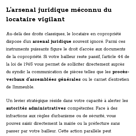
L’arsenal juridique méconnu du
locataire vigilant
Au-delà des droits classiques, le locataire en copropriété
dispose d’un
arsenal juridique
souvent ignoré. Parmi ces
instruments puissants figure le droit d’accès aux documents
de la copropriété. Si votre bailleur reste passif, l’article 44 de
la loi de 1965 vous permet de solliciter directement auprès
du syndic la communication de pièces telles que les
procès-
verbaux d’assemblées générales
ou le carnet d’entretien
de l’immeuble.
Un levier stratégique réside dans votre capacité à alerter les
autorités administratives
compétentes. Face à des
infractions aux règles d’urbanisme ou de sécurité, vous
pouvez saisir directement la mairie ou la préfecture sans
passer par votre bailleur. Cette action parallèle peut