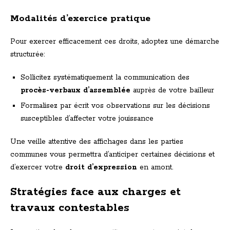
Modalités d’exercice pratique
Pour exercer efficacement ces droits, adoptez une démarche
structurée:
Sollicitez systématiquement la communication des
procès-verbaux d’assemblée
auprès de votre bailleur
Formalisez par écrit vos observations sur les décisions
susceptibles d’affecter votre jouissance
Une veille attentive des affichages dans les parties
communes vous permettra d’anticiper certaines décisions et
d’exercer votre
droit d’expression
en amont.
Stratégies face aux charges et
travaux contestables