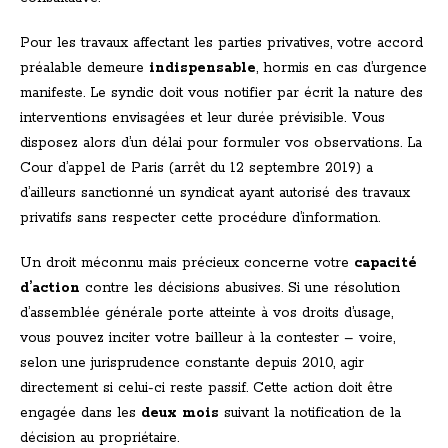
Pour les travaux affectant les parties privatives, votre accord
préalable demeure
indispensable
, hormis en cas d’urgence
manifeste. Le syndic doit vous notifier par écrit la nature des
interventions envisagées et leur durée prévisible. Vous
disposez alors d’un délai pour formuler vos observations. La
Cour d’appel de Paris (arrêt du 12 septembre 2019) a
d’ailleurs sanctionné un syndicat ayant autorisé des travaux
privatifs sans respecter cette procédure d’information.
Un droit méconnu mais précieux concerne votre
capacité
d’action
contre les décisions abusives. Si une résolution
d’assemblée générale porte atteinte à vos droits d’usage,
vous pouvez inciter votre bailleur à la contester – voire,
selon une jurisprudence constante depuis 2010, agir
directement si celui-ci reste passif. Cette action doit être
engagée dans les
deux mois
suivant la notification de la
décision au propriétaire.