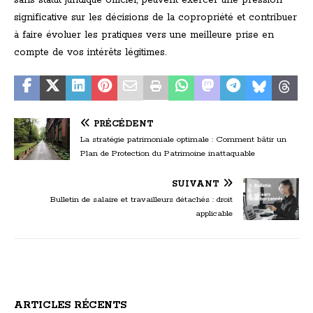
sans statut juridique officiel, peuvent exercer une pression
significative sur les décisions de la copropriété et contribuer
à faire évoluer les pratiques vers une meilleure prise en
compte de vos intérêts légitimes.
PRÉCÉDENT
La stratégie patrimoniale optimale : Comment bâtir un
Plan de Protection du Patrimoine inattaquable
SUIVANT
Bulletin de salaire et travailleurs détachés : droit
applicable
ARTICLES RÉCENTS