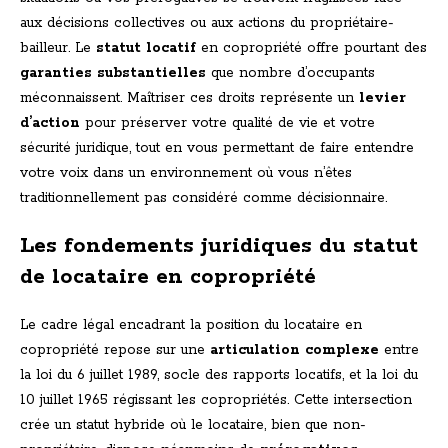
aux décisions collectives ou aux actions du propriétaire-
bailleur. Le
statut locatif
en copropriété offre pourtant des
garanties substantielles
que nombre d’occupants
méconnaissent. Maîtriser ces droits représente un
levier
d’action
pour préserver votre qualité de vie et votre
sécurité juridique, tout en vous permettant de faire entendre
votre voix dans un environnement où vous n’êtes
traditionnellement pas considéré comme décisionnaire.
Les fondements juridiques du statut
de locataire en copropriété
Le cadre légal encadrant la position du locataire en
copropriété repose sur une
articulation complexe
entre
la loi du 6 juillet 1989, socle des rapports locatifs, et la loi du
10 juillet 1965 régissant les copropriétés. Cette intersection
crée un statut hybride où le locataire, bien que non-