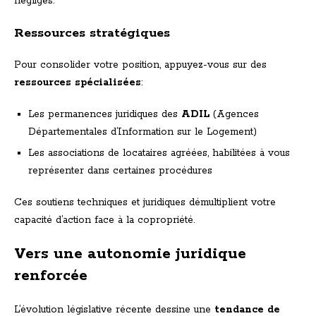
négligés.
Ressources stratégiques
Pour consolider votre position, appuyez-vous sur des
ressources spécialisées
:
Les permanences juridiques des
ADIL
(Agences
Départementales d’Information sur le Logement)
Les associations de locataires agréées, habilitées à vous
représenter dans certaines procédures
Ces soutiens techniques et juridiques démultiplient votre
capacité d’action face à la copropriété.
Vers une autonomie juridique
renforcée
L’évolution législative récente dessine une
tendance de