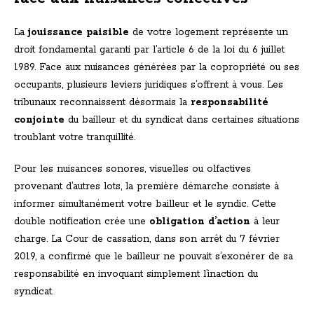
La
jouissance paisible
de votre logement représente un
droit fondamental garanti par l’article 6 de la loi du 6 juillet
1989. Face aux nuisances générées par la copropriété ou ses
occupants, plusieurs leviers juridiques s’offrent à vous. Les
tribunaux reconnaissent désormais la
responsabilité
conjointe
du bailleur et du syndicat dans certaines situations
troublant votre tranquillité.
Pour les nuisances sonores, visuelles ou olfactives
provenant d’autres lots, la première démarche consiste à
informer simultanément votre bailleur et le syndic. Cette
double notification crée une
obligation d’action
à leur
charge. La Cour de cassation, dans son arrêt du 7 février
2019, a confirmé que le bailleur ne pouvait s’exonérer de sa
responsabilité en invoquant simplement l’inaction du
syndicat.