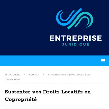
ACCUEIL
DROIT
Sustenter vos Droits Locatifs en
Copropriété
Sustenter vos Droits Locatifs en
Copropriété